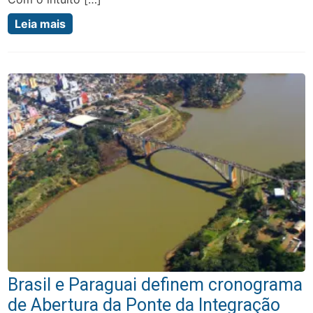
Leia mais
Brasil e Paraguai definem cronograma
de Abertura da Ponte da Integração