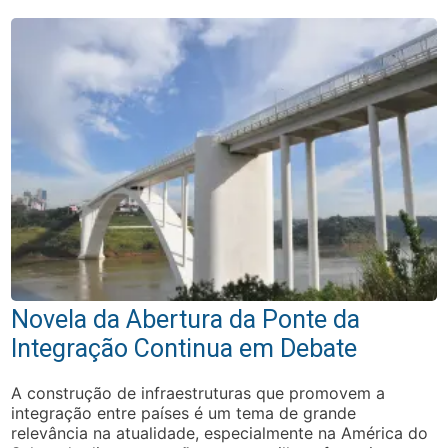
Novela da Abertura da Ponte da
Integração Continua em Debate
A construção de infraestruturas que promovem a
integração entre países é um tema de grande
relevância na atualidade, especialmente na América do