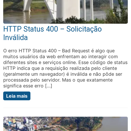
HTTP Status 400 – Solicitação
Inválida
O erro HTTP Status 400 – Bad Request é algo que
muitos usuários da web enfrentam ao interagir com
diferentes sites e serviços online. Esse código de status
HTTP indica que a requisição realizada pelo cliente
(geralmente um navegador) é inválida e não pôde ser
processada pelo servidor. Mas o que exatamente
significa esse erro […]
Leia mais