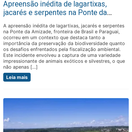
Apreensão inédita de lagartixas,
jacarés e serpentes na Ponte da
Amizade
A apreensão inédita de lagartixas, jacarés e serpentes
na Ponte da Amizade, fronteira de Brasil e Paraguai,
ocorreu em um contexto que destaca tanto a
importância da preservação da biodiversidade quanto
os desafios enfrentados pela fiscalização ambiental.
Este incidente envolveu a captura de uma variedade
impressionante de animais exóticos e silvestres, o que
não apenas […]
Leia mais