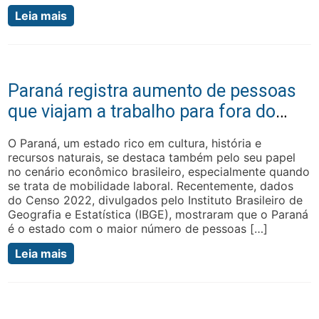
Leia mais
Paraná registra aumento de pessoas
que viajam a trabalho para fora do
país
O Paraná, um estado rico em cultura, história e
recursos naturais, se destaca também pelo seu papel
no cenário econômico brasileiro, especialmente quando
se trata de mobilidade laboral. Recentemente, dados
do Censo 2022, divulgados pelo Instituto Brasileiro de
Geografia e Estatística (IBGE), mostraram que o Paraná
é o estado com o maior número de pessoas […]
Leia mais