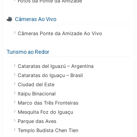
Fotos da Ponte da Amizade
Câmeras Ao Vivo
Câmeras Ponte da Amizade Ao Vivo
Turismo ao Redor
Cataratas del Iguazú – Argentina
Cataratas do Iguaçu – Brasil
Ciudad del Este
Itaipu Binacional
Marco das Três Fronteiras
Mesquita Foz do Iguaçu
Parque das Aves
Templo Budista Chen Tien