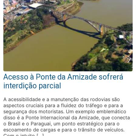
Acesso à Ponte da Amizade sofrerá
interdição parcial
A acessibilidade e a manutenção das rodovias são
aspectos cruciais para a fluidez do tráfego e para a
segurança dos motoristas. Um exemplo emblemático
disso é a Ponte Internacional da Amizade, que conecta
o Brasil e o Paraguai, um ponto estratégico para o
escoamento de cargas e para o trânsito de veículos.
Com o intuito […]