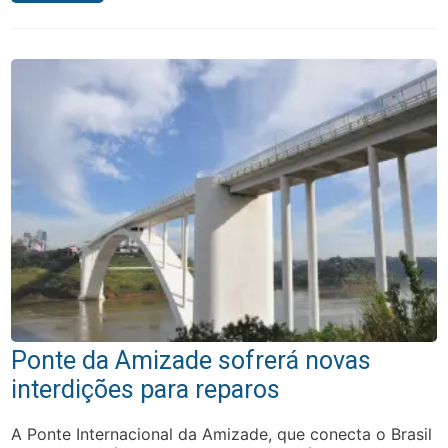
Ponte da Amizade sofrerá novas
interdições para reparos
A Ponte Internacional da Amizade, que conecta o Brasil