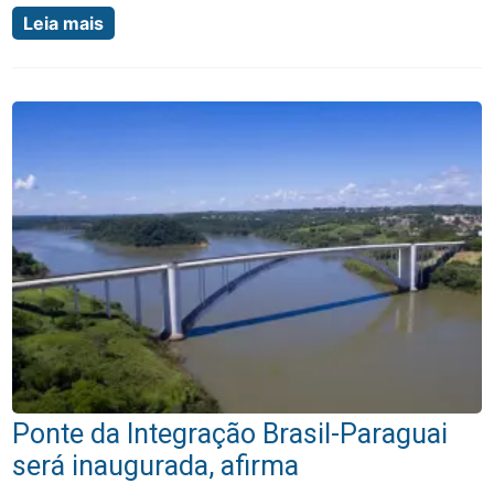
Leia mais
Ponte da Integração Brasil-Paraguai
será inaugurada, afirma