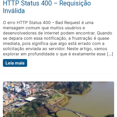
HTTP Status 400 – Requisição
Inválida
O erro HTTP Status 400 – Bad Request é uma
mensagem comum que muitos usuários e
desenvolvedores de internet podem encontrar. Quando
se depara com essa notificação, a frustração é quase
imediata, pois significa que algo está errado com a
solicitação enviada ao servidor. Neste artigo, vamos
explorar em profundidade o que é exatamente esse […]
Leia mais