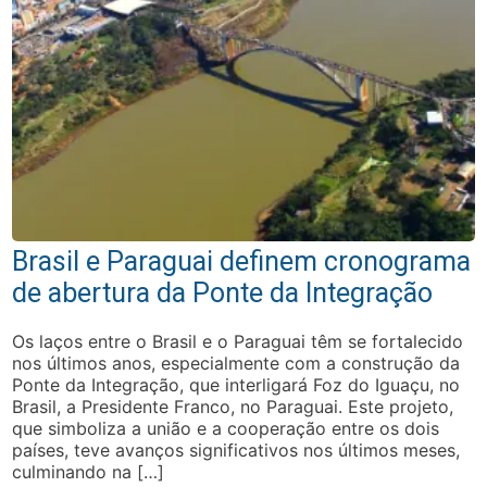
Brasil e Paraguai definem cronograma
de abertura da Ponte da Integração
Os laços entre o Brasil e o Paraguai têm se fortalecido
nos últimos anos, especialmente com a construção da
Ponte da Integração, que interligará Foz do Iguaçu, no
Brasil, a Presidente Franco, no Paraguai. Este projeto,
que simboliza a união e a cooperação entre os dois
países, teve avanços significativos nos últimos meses,
culminando na […]