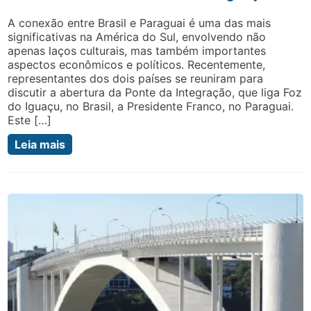
A conexão entre Brasil e Paraguai é uma das mais
significativas na América do Sul, envolvendo não
apenas laços culturais, mas também importantes
aspectos econômicos e políticos. Recentemente,
representantes dos dois países se reuniram para
discutir a abertura da Ponte da Integração, que liga Foz
do Iguaçu, no Brasil, a Presidente Franco, no Paraguai.
Este […]
Leia mais