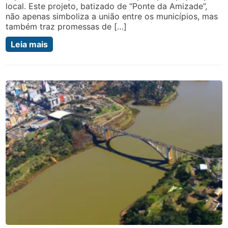
local. Este projeto, batizado de “Ponte da Amizade”,
não apenas simboliza a união entre os municípios, mas
também traz promessas de […]
Leia mais