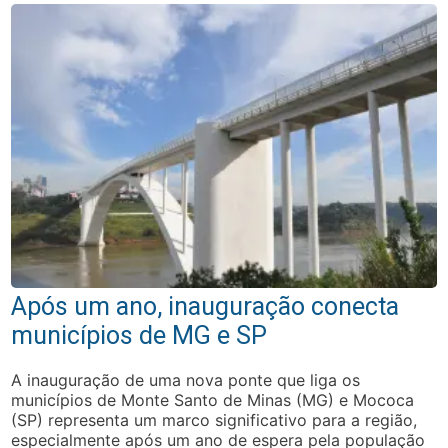
Após um ano, inauguração conecta
municípios de MG e SP
A inauguração de uma nova ponte que liga os
municípios de Monte Santo de Minas (MG) e Mococa
(SP) representa um marco significativo para a região,
especialmente após um ano de espera pela população