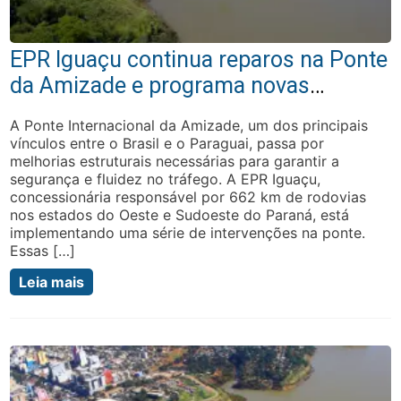
EPR Iguaçu continua reparos na Ponte
da Amizade e programa novas
interdições
A Ponte Internacional da Amizade, um dos principais
vínculos entre o Brasil e o Paraguai, passa por
melhorias estruturais necessárias para garantir a
segurança e fluidez no tráfego. A EPR Iguaçu,
concessionária responsável por 662 km de rodovias
nos estados do Oeste e Sudoeste do Paraná, está
implementando uma série de intervenções na ponte.
Essas […]
Leia mais