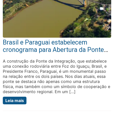
Brasil e Paraguai estabelecem
cronograma para Abertura da Ponte
da Integração
A construção da Ponte da Integração, que estabelece
uma conexão rodoviária entre Foz do Iguaçu, Brasil, e
Presidente Franco, Paraguai, é um monumental passo
na relação entre os dois países. Nos dias atuais, essa
ponte se destaca não apenas como uma estrutura
física, mas também como um símbolo de cooperação e
desenvolvimento regional. Em um […]
Leia mais