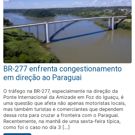
BR-277 enfrenta congestionamento
em direção ao Paraguai
O tráfego na BR-277, especialmente na direção da
Ponte Internacional da Amizade em Foz do Iguaçu, é
uma questão que afeta não apenas motoristas locais,
mas também turistas e comerciantes que dependem
dessa rota para cruzar a fronteira com o Paraguai.
Recentemente, na manhã de uma sexta-feira típica,
como foi o caso no dia 3 […]