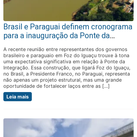
Brasil e Paraguai definem cronograma
para a inauguração da Ponte da
Integração
A recente reunião entre representantes dos governos
brasileiro e paraguaio em Foz do Iguaçu trouxe à tona
uma expectativa significativa em relação à Ponte da
Integração. Essa construção, que ligará Foz do Iguaçu,
no Brasil, a Presidente Franco, no Paraguai, representa
não apenas um projeto estrutural, mas uma grande
oportunidade de fortalecer laços entre as […]
Leia mais