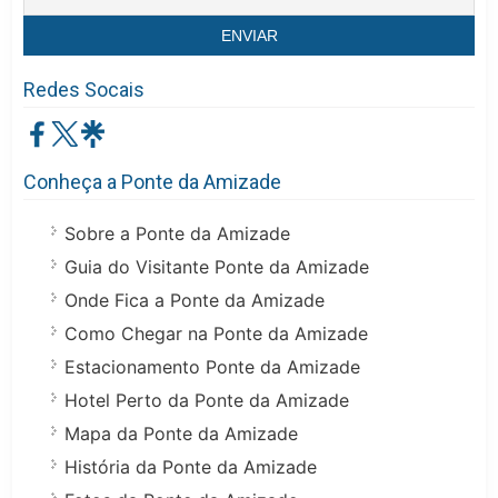
Redes Socais
Conheça a Ponte da Amizade
Sobre a Ponte da Amizade
Guia do Visitante Ponte da Amizade
Onde Fica a Ponte da Amizade
Como Chegar na Ponte da Amizade
Estacionamento Ponte da Amizade
Hotel Perto da Ponte da Amizade
Mapa da Ponte da Amizade
História da Ponte da Amizade