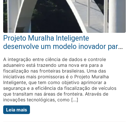
Projeto Muralha Inteligente
desenvolve um modelo inovador para
fortalecer a fiscalização na fronteira
A integração entre ciência de dados e controle
aduaneiro está trazendo uma nova era para a
fiscalização nas fronteiras brasileiras. Uma das
iniciativas mais promissoras é o Projeto Muralha
Inteligente, que tem como objetivo aprimorar a
segurança e a eficiência da fiscalização de veículos
que transitam nas áreas de fronteira. Através de
inovações tecnológicas, como […]
Leia mais