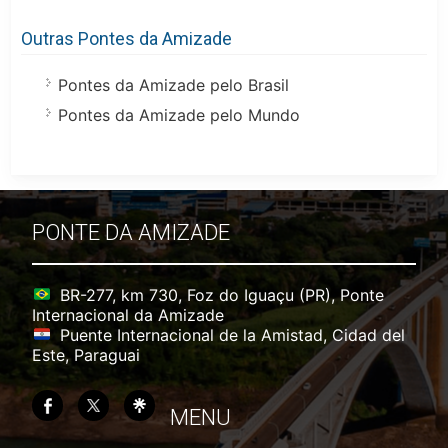
Outras Pontes da Amizade
Pontes da Amizade pelo Brasil
Pontes da Amizade pelo Mundo
PONTE DA AMIZADE
BR-277, km 730, Foz do Iguaçu (PR), Ponte
Internacional da Amizade
Puente Internacional de la Amistad, Cidad del
Este, Paraguai
MENU