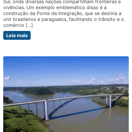
Sul, onde diversas nações compartilham fronteiras e
vivências. Um exemplo emblemático disso é a
construção da Ponte da Integração, que se destina a
unir brasileiros e paraguaios, facilitando o trânsito e o
comércio […]
Leia mais