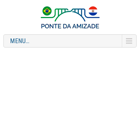
MENU...