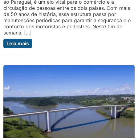
ao Paraguai, é um elo vital para o comércio e a
circulação de pessoas entre os dois países. Com mais
de 50 anos de história, essa estrutura passa por
manutenções periódicas para garantir a segurança e o
conforto dos motoristas e pedestres. Neste fim de
semana, […]
Leia mais