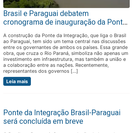
Brasil e Paraguai debatem
cronograma de inauguração da Ponte
da Integração
A construção da Ponte da Integração, que liga o Brasil
ao Paraguai, tem sido um tema central nas discussões
entre os governantes de ambos os países. Essa grande
obra, que cruza o Rio Paraná, simboliza não apenas um
investimento em infraestrutura, mas também a união e
a colaboração entre as nações. Recentemente,
representantes dos governos […]
Leia mais
Ponte da Integração Brasil-Paraguai
será concluída em breve