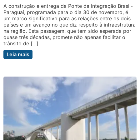
A construção e entrega da Ponte da Integração Brasil-
Paraguai, programada para o dia 30 de novembro, é
um marco significativo para as relações entre os dois
países e um avanço no que diz respeito à infraestrutura
na região. Esta passagem, que tem sido esperada por
quase três décadas, promete não apenas facilitar o
trânsito de […]
Leia mais