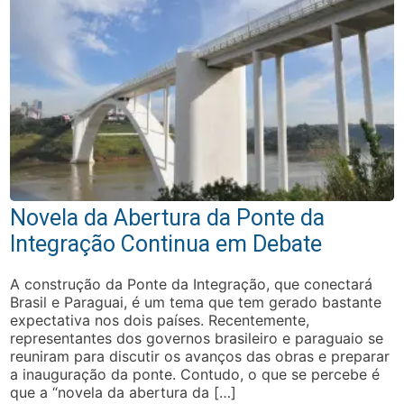
Novela da Abertura da Ponte da
Integração Continua em Debate
A construção da Ponte da Integração, que conectará
Brasil e Paraguai, é um tema que tem gerado bastante
expectativa nos dois países. Recentemente,
representantes dos governos brasileiro e paraguaio se
reuniram para discutir os avanços das obras e preparar
a inauguração da ponte. Contudo, o que se percebe é
que a “novela da abertura da […]