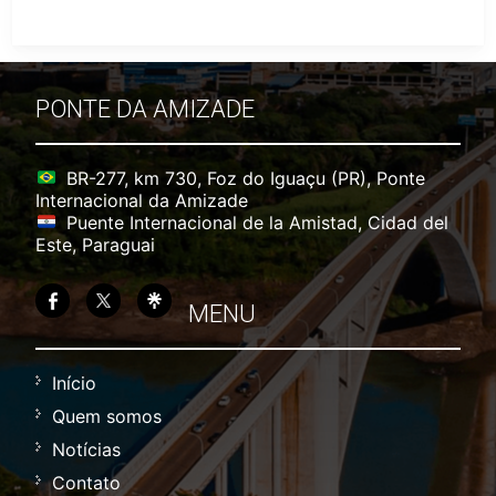
PONTE DA AMIZADE
BR-277, km 730, Foz do Iguaçu (PR), Ponte
Internacional da Amizade
Puente Internacional de la Amistad, Cidad del
Este, Paraguai
MENU
Início
Quem somos
Notícias
Contato