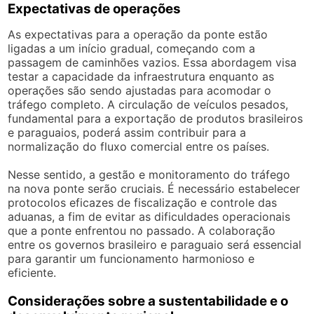
Expectativas de operações
As expectativas para a operação da ponte estão
ligadas a um início gradual, começando com a
passagem de caminhões vazios. Essa abordagem visa
testar a capacidade da infraestrutura enquanto as
operações são sendo ajustadas para acomodar o
tráfego completo. A circulação de veículos pesados,
fundamental para a exportação de produtos brasileiros
e paraguaios, poderá assim contribuir para a
normalização do fluxo comercial entre os países.
Nesse sentido, a gestão e monitoramento do tráfego
na nova ponte serão cruciais. É necessário estabelecer
protocolos eficazes de fiscalização e controle das
aduanas, a fim de evitar as dificuldades operacionais
que a ponte enfrentou no passado. A colaboração
entre os governos brasileiro e paraguaio será essencial
para garantir um funcionamento harmonioso e
eficiente.
Considerações sobre a sustentabilidade e o