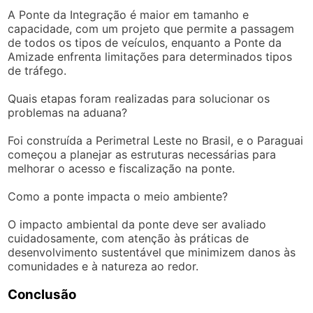
A Ponte da Integração é maior em tamanho e
capacidade, com um projeto que permite a passagem
de todos os tipos de veículos, enquanto a Ponte da
Amizade enfrenta limitações para determinados tipos
de tráfego.
Quais etapas foram realizadas para solucionar os
problemas na aduana?
Foi construída a Perimetral Leste no Brasil, e o Paraguai
começou a planejar as estruturas necessárias para
melhorar o acesso e fiscalização na ponte.
Como a ponte impacta o meio ambiente?
O impacto ambiental da ponte deve ser avaliado
cuidadosamente, com atenção às práticas de
desenvolvimento sustentável que minimizem danos às
comunidades e à natureza ao redor.
Conclusão