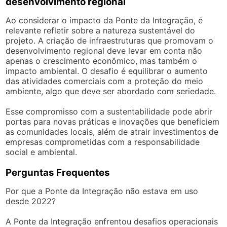
desenvolvimento regional
Ao considerar o impacto da Ponte da Integração, é
relevante refletir sobre a natureza sustentável do
projeto. A criação de infraestruturas que promovam o
desenvolvimento regional deve levar em conta não
apenas o crescimento econômico, mas também o
impacto ambiental. O desafio é equilibrar o aumento
das atividades comerciais com a proteção do meio
ambiente, algo que deve ser abordado com seriedade.
Esse compromisso com a sustentabilidade pode abrir
portas para novas práticas e inovações que beneficiem
as comunidades locais, além de atrair investimentos de
empresas comprometidas com a responsabilidade
social e ambiental.
Perguntas Frequentes
Por que a Ponte da Integração não estava em uso
desde 2022?
A Ponte da Integração enfrentou desafios operacionais