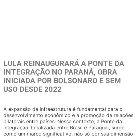
LULA REINAUGURARÁ A PONTE DA
INTEGRAÇÃO NO PARANÁ, OBRA
INICIADA POR BOLSONARO E SEM
USO DESDE 2022
A expansão da infraestrutura é fundamental para o
desenvolvimento econômico e a promoção de relações
bilaterais entre países. Nesse contexto, a Ponte da
Integração, localizada entre Brasil e Paraguai, surge
como um marco significativo, não só por sua dimensão