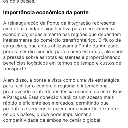
os dois países.
Importância econômica da ponte
A reinauguração da Ponte da Integração representa
uma oportunidade significativa para o crescimento
econômico, especialmente nas regiões que dependem
intensamente do comércio transfronteiriço. O fluxo de
cargueiros, que antes utilizavam a Ponte da Amizade,
poderá ser direcionado para a nova estrutura, aliviando
a pressão sobre as rotas existentes e proporcionando
benefícios logísticos em termos de tempo e custos de
transporte.
Além disso, a ponte é vista como uma via estratégica
para facilitar o comércio regional e internacional,
promovendo a interdependência econômica entre Brasil
e Paraguai. Essa conexão viabiliza um acesso mais
rápido e eficiente aos mercados, permitindo que
produtos e serviços circulem com maior fluidez entre
os dois países, o que pode impulsionar a
competitividade de ambos no cenário global.