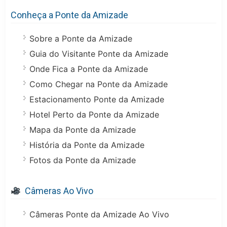
Conheça a Ponte da Amizade
Sobre a Ponte da Amizade
Guia do Visitante Ponte da Amizade
Onde Fica a Ponte da Amizade
Como Chegar na Ponte da Amizade
Estacionamento Ponte da Amizade
Hotel Perto da Ponte da Amizade
Mapa da Ponte da Amizade
História da Ponte da Amizade
Fotos da Ponte da Amizade
Câmeras Ao Vivo
Câmeras Ponte da Amizade Ao Vivo