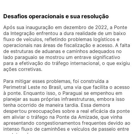
Desafios operacionais e sua resolução
Após sua inauguração em dezembro de 2022, a Ponte
da Integração enfrentou a dura realidade de um baixo
fluxo de veículos, refletindo problemas logísticos e
operacionais nas áreas de fiscalização e acesso. A falta
de estruturas de aduanas e caminhos adequados no
lado paraguaio se mostrou um entrave significativo
para a efetivação do tráfego internacional, o que exigiu
ações corretivas.
Para mitigar esses problemas, foi construída a
Perimetral Leste no Brasil, uma via que facilita o acesso
à ponte. Enquanto isso, o Paraguai se empenhou em
planejar as suas próprias infraestruturas, embora isso
tenha ocorrido de maneira tardia. Essa demora
despertou preocupações sobre a real eficácia da ponte
em aliviar o tráfego na Ponte da Amizade, que vinha
apresentando congestionamentos frequentes devido ao
intenso fluxo de caminhões e veículos de passeio entre