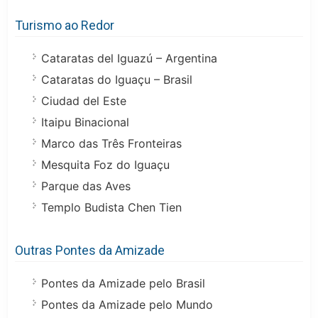
Turismo ao Redor
Cataratas del Iguazú – Argentina
Cataratas do Iguaçu – Brasil
Ciudad del Este
Itaipu Binacional
Marco das Três Fronteiras
Mesquita Foz do Iguaçu
Parque das Aves
Templo Budista Chen Tien
Outras Pontes da Amizade
Pontes da Amizade pelo Brasil
Pontes da Amizade pelo Mundo