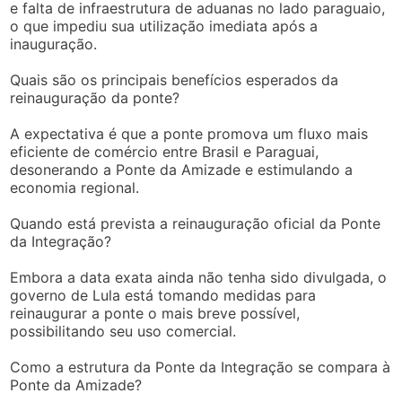
e falta de infraestrutura de aduanas no lado paraguaio,
o que impediu sua utilização imediata após a
inauguração.
Quais são os principais benefícios esperados da
reinauguração da ponte?
A expectativa é que a ponte promova um fluxo mais
eficiente de comércio entre Brasil e Paraguai,
desonerando a Ponte da Amizade e estimulando a
economia regional.
Quando está prevista a reinauguração oficial da Ponte
da Integração?
Embora a data exata ainda não tenha sido divulgada, o
governo de Lula está tomando medidas para
reinaugurar a ponte o mais breve possível,
possibilitando seu uso comercial.
Como a estrutura da Ponte da Integração se compara à
Ponte da Amizade?