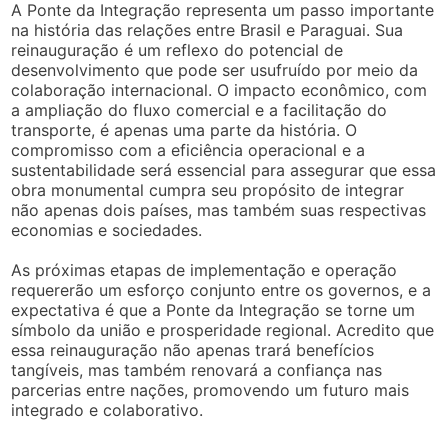
A Ponte da Integração representa um passo importante
na história das relações entre Brasil e Paraguai. Sua
reinauguração é um reflexo do potencial de
desenvolvimento que pode ser usufruído por meio da
colaboração internacional. O impacto econômico, com
a ampliação do fluxo comercial e a facilitação do
transporte, é apenas uma parte da história. O
compromisso com a eficiência operacional e a
sustentabilidade será essencial para assegurar que essa
obra monumental cumpra seu propósito de integrar
não apenas dois países, mas também suas respectivas
economias e sociedades.
As próximas etapas de implementação e operação
requererão um esforço conjunto entre os governos, e a
expectativa é que a Ponte da Integração se torne um
símbolo da união e prosperidade regional. Acredito que
essa reinauguração não apenas trará benefícios
tangíveis, mas também renovará a confiança nas
parcerias entre nações, promovendo um futuro mais
integrado e colaborativo.