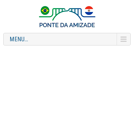
MENU...