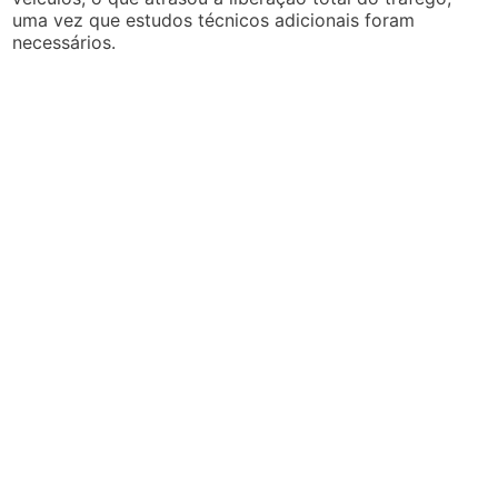
uma vez que estudos técnicos adicionais foram
necessários.