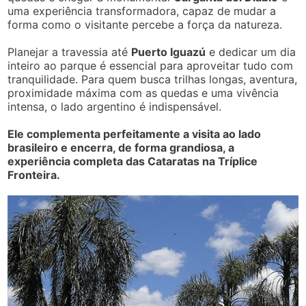
uma experiência transformadora, capaz de mudar a
forma como o visitante percebe a força da natureza.
Planejar a travessia até
Puerto Iguazú
e dedicar um dia
inteiro ao parque é essencial para aproveitar tudo com
tranquilidade. Para quem busca trilhas longas, aventura,
proximidade máxima com as quedas e uma vivência
intensa, o lado argentino é indispensável.
Ele complementa perfeitamente a visita ao lado
brasileiro e encerra, de forma grandiosa, a
experiência completa das Cataratas na Tríplice
Fronteira.