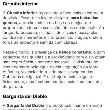
Circuito Inferior
O
Circuito Inferior
representa a face mais aventureira
da visita. Essa trilha leva o visitante
para baixo das
quedas
, aproximando-o da base do conjunto e
proporcionando uma sensação intensa de imersão. Ao
longo do percurso, escadas, desníveis e passarelas
conduzem a mirantes muito próximos à água, onde a
força do impacto é sentida com clareza.
Nesse circuito, a presença da
névoa constante
, o som
poderoso das quedas e a proximidade com o rio criam
uma experiência altamente sensorial. O visitante se
sente cercado pela água e pela vegetação da Mata
Atlântica, vivenciando o lado mais selvagem das
Cataratas del Iguazú. É um trajeto mais exigente
fisicamente, mas também um dos mais emocionantes
do parque.
Garganta del Diablo
A
Garganta del Diablo
é o ponto culminante da visita