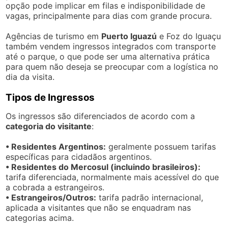
opção pode implicar em filas e indisponibilidade de
vagas, principalmente para dias com grande procura.
Agências de turismo em
Puerto Iguazú
e Foz do Iguaçu
também vendem ingressos integrados com transporte
até o parque, o que pode ser uma alternativa prática
para quem não deseja se preocupar com a logística no
dia da visita.
Tipos de Ingressos
Os ingressos são diferenciados de acordo com a
categoria do visitante
:
• Residentes Argentinos:
geralmente possuem tarifas
específicas para cidadãos argentinos.
• Residentes do Mercosul (incluindo brasileiros):
tarifa diferenciada, normalmente mais acessível do que
a cobrada a estrangeiros.
• Estrangeiros/Outros:
tarifa padrão internacional,
aplicada a visitantes que não se enquadram nas
categorias acima.