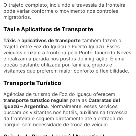
O trajeto completo, incluindo a travessia da fronteira,
pode variar conforme o movimento nos controles
migratórios.
Táxi e Aplicativos de Transporte
Táxis
e
aplicativos de transporte
também fazem o
trajeto entre Foz do Iguaçu e Puerto Iguazú. Esses
veículos cruzam a fronteira pela Ponte Tancredo Neves
e realizam a parada nos postos de imigração. É uma
opção bastante utilizada por famílias, grupos e
visitantes que preferem maior conforto e flexibilidade.
Transporte Turístico
Agências de turismo de Foz do Iguaçu oferecem
transporte turístico regular
para as
Cataratas del
Iguazú – Argentina
. Normalmente, esses serviços
buscam os visitantes nos hotéis, auxiliam na travessia
da fronteira e seguem diretamente até a entrada do
parque, sem necessidade de troca de veículo.