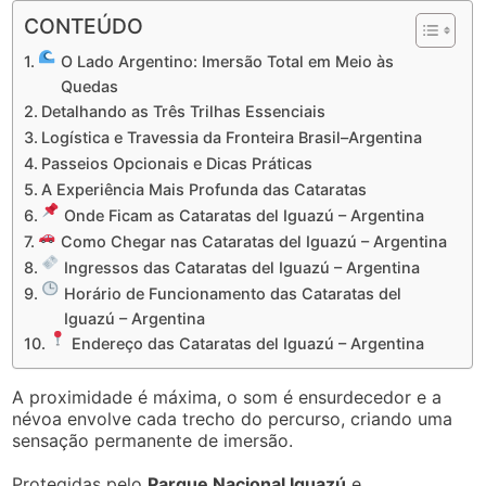
CONTEÚDO
O Lado Argentino: Imersão Total em Meio às
Quedas
Detalhando as Três Trilhas Essenciais
Logística e Travessia da Fronteira Brasil–Argentina
Passeios Opcionais e Dicas Práticas
A Experiência Mais Profunda das Cataratas
Onde Ficam as Cataratas del Iguazú – Argentina
Como Chegar nas Cataratas del Iguazú – Argentina
Ingressos das Cataratas del Iguazú – Argentina
Horário de Funcionamento das Cataratas del
Iguazú – Argentina
Endereço das Cataratas del Iguazú – Argentina
A proximidade é máxima, o som é ensurdecedor e a
névoa envolve cada trecho do percurso, criando uma
sensação permanente de imersão.
Protegidas pelo
Parque Nacional Iguazú
e