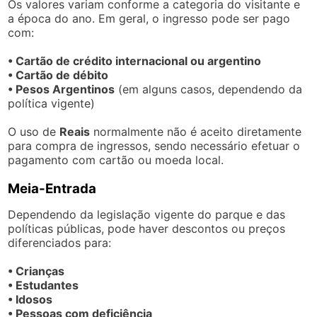
Os valores variam conforme a categoria do visitante e
a época do ano. Em geral, o ingresso pode ser pago
com:
• Cartão de crédito internacional ou argentino
• Cartão de débito
• Pesos Argentinos
(em alguns casos, dependendo da
política vigente)
O uso de
Reais
normalmente não é aceito diretamente
para compra de ingressos, sendo necessário efetuar o
pagamento com cartão ou moeda local.
Meia-Entrada
Dependendo da legislação vigente do parque e das
políticas públicas, pode haver descontos ou preços
diferenciados para:
• Crianças
• Estudantes
• Idosos
• Pessoas com deficiência