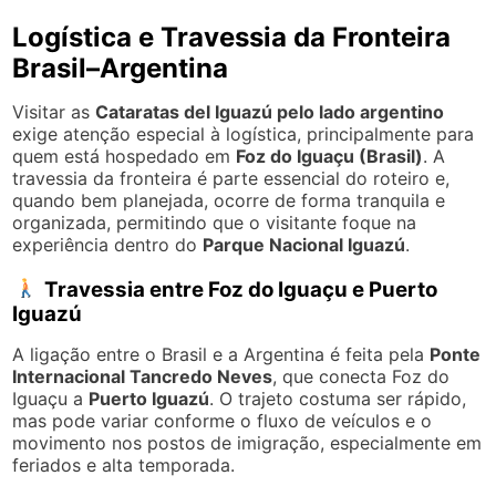
Logística e Travessia da Fronteira
Brasil–Argentina
Visitar as
Cataratas del Iguazú pelo lado argentino
exige atenção especial à logística, principalmente para
quem está hospedado em
Foz do Iguaçu (Brasil)
. A
travessia da fronteira é parte essencial do roteiro e,
quando bem planejada, ocorre de forma tranquila e
organizada, permitindo que o visitante foque na
experiência dentro do
Parque Nacional Iguazú
.
Travessia entre Foz do Iguaçu e Puerto
Iguazú
A ligação entre o Brasil e a Argentina é feita pela
Ponte
Internacional Tancredo Neves
, que conecta Foz do
Iguaçu a
Puerto Iguazú
. O trajeto costuma ser rápido,
mas pode variar conforme o fluxo de veículos e o
movimento nos postos de imigração, especialmente em
feriados e alta temporada.