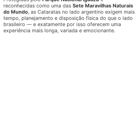
reconhecidas como uma das
Sete Maravilhas Naturais
do Mundo
, as Cataratas no lado argentino exigem mais
tempo, planejamento e disposição física do que o lado
brasileiro — e exatamente por isso oferecem uma
experiência mais longa, variada e emocionante.