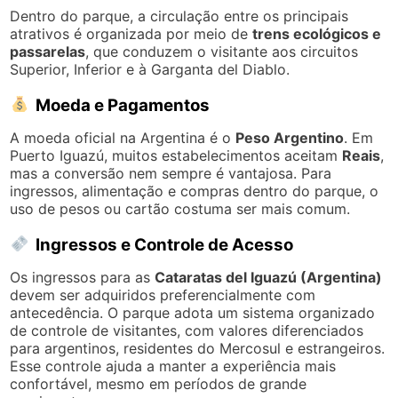
Dentro do parque, a circulação entre os principais
atrativos é organizada por meio de
trens ecológicos e
passarelas
, que conduzem o visitante aos circuitos
Superior, Inferior e à Garganta del Diablo.
Moeda e Pagamentos
A moeda oficial na Argentina é o
Peso Argentino
. Em
Puerto Iguazú, muitos estabelecimentos aceitam
Reais
,
mas a conversão nem sempre é vantajosa. Para
ingressos, alimentação e compras dentro do parque, o
uso de pesos ou cartão costuma ser mais comum.
Ingressos e Controle de Acesso
Os ingressos para as
Cataratas del Iguazú (Argentina)
devem ser adquiridos preferencialmente com
antecedência. O parque adota um sistema organizado
de controle de visitantes, com valores diferenciados
para argentinos, residentes do Mercosul e estrangeiros.
Esse controle ajuda a manter a experiência mais
confortável, mesmo em períodos de grande