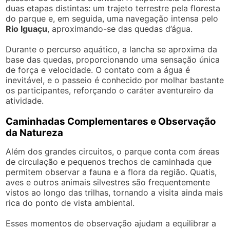
duas etapas distintas: um trajeto terrestre pela floresta
do parque e, em seguida, uma navegação intensa pelo
Rio Iguaçu
, aproximando-se das quedas d’água.
Durante o percurso aquático, a lancha se aproxima da
base das quedas, proporcionando uma sensação única
de força e velocidade. O contato com a água é
inevitável, e o passeio é conhecido por molhar bastante
os participantes, reforçando o caráter aventureiro da
atividade.
Caminhadas Complementares e Observação
da Natureza
Além dos grandes circuitos, o parque conta com áreas
de circulação e pequenos trechos de caminhada que
permitem observar a fauna e a flora da região. Quatis,
aves e outros animais silvestres são frequentemente
vistos ao longo das trilhas, tornando a visita ainda mais
rica do ponto de vista ambiental.
Esses momentos de observação ajudam a equilibrar a