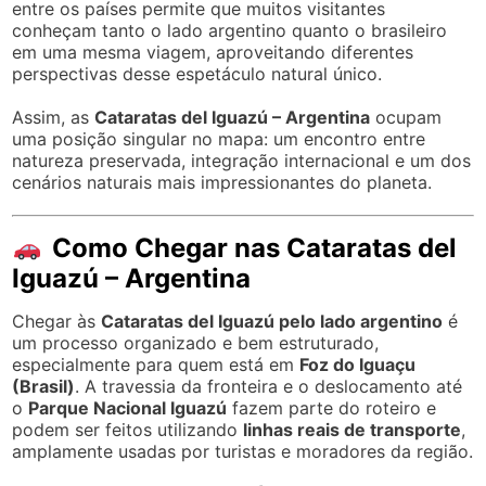
entre os países permite que muitos visitantes
conheçam tanto o lado argentino quanto o brasileiro
em uma mesma viagem, aproveitando diferentes
perspectivas desse espetáculo natural único.
Assim, as
Cataratas del Iguazú – Argentina
ocupam
uma posição singular no mapa: um encontro entre
natureza preservada, integração internacional e um dos
cenários naturais mais impressionantes do planeta.
Como Chegar nas Cataratas del
Iguazú – Argentina
Chegar às
Cataratas del Iguazú pelo lado argentino
é
um processo organizado e bem estruturado,
especialmente para quem está em
Foz do Iguaçu
(Brasil)
. A travessia da fronteira e o deslocamento até
o
Parque Nacional Iguazú
fazem parte do roteiro e
podem ser feitos utilizando
linhas reais de transporte
,
amplamente usadas por turistas e moradores da região.