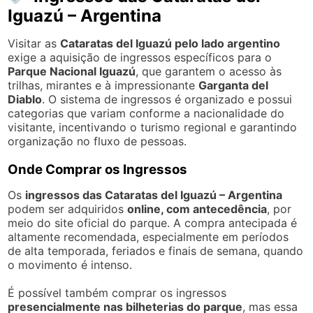
Iguazú – Argentina
Visitar as
Cataratas del Iguazú pelo lado argentino
exige a aquisição de ingressos específicos para o
Parque Nacional Iguazú
, que garantem o acesso às
trilhas, mirantes e à impressionante
Garganta del
Diablo
. O sistema de ingressos é organizado e possui
categorias que variam conforme a nacionalidade do
visitante, incentivando o turismo regional e garantindo
organização no fluxo de pessoas.
Onde Comprar os Ingressos
Os
ingressos das Cataratas del Iguazú – Argentina
podem ser adquiridos
online, com antecedência
, por
meio do site oficial do parque. A compra antecipada é
altamente recomendada, especialmente em períodos
de alta temporada, feriados e finais de semana, quando
o movimento é intenso.
É possível também comprar os ingressos
presencialmente nas bilheterias do parque
, mas essa