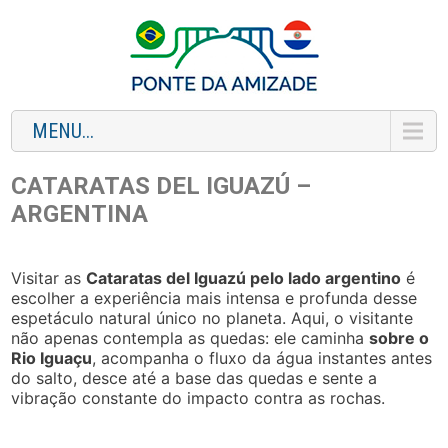
MENU...
CATARATAS DEL IGUAZÚ –
ARGENTINA
Visitar as
Cataratas del Iguazú pelo lado argentino
é
escolher a experiência mais intensa e profunda desse
espetáculo natural único no planeta. Aqui, o visitante
não apenas contempla as quedas: ele caminha
sobre o
Rio Iguaçu
, acompanha o fluxo da água instantes antes
do salto, desce até a base das quedas e sente a
vibração constante do impacto contra as rochas.