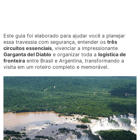
Este guia foi elaborado para ajudar você a planejar
essa travessia com segurança, entender os
três
circuitos essenciais
, vivenciar a impressionante
Garganta del Diablo
e organizar toda a
logística de
fronteira
entre Brasil e Argentina, transformando a
visita em um roteiro completo e memorável.