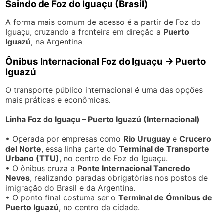
Saindo de Foz do Iguaçu (Brasil)
A forma mais comum de acesso é a partir de Foz do
Iguaçu, cruzando a fronteira em direção a
Puerto
Iguazú
, na Argentina.
Ônibus Internacional Foz do Iguaçu → Puerto
Iguazú
O transporte público internacional é uma das opções
mais práticas e econômicas.
Linha Foz do Iguaçu – Puerto Iguazú (Internacional)
• Operada por empresas como
Rio Uruguay
e
Crucero
del Norte
, essa linha parte do
Terminal de Transporte
Urbano (TTU)
, no centro de Foz do Iguaçu.
• O ônibus cruza a
Ponte Internacional Tancredo
Neves
, realizando paradas obrigatórias nos postos de
imigração do Brasil e da Argentina.
• O ponto final costuma ser o
Terminal de Ómnibus de
Puerto Iguazú
, no centro da cidade.