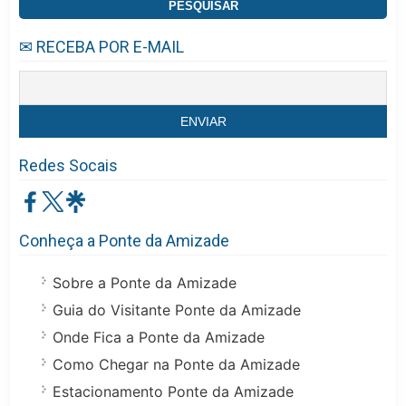
✉ RECEBA POR E-MAIL
Redes Socais
Conheça a Ponte da Amizade
Sobre a Ponte da Amizade
Guia do Visitante Ponte da Amizade
Onde Fica a Ponte da Amizade
Como Chegar na Ponte da Amizade
Estacionamento Ponte da Amizade