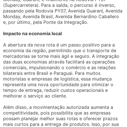
(Supercarretera). Para a saída, o percurso é inverso,
passando pela Rodovia PY07, Avenida Guaraní, Avenida
Monday, Avenida Brasil, Avenida Bernardino Caballero
e, por último, pela Ponte da Integração.
Impacto na economia local
A abertura da nova rota é um passo positivo para a
economia da região, permitindo que o transporte de
mercadorias se torne mais ágil e seguro. A integração
das duas economias através facilitará as operações
comerciais, impulsionando o comércio e as relações
bilaterais entre Brasil e Paraguai. Para muitos
motoristas e empresas de logística, essa mudança
representa uma nova oportunidade para otimizar o
tempo de entrega, reduzir custos operacionais e
melhorar o serviço ao cliente.
Além disso, a movimentação autorizada aumenta a
competitividade, pois possibilita que as empresas
possam planejar melhor suas rotas e oferecer prazos
mais curtos para a entrega de produtos. Isso, por sua