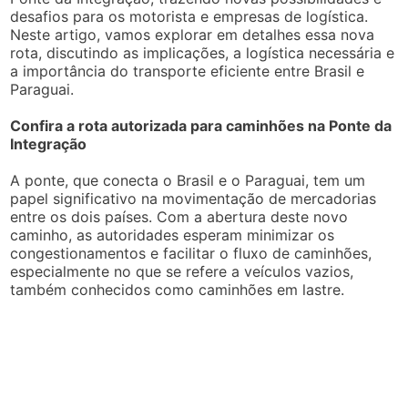
desafios para os motorista e empresas de logística.
Neste artigo, vamos explorar em detalhes essa nova
rota, discutindo as implicações, a logística necessária e
a importância do transporte eficiente entre Brasil e
Paraguai.
Confira a rota autorizada para caminhões na Ponte da
Integração
A ponte, que conecta o Brasil e o Paraguai, tem um
papel significativo na movimentação de mercadorias
entre os dois países. Com a abertura deste novo
caminho, as autoridades esperam minimizar os
congestionamentos e facilitar o fluxo de caminhões,
especialmente no que se refere a veículos vazios,
também conhecidos como caminhões em lastre.