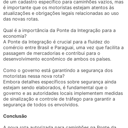
de um cadastro específico para caminhões vazios, mas
é importante que os motoristas estejam atentos às
atualizações e obrigações legais relacionadas ao uso
das novas rotas.
Qual é a importância da Ponte da Integração para a
economia?
A Ponte da Integração é crucial para a fluidez do
comércio entre Brasil e Paraguai, uma vez que facilita a
passagem de mercadorias e contribui para o
desenvolvimento econômico de ambos os países.
Como o governo está garantindo a segurança dos
motoristas nessa nova rota?
Embora detalhes específicos sobre segurança ainda
estejam sendo elaborados, é fundamental que o
governo e as autoridades locais implementem medidas
de sinalização e controle de tráfego para garantir a
segurança de todos os envolvidos.
Conclusão
A nova rota autorizada para caminhões na Ponte da