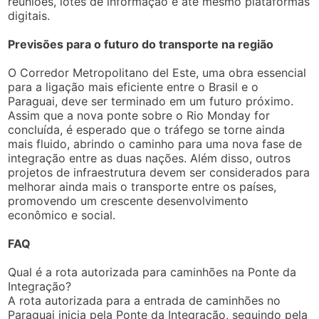
reuniões, lotes de informação e até mesmo plataformas
digitais.
Previsões para o futuro do transporte na região
O Corredor Metropolitano del Este, uma obra essencial
para a ligação mais eficiente entre o Brasil e o
Paraguai, deve ser terminado em um futuro próximo.
Assim que a nova ponte sobre o Rio Monday for
concluída, é esperado que o tráfego se torne ainda
mais fluido, abrindo o caminho para uma nova fase de
integração entre as duas nações. Além disso, outros
projetos de infraestrutura devem ser considerados para
melhorar ainda mais o transporte entre os países,
promovendo um crescente desenvolvimento
econômico e social.
FAQ
Qual é a rota autorizada para caminhões na Ponte da
Integração?
A rota autorizada para a entrada de caminhões no
Paraguai inicia pela Ponte da Integração, seguindo pela