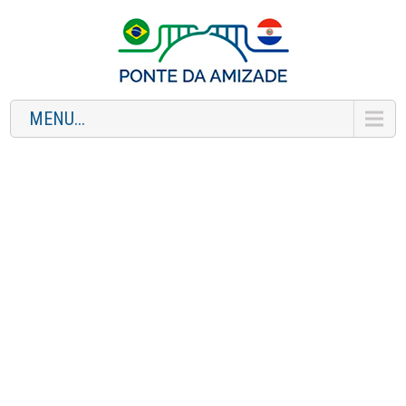
MENU...