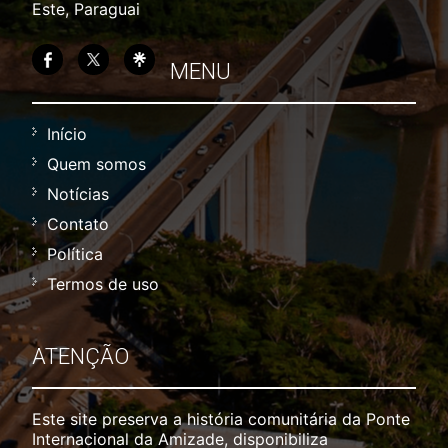
Este, Paraguai
MENU
Início
Quem somos
Notícias
Contato
Política
Termos de uso
ATENÇÃO
Este site preserva a história comunitária da Ponte
Internacional da Amizade, disponibiliza