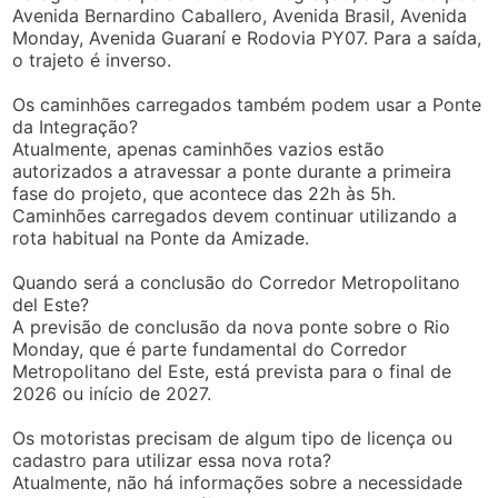
Avenida Bernardino Caballero, Avenida Brasil, Avenida
Monday, Avenida Guaraní e Rodovia PY07. Para a saída,
o trajeto é inverso.
Os caminhões carregados também podem usar a Ponte
da Integração?
Atualmente, apenas caminhões vazios estão
autorizados a atravessar a ponte durante a primeira
fase do projeto, que acontece das 22h às 5h.
Caminhões carregados devem continuar utilizando a
rota habitual na Ponte da Amizade.
Quando será a conclusão do Corredor Metropolitano
del Este?
A previsão de conclusão da nova ponte sobre o Rio
Monday, que é parte fundamental do Corredor
Metropolitano del Este, está prevista para o final de
2026 ou início de 2027.
Os motoristas precisam de algum tipo de licença ou
cadastro para utilizar essa nova rota?
Atualmente, não há informações sobre a necessidade