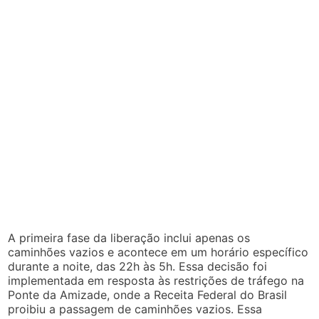
A primeira fase da liberação inclui apenas os
caminhões vazios e acontece em um horário específico
durante a noite, das 22h às 5h. Essa decisão foi
implementada em resposta às restrições de tráfego na
Ponte da Amizade, onde a Receita Federal do Brasil
proibiu a passagem de caminhões vazios. Essa