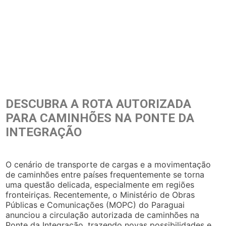
DESCUBRA A ROTA AUTORIZADA
PARA CAMINHÕES NA PONTE DA
INTEGRAÇÃO
O cenário de transporte de cargas e a movimentação
de caminhões entre países frequentemente se torna
uma questão delicada, especialmente em regiões
fronteiriças. Recentemente, o Ministério de Obras
Públicas e Comunicações (MOPC) do Paraguai
anunciou a circulação autorizada de caminhões na
Ponte da Integração, trazendo novas possibilidades e