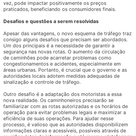
vez, pode impactar positivamente os preços
praticados, beneficiando os consumidores finais.
Desafios e questões a serem resolvidas
Apesar das vantagens, o novo esquema de tráfego traz
consigo alguns desafios que precisam ser abordados.
Um dos principais é a necessidade de garantir a
segurança nas novas rotas. O aumento da circulação
de caminhões pode acarretar problemas como
congestionamentos e acidentes, especialmente em
áreas urbanas. Portanto, é crucial que o governo e as
autoridades locais adotem medidas adequadas de
sinalização e controle de tráfego.
Outro desafio é a adaptação dos motoristas a essa
nova realidade. Os caminhoneiros precisarão se
familiarizar com as rotas autorizadas e os horários de
operação para evitar problemas legais e maximizar a
eficiência de suas operações. Para ajudar nesse
processo, é valioso que as autoridades disponibilizem
informações claras e acessíveis, possíveis através de