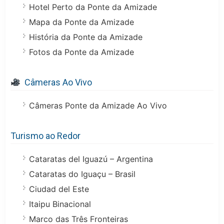
Hotel Perto da Ponte da Amizade
Mapa da Ponte da Amizade
História da Ponte da Amizade
Fotos da Ponte da Amizade
Câmeras Ao Vivo
Câmeras Ponte da Amizade Ao Vivo
Turismo ao Redor
Cataratas del Iguazú – Argentina
Cataratas do Iguaçu – Brasil
Ciudad del Este
Itaipu Binacional
Marco das Três Fronteiras