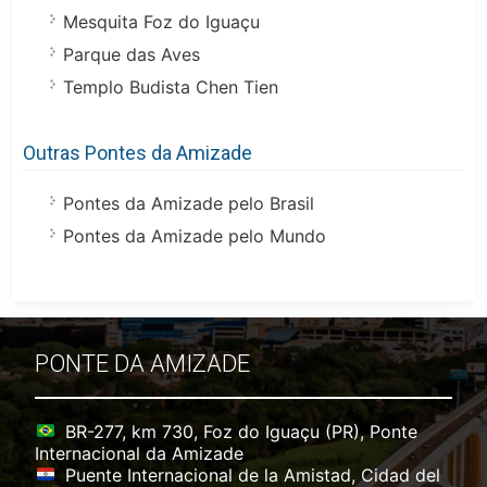
Mesquita Foz do Iguaçu
Parque das Aves
Templo Budista Chen Tien
Outras Pontes da Amizade
Pontes da Amizade pelo Brasil
Pontes da Amizade pelo Mundo
PONTE DA AMIZADE
BR-277, km 730, Foz do Iguaçu (PR), Ponte
Internacional da Amizade
Puente Internacional de la Amistad, Cidad del