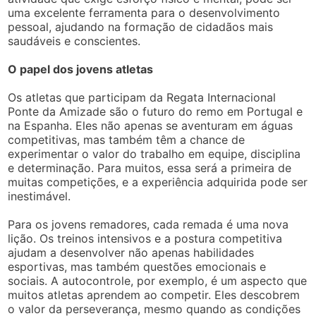
uma excelente ferramenta para o desenvolvimento
pessoal, ajudando na formação de cidadãos mais
saudáveis e conscientes.
O papel dos jovens atletas
Os atletas que participam da Regata Internacional
Ponte da Amizade são o futuro do remo em Portugal e
na Espanha. Eles não apenas se aventuram em águas
competitivas, mas também têm a chance de
experimentar o valor do trabalho em equipe, disciplina
e determinação. Para muitos, essa será a primeira de
muitas competições, e a experiência adquirida pode ser
inestimável.
Para os jovens remadores, cada remada é uma nova
lição. Os treinos intensivos e a postura competitiva
ajudam a desenvolver não apenas habilidades
esportivas, mas também questões emocionais e
sociais. A autocontrole, por exemplo, é um aspecto que
muitos atletas aprendem ao competir. Eles descobrem
o valor da perseverança, mesmo quando as condições