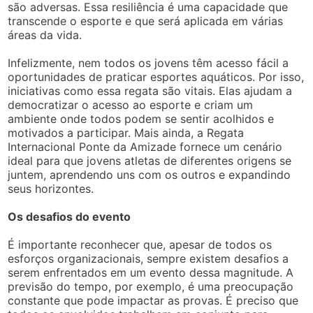
são adversas. Essa resiliência é uma capacidade que
transcende o esporte e que será aplicada em várias
áreas da vida.
Infelizmente, nem todos os jovens têm acesso fácil a
oportunidades de praticar esportes aquáticos. Por isso,
iniciativas como essa regata são vitais. Elas ajudam a
democratizar o acesso ao esporte e criam um
ambiente onde todos podem se sentir acolhidos e
motivados a participar. Mais ainda, a Regata
Internacional Ponte da Amizade fornece um cenário
ideal para que jovens atletas de diferentes origens se
juntem, aprendendo uns com os outros e expandindo
seus horizontes.
Os desafios do evento
É importante reconhecer que, apesar de todos os
esforços organizacionais, sempre existem desafios a
serem enfrentados em um evento dessa magnitude. A
previsão do tempo, por exemplo, é uma preocupação
constante que pode impactar as provas. É preciso que