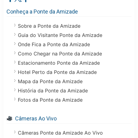
Conheça a Ponte da Amizade
Sobre a Ponte da Amizade
Guia do Visitante Ponte da Amizade
Onde Fica a Ponte da Amizade
Como Chegar na Ponte da Amizade
Estacionamento Ponte da Amizade
Hotel Perto da Ponte da Amizade
Mapa da Ponte da Amizade
História da Ponte da Amizade
Fotos da Ponte da Amizade
Câmeras Ao Vivo
Câmeras Ponte da Amizade Ao Vivo