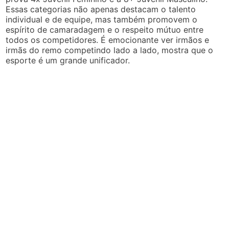
Essas categorias não apenas destacam o talento
individual e de equipe, mas também promovem o
espírito de camaradagem e o respeito mútuo entre
todos os competidores. É emocionante ver irmãos e
irmãs do remo competindo lado a lado, mostra que o
esporte é um grande unificador.