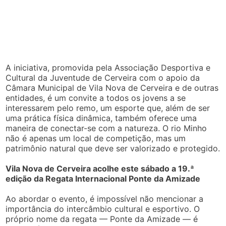
A iniciativa, promovida pela Associação Desportiva e
Cultural da Juventude de Cerveira com o apoio da
Câmara Municipal de Vila Nova de Cerveira e de outras
entidades, é um convite a todos os jovens a se
interessarem pelo remo, um esporte que, além de ser
uma prática física dinâmica, também oferece uma
maneira de conectar-se com a natureza. O rio Minho
não é apenas um local de competição, mas um
patrimônio natural que deve ser valorizado e protegido.
Vila Nova de Cerveira acolhe este sábado a 19.ª
edição da Regata Internacional Ponte da Amizade
Ao abordar o evento, é impossível não mencionar a
importância do intercâmbio cultural e esportivo. O
próprio nome da regata — Ponte da Amizade — é