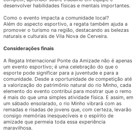
desenvolver habilidades físicas e mentais importantes.
Como o evento impacta a comunidade local?
Além do aspecto esportivo, a regata também ajuda a
promover o turismo na região, destacando as belezas
naturais e culturais de Vila Nova de Cerveira.
Considerações finais
A Regata Internacional Ponte da Amizade não é apenas
um evento esportivo; é uma celebração do que o
esporte pode significar para a juventude e para a
comunidade. Desde a oportunidade de competição até
a valorização do patrimônio natural do rio Minho, cada
elemento do evento contribui para mostrar que o remo
é mais do que uma simples atividade física. E assim, em
um sábado ensolarado, o rio Minho vibrará com as
remadas e risadas de jovens que, com certeza, levarão
consigo memórias inesquecíveis e o espírito de
amizade que permeia toda essa experiência
maravilhosa.