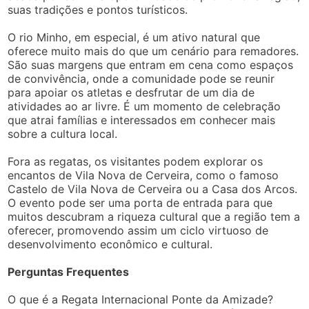
suas tradições e pontos turísticos.
O rio Minho, em especial, é um ativo natural que
oferece muito mais do que um cenário para remadores.
São suas margens que entram em cena como espaços
de convivência, onde a comunidade pode se reunir
para apoiar os atletas e desfrutar de um dia de
atividades ao ar livre. É um momento de celebração
que atrai famílias e interessados em conhecer mais
sobre a cultura local.
Fora as regatas, os visitantes podem explorar os
encantos de Vila Nova de Cerveira, como o famoso
Castelo de Vila Nova de Cerveira ou a Casa dos Arcos.
O evento pode ser uma porta de entrada para que
muitos descubram a riqueza cultural que a região tem a
oferecer, promovendo assim um ciclo virtuoso de
desenvolvimento econômico e cultural.
Perguntas Frequentes
O que é a Regata Internacional Ponte da Amizade?