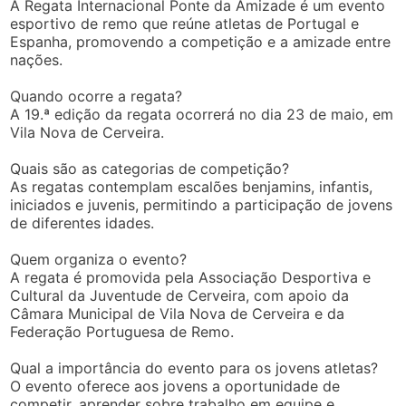
A Regata Internacional Ponte da Amizade é um evento
esportivo de remo que reúne atletas de Portugal e
Espanha, promovendo a competição e a amizade entre
nações.
Quando ocorre a regata?
A 19.ª edição da regata ocorrerá no dia 23 de maio, em
Vila Nova de Cerveira.
Quais são as categorias de competição?
As regatas contemplam escalões benjamins, infantis,
iniciados e juvenis, permitindo a participação de jovens
de diferentes idades.
Quem organiza o evento?
A regata é promovida pela Associação Desportiva e
Cultural da Juventude de Cerveira, com apoio da
Câmara Municipal de Vila Nova de Cerveira e da
Federação Portuguesa de Remo.
Qual a importância do evento para os jovens atletas?
O evento oferece aos jovens a oportunidade de
competir, aprender sobre trabalho em equipe e