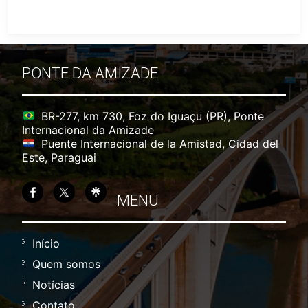
PONTE DA AMIZADE
BR-277, km 730, Foz do Iguaçu (PR), Ponte
Internacional da Amizade
Puente Internacional de la Amistad, Cidad del
Este, Paraguai
MENU
Início
Quem somos
Notícias
Contato