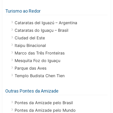
Turismo ao Redor
Cataratas del Iguazú – Argentina
Cataratas do Iguaçu – Brasil
Ciudad del Este
Itaipu Binacional
Marco das Três Fronteiras
Mesquita Foz do Iguaçu
Parque das Aves
Templo Budista Chen Tien
Outras Pontes da Amizade
Pontes da Amizade pelo Brasil
Pontes da Amizade pelo Mundo