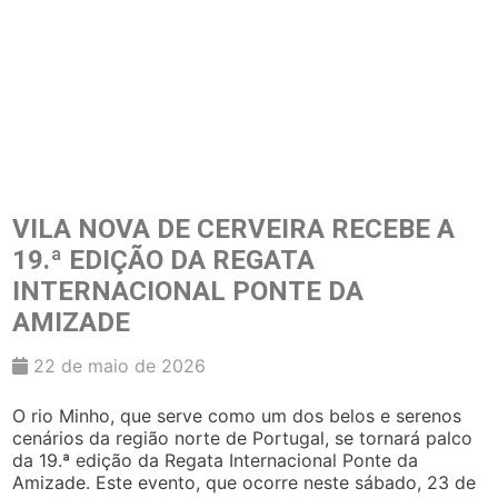
VILA NOVA DE CERVEIRA RECEBE A
19.ª EDIÇÃO DA REGATA
INTERNACIONAL PONTE DA
AMIZADE
22 de maio de 2026
O rio Minho, que serve como um dos belos e serenos
cenários da região norte de Portugal, se tornará palco
da 19.ª edição da Regata Internacional Ponte da
Amizade. Este evento, que ocorre neste sábado, 23 de