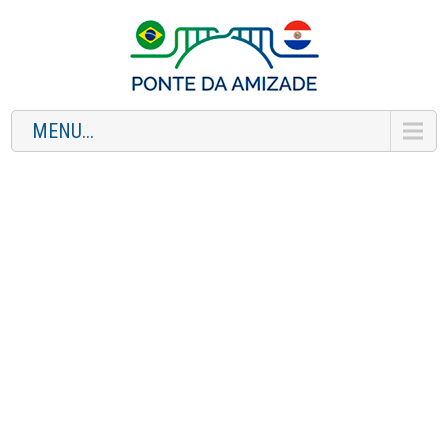
MENU...