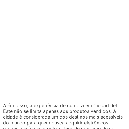
Além disso, a experiência de compra em Ciudad del
Este não se limita apenas aos produtos vendidos. A
cidade é considerada um dos destinos mais acessíveis
do mundo para quem busca adquirir eletrônicos,
roupas, perfumes e outros itens de consumo. Essa