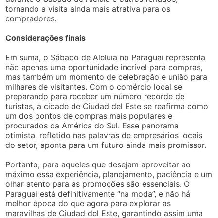
tornando a visita ainda mais atrativa para os
compradores.
Considerações finais
Em suma, o Sábado de Aleluia no Paraguai representa
não apenas uma oportunidade incrível para compras,
mas também um momento de celebração e união para
milhares de visitantes. Com o comércio local se
preparando para receber um número recorde de
turistas, a cidade de Ciudad del Este se reafirma como
um dos pontos de compras mais populares e
procurados da América do Sul. Esse panorama
otimista, refletido nas palavras de empresários locais
do setor, aponta para um futuro ainda mais promissor.
Portanto, para aqueles que desejam aproveitar ao
máximo essa experiência, planejamento, paciência e um
olhar atento para as promoções são essenciais. O
Paraguai está definitivamente “na moda”, e não há
melhor época do que agora para explorar as
maravilhas de Ciudad del Este, garantindo assim uma