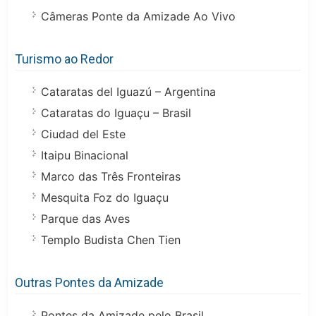
Câmeras Ponte da Amizade Ao Vivo
Turismo ao Redor
Cataratas del Iguazú – Argentina
Cataratas do Iguaçu – Brasil
Ciudad del Este
Itaipu Binacional
Marco das Três Fronteiras
Mesquita Foz do Iguaçu
Parque das Aves
Templo Budista Chen Tien
Outras Pontes da Amizade
Pontes da Amizade pelo Brasil