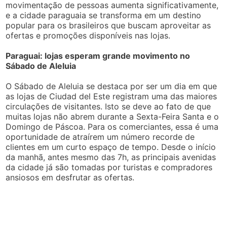
movimentação de pessoas aumenta significativamente,
e a cidade paraguaia se transforma em um destino
popular para os brasileiros que buscam aproveitar as
ofertas e promoções disponíveis nas lojas.
Paraguai: lojas esperam grande movimento no
Sábado de Aleluia
O Sábado de Aleluia se destaca por ser um dia em que
as lojas de Ciudad del Este registram uma das maiores
circulações de visitantes. Isto se deve ao fato de que
muitas lojas não abrem durante a Sexta-Feira Santa e o
Domingo de Páscoa. Para os comerciantes, essa é uma
oportunidade de atraírem um número recorde de
clientes em um curto espaço de tempo. Desde o início
da manhã, antes mesmo das 7h, as principais avenidas
da cidade já são tomadas por turistas e compradores
ansiosos em desfrutar as ofertas.