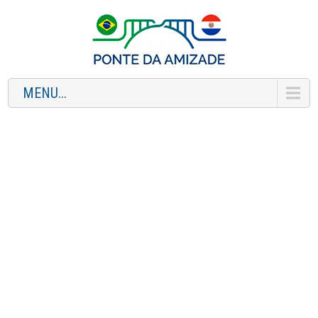
MENU...