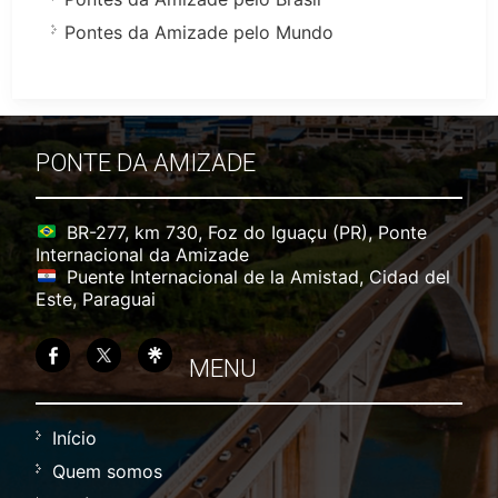
Pontes da Amizade pelo Mundo
PONTE DA AMIZADE
BR-277, km 730, Foz do Iguaçu (PR), Ponte
Internacional da Amizade
Puente Internacional de la Amistad, Cidad del
Este, Paraguai
MENU
Início
Quem somos