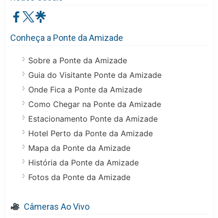
Conheça a Ponte da Amizade
Sobre a Ponte da Amizade
Guia do Visitante Ponte da Amizade
Onde Fica a Ponte da Amizade
Como Chegar na Ponte da Amizade
Estacionamento Ponte da Amizade
Hotel Perto da Ponte da Amizade
Mapa da Ponte da Amizade
História da Ponte da Amizade
Fotos da Ponte da Amizade
Câmeras Ao Vivo