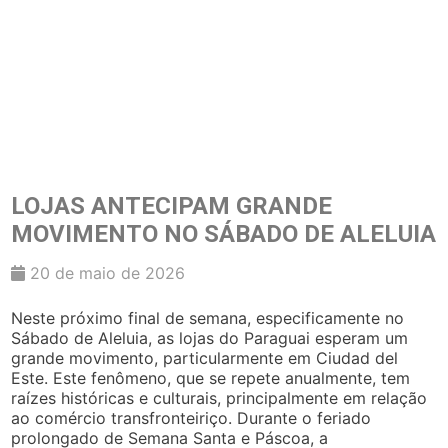
LOJAS ANTECIPAM GRANDE
MOVIMENTO NO SÁBADO DE ALELUIA
20 de maio de 2026
Neste próximo final de semana, especificamente no
Sábado de Aleluia, as lojas do Paraguai esperam um
grande movimento, particularmente em Ciudad del
Este. Este fenômeno, que se repete anualmente, tem
raízes históricas e culturais, principalmente em relação
ao comércio transfronteiriço. Durante o feriado
prolongado de Semana Santa e Páscoa, a