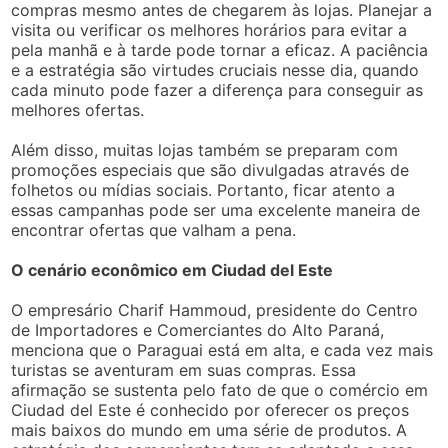
compras mesmo antes de chegarem às lojas. Planejar a
visita ou verificar os melhores horários para evitar a
pela manhã e à tarde pode tornar a eficaz. A paciência
e a estratégia são virtudes cruciais nesse dia, quando
cada minuto pode fazer a diferença para conseguir as
melhores ofertas.
Além disso, muitas lojas também se preparam com
promoções especiais que são divulgadas através de
folhetos ou mídias sociais. Portanto, ficar atento a
essas campanhas pode ser uma excelente maneira de
encontrar ofertas que valham a pena.
O cenário econômico em Ciudad del Este
O empresário Charif Hammoud, presidente do Centro
de Importadores e Comerciantes do Alto Paraná,
menciona que o Paraguai está em alta, e cada vez mais
turistas se aventuram em suas compras. Essa
afirmação se sustenta pelo fato de que o comércio em
Ciudad del Este é conhecido por oferecer os preços
mais baixos do mundo em uma série de produtos. A