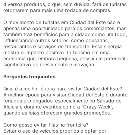
diversos produtos, o que, sem dúvida, fará os turistas
retornarem para mais uma rodada de compras.
O movimento de turistas em Ciudad del Este não é
apenas uma oportunidade para os comerciantes, mas
também traz benefícios para a cidade como um todo,
influenciando outros setores, como pousadas,
restaurantes e serviços de transporte. Essa sinergia
mostra o impacto positivo do turismo em uma
economia que, embora pequena, possui um potencial
significativo de crescimento e inovação.
Perguntas frequentes
Qual é a melhor época para visitar Ciudad del Este?
A melhor época para visitar Ciudad del Este é durante
feriados prolongados, especialmente no Sábado de
Aleluia e durante eventos como a “Crazy Week”,
quando as lojas oferecem grandes promoções.
Como posso evitar filas na fronteira?
Evitar o uso de veículos próprios e optar por