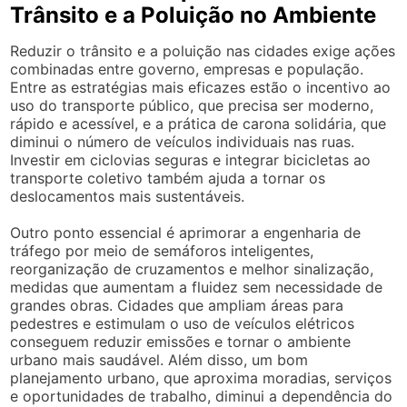
Trânsito e a Poluição no Ambiente
Reduzir o trânsito e a poluição nas cidades exige ações
combinadas entre governo, empresas e população.
Entre as estratégias mais eficazes estão o incentivo ao
uso do transporte público, que precisa ser moderno,
rápido e acessível, e a prática de carona solidária, que
diminui o número de veículos individuais nas ruas.
Investir em ciclovias seguras e integrar bicicletas ao
transporte coletivo também ajuda a tornar os
deslocamentos mais sustentáveis.
Outro ponto essencial é aprimorar a engenharia de
tráfego por meio de semáforos inteligentes,
reorganização de cruzamentos e melhor sinalização,
medidas que aumentam a fluidez sem necessidade de
grandes obras. Cidades que ampliam áreas para
pedestres e estimulam o uso de veículos elétricos
conseguem reduzir emissões e tornar o ambiente
urbano mais saudável. Além disso, um bom
planejamento urbano, que aproxima moradias, serviços
e oportunidades de trabalho, diminui a dependência do