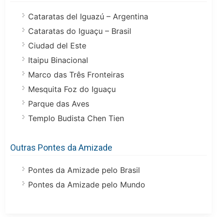
Cataratas del Iguazú – Argentina
Cataratas do Iguaçu – Brasil
Ciudad del Este
Itaipu Binacional
Marco das Três Fronteiras
Mesquita Foz do Iguaçu
Parque das Aves
Templo Budista Chen Tien
Outras Pontes da Amizade
Pontes da Amizade pelo Brasil
Pontes da Amizade pelo Mundo