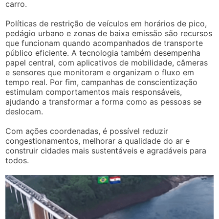
carro.
Políticas de restrição de veículos em horários de pico,
pedágio urbano e zonas de baixa emissão são recursos
que funcionam quando acompanhados de transporte
público eficiente. A tecnologia também desempenha
papel central, com aplicativos de mobilidade, câmeras
e sensores que monitoram e organizam o fluxo em
tempo real. Por fim, campanhas de conscientização
estimulam comportamentos mais responsáveis,
ajudando a transformar a forma como as pessoas se
deslocam.
Com ações coordenadas, é possível reduzir
congestionamentos, melhorar a qualidade do ar e
construir cidades mais sustentáveis e agradáveis para
todos.