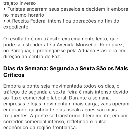
trajeto inverso
• Turistas encerram seus passeios e decidem ir embora
no mesmo horário
• A Receita Federal intensifica operações no fim do
expediente
O resultado é um trânsito extremamente lento, que
pode se estender até a Avenida Monseñor Rodriguez,
no Paraguai, e prolongar-se pela Aduana Brasileira em
direção ao centro de Foz.
Dias da Semana: Segunda a Sexta São os Mais
Críticos
Embora a ponte seja movimentada todos os dias, o
tráfego de segunda a sexta-feira é mais intenso devido
ao fluxo comercial e laboral. Durante a semana,
empresas e lojas movimentam mais carga, vans operam
em grande quantidade e as fiscalizações são mais
frequentes. A ponte se transforma, literalmente, em um
corredor comercial intenso, refletindo o pulso
econômico da região fronteiriça.