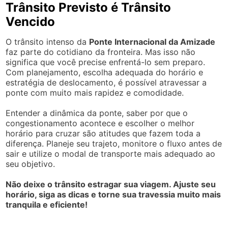
Trânsito Previsto é Trânsito
Vencido
O trânsito intenso da
Ponte Internacional da Amizade
faz parte do cotidiano da fronteira. Mas isso não
significa que você precise enfrentá-lo sem preparo.
Com planejamento, escolha adequada do horário e
estratégia de deslocamento, é possível atravessar a
ponte com muito mais rapidez e comodidade.
Entender a dinâmica da ponte, saber por que o
congestionamento acontece e escolher o melhor
horário para cruzar são atitudes que fazem toda a
diferença. Planeje seu trajeto, monitore o fluxo antes de
sair e utilize o modal de transporte mais adequado ao
seu objetivo.
Não deixe o trânsito estragar sua viagem. Ajuste seu
horário, siga as dicas e torne sua travessia muito mais
tranquila e eficiente!