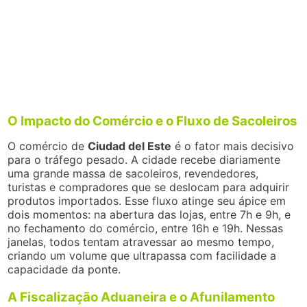
O Impacto do Comércio e o Fluxo de Sacoleiros
O comércio de
Ciudad del Este
é o fator mais decisivo
para o tráfego pesado. A cidade recebe diariamente
uma grande massa de sacoleiros, revendedores,
turistas e compradores que se deslocam para adquirir
produtos importados. Esse fluxo atinge seu ápice em
dois momentos: na abertura das lojas, entre 7h e 9h, e
no fechamento do comércio, entre 16h e 19h. Nessas
janelas, todos tentam atravessar ao mesmo tempo,
criando um volume que ultrapassa com facilidade a
capacidade da ponte.
A Fiscalização Aduaneira e o Afunilamento