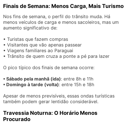
Finais de Semana: Menos Carga, Mais Turismo
Nos fins de semana, o perfil do trânsito muda. Há
menos veículos de carga e menos sacoleiros, mas um
aumento significativo de:
• Turistas que fazem compras
• Visitantes que vão apenas passear
• Viagens familiares ao Paraguai
• Trânsito de quem cruza a ponte a pé para lazer
O pico típico dos finais de semana ocorre:
• Sábado pela manhã (ida)
: entre 8h e 11h
• Domingo à tarde (volta)
: entre 15h e 18h
Apesar de menos previsíveis, essas ondas turísticas
também podem gerar lentidão considerável.
Travessia Noturna: O Horário Menos
Procurado