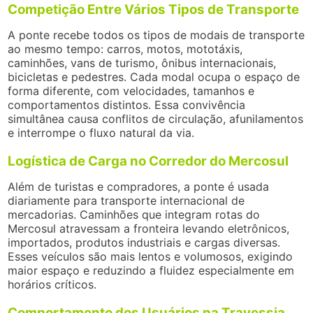
Competição Entre Vários Tipos de Transporte
A ponte recebe todos os tipos de modais de transporte
ao mesmo tempo: carros, motos, mototáxis,
caminhões, vans de turismo, ônibus internacionais,
bicicletas e pedestres. Cada modal ocupa o espaço de
forma diferente, com velocidades, tamanhos e
comportamentos distintos. Essa convivência
simultânea causa conflitos de circulação, afunilamentos
e interrompe o fluxo natural da via.
Logística de Carga no Corredor do Mercosul
Além de turistas e compradores, a ponte é usada
diariamente para transporte internacional de
mercadorias. Caminhões que integram rotas do
Mercosul atravessam a fronteira levando eletrônicos,
importados, produtos industriais e cargas diversas.
Esses veículos são mais lentos e volumosos, exigindo
maior espaço e reduzindo a fluidez especialmente em
horários críticos.
Comportamento dos Usuários na Travessia