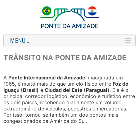
MENU...
TRÂNSITO NA PONTE DA AMIZADE
A
Ponte Internacional da Amizade
, inaugurada em
1965, é muito mais do que um elo físico entre
Foz do
Iguaçu (Brasil)
e
Ciudad del Este (Paraguai)
. Ela é o
principal corredor logístico, econômico e turístico entre
os dois países, recebendo diariamente um volume
extraordinário de veículos, pedestres e mercadorias.
Por isso, tornou-se também um dos pontos mais
congestionados da América do Sul.