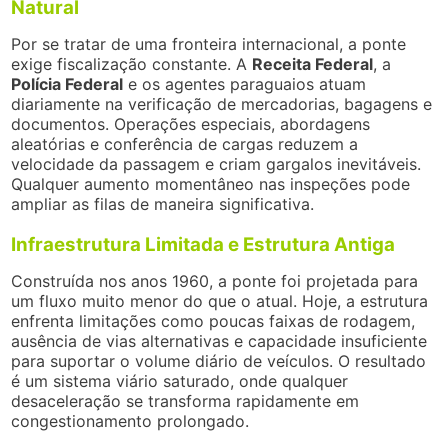
Natural
Por se tratar de uma fronteira internacional, a ponte
exige fiscalização constante. A
Receita Federal
, a
Polícia Federal
e os agentes paraguaios atuam
diariamente na verificação de mercadorias, bagagens e
documentos. Operações especiais, abordagens
aleatórias e conferência de cargas reduzem a
velocidade da passagem e criam gargalos inevitáveis.
Qualquer aumento momentâneo nas inspeções pode
ampliar as filas de maneira significativa.
Infraestrutura Limitada e Estrutura Antiga
Construída nos anos 1960, a ponte foi projetada para
um fluxo muito menor do que o atual. Hoje, a estrutura
enfrenta limitações como poucas faixas de rodagem,
ausência de vias alternativas e capacidade insuficiente
para suportar o volume diário de veículos. O resultado
é um sistema viário saturado, onde qualquer
desaceleração se transforma rapidamente em
congestionamento prolongado.