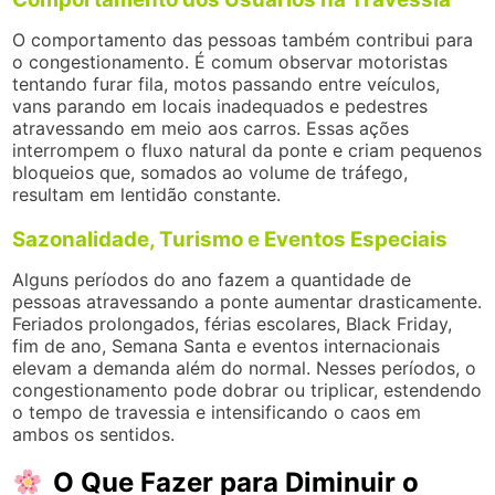
O comportamento das pessoas também contribui para
o congestionamento. É comum observar motoristas
tentando furar fila, motos passando entre veículos,
vans parando em locais inadequados e pedestres
atravessando em meio aos carros. Essas ações
interrompem o fluxo natural da ponte e criam pequenos
bloqueios que, somados ao volume de tráfego,
resultam em lentidão constante.
Sazonalidade, Turismo e Eventos Especiais
Alguns períodos do ano fazem a quantidade de
pessoas atravessando a ponte aumentar drasticamente.
Feriados prolongados, férias escolares, Black Friday,
fim de ano, Semana Santa e eventos internacionais
elevam a demanda além do normal. Nesses períodos, o
congestionamento pode dobrar ou triplicar, estendendo
o tempo de travessia e intensificando o caos em
ambos os sentidos.
O Que Fazer para Diminuir o