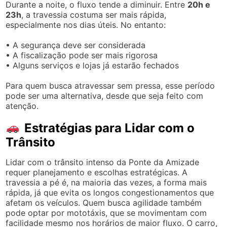
Durante a noite, o fluxo tende a diminuir. Entre
20h e
23h
, a travessia costuma ser mais rápida,
especialmente nos dias úteis. No entanto:
• A segurança deve ser considerada
• A fiscalização pode ser mais rigorosa
• Alguns serviços e lojas já estarão fechados
Para quem busca atravessar sem pressa, esse período
pode ser uma alternativa, desde que seja feito com
atenção.
Estratégias para Lidar com o
Trânsito
Lidar com o trânsito intenso da Ponte da Amizade
requer planejamento e escolhas estratégicas. A
travessia a pé é, na maioria das vezes, a forma mais
rápida, já que evita os longos congestionamentos que
afetam os veículos. Quem busca agilidade também
pode optar por mototáxis, que se movimentam com
facilidade mesmo nos horários de maior fluxo. O carro,