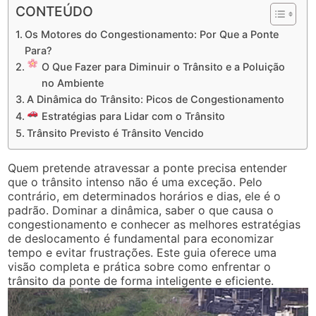
CONTEÚDO
Os Motores do Congestionamento: Por Que a Ponte
Para?
O Que Fazer para Diminuir o Trânsito e a Poluição
no Ambiente
A Dinâmica do Trânsito: Picos de Congestionamento
Estratégias para Lidar com o Trânsito
Trânsito Previsto é Trânsito Vencido
Quem pretende atravessar a ponte precisa entender
que o trânsito intenso não é uma exceção. Pelo
contrário, em determinados horários e dias, ele é o
padrão. Dominar a dinâmica, saber o que causa o
congestionamento e conhecer as melhores estratégias
de deslocamento é fundamental para economizar
tempo e evitar frustrações. Este guia oferece uma
visão completa e prática sobre como enfrentar o
trânsito da ponte de forma inteligente e eficiente.