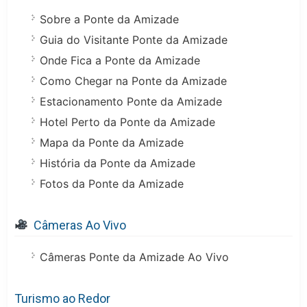
Sobre a Ponte da Amizade
Guia do Visitante Ponte da Amizade
Onde Fica a Ponte da Amizade
Como Chegar na Ponte da Amizade
Estacionamento Ponte da Amizade
Hotel Perto da Ponte da Amizade
Mapa da Ponte da Amizade
História da Ponte da Amizade
Fotos da Ponte da Amizade
Câmeras Ao Vivo
Câmeras Ponte da Amizade Ao Vivo
Turismo ao Redor