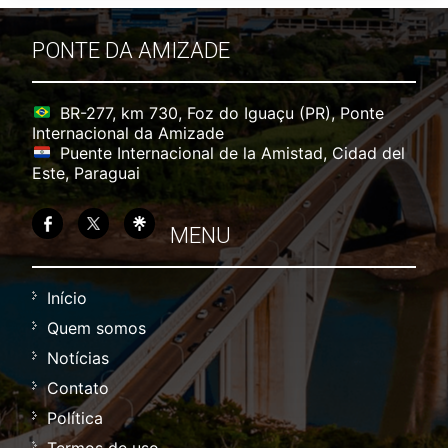
PONTE DA AMIZADE
BR-277, km 730, Foz do Iguaçu (PR), Ponte
Internacional da Amizade
Puente Internacional de la Amistad, Cidad del
Este, Paraguai
MENU
Início
Quem somos
Notícias
Contato
Política
Termos de uso