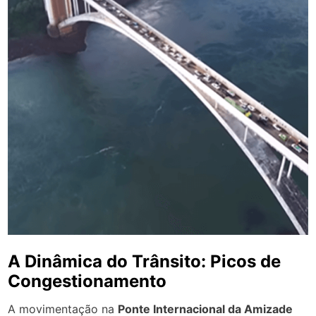
A Dinâmica do Trânsito: Picos de
Congestionamento
A movimentação na
Ponte Internacional da Amizade