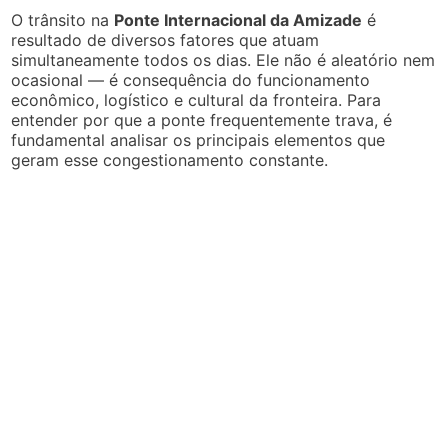
O trânsito na
Ponte Internacional da Amizade
é
resultado de diversos fatores que atuam
simultaneamente todos os dias. Ele não é aleatório nem
ocasional — é consequência do funcionamento
econômico, logístico e cultural da fronteira. Para
entender por que a ponte frequentemente trava, é
fundamental analisar os principais elementos que
geram esse congestionamento constante.