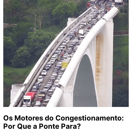
Os Motores do Congestionamento:
Por Que a Ponte Para?