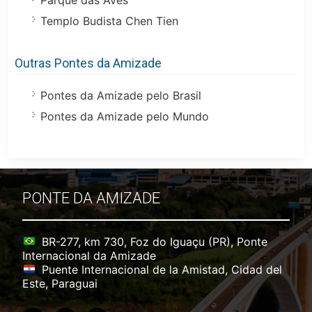
Templo Budista Chen Tien
Outras Pontes da Amizade
Pontes da Amizade pelo Brasil
Pontes da Amizade pelo Mundo
PONTE DA AMIZADE
BR-277, km 730, Foz do Iguaçu (PR), Ponte
Internacional da Amizade
Puente Internacional de la Amistad, Cidad del
Este, Paraguai