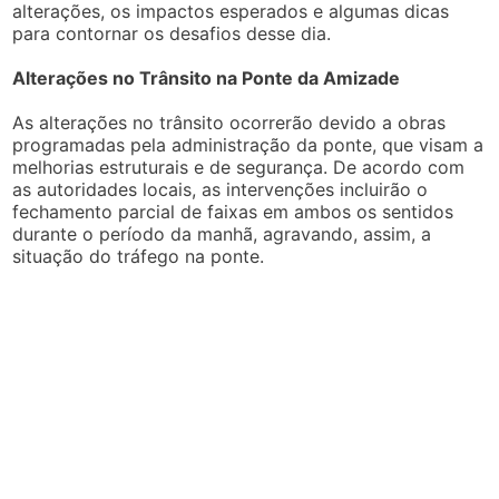
alterações, os impactos esperados e algumas dicas
para contornar os desafios desse dia.
Alterações no Trânsito na Ponte da Amizade
As alterações no trânsito ocorrerão devido a obras
programadas pela administração da ponte, que visam a
melhorias estruturais e de segurança. De acordo com
as autoridades locais, as intervenções incluirão o
fechamento parcial de faixas em ambos os sentidos
durante o período da manhã, agravando, assim, a
situação do tráfego na ponte.