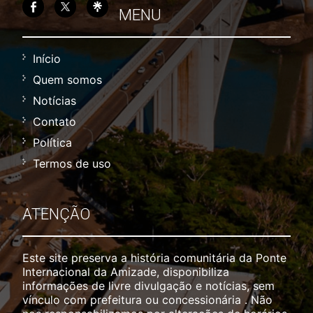
MENU
Início
Quem somos
Notícias
Contato
Política
Termos de uso
ATENÇÃO
Este site preserva a história comunitária da Ponte
Internacional da Amizade, disponibiliza
informações de livre divulgação e notícias, sem
vínculo com prefeitura ou concessionária . Não