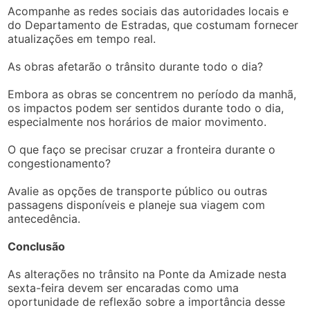
Acompanhe as redes sociais das autoridades locais e
do Departamento de Estradas, que costumam fornecer
atualizações em tempo real.
As obras afetarão o trânsito durante todo o dia?
Embora as obras se concentrem no período da manhã,
os impactos podem ser sentidos durante todo o dia,
especialmente nos horários de maior movimento.
O que faço se precisar cruzar a fronteira durante o
congestionamento?
Avalie as opções de transporte público ou outras
passagens disponíveis e planeje sua viagem com
antecedência.
Conclusão
As alterações no trânsito na Ponte da Amizade nesta
sexta-feira devem ser encaradas como uma
oportunidade de reflexão sobre a importância desse