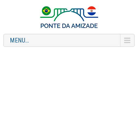
MENU...