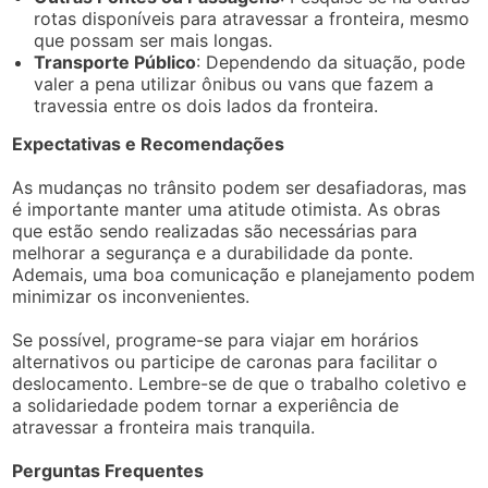
rotas disponíveis para atravessar a fronteira, mesmo
que possam ser mais longas.
Transporte Público
: Dependendo da situação, pode
valer a pena utilizar ônibus ou vans que fazem a
travessia entre os dois lados da fronteira.
Expectativas e Recomendações
As mudanças no trânsito podem ser desafiadoras, mas
é importante manter uma atitude otimista. As obras
que estão sendo realizadas são necessárias para
melhorar a segurança e a durabilidade da ponte.
Ademais, uma boa comunicação e planejamento podem
minimizar os inconvenientes.
Se possível, programe-se para viajar em horários
alternativos ou participe de caronas para facilitar o
deslocamento. Lembre-se de que o trabalho coletivo e
a solidariedade podem tornar a experiência de
atravessar a fronteira mais tranquila.
Perguntas Frequentes