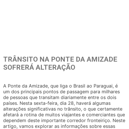
TRÂNSITO NA PONTE DA AMIZADE
SOFRERÁ ALTERAÇÃO
A Ponte da Amizade, que liga o Brasil ao Paraguai, é
um dos principais pontos de passagem para milhares
de pessoas que transitam diariamente entre os dois
países. Nesta sexta-feira, dia 28, haverá algumas
alterações significativas no trânsito, o que certamente
afetará a rotina de muitos viajantes e comerciantes que
dependem deste importante corredor fronteiriço. Neste
artigo, vamos explorar as informações sobre essas