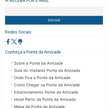
✉ RECEBA POR E-MAIL
Redes Socais
Conheça a Ponte da Amizade
Sobre a Ponte da Amizade
Guia do Visitante Ponte da Amizade
Onde Fica a Ponte da Amizade
Como Chegar na Ponte da Amizade
Estacionamento Ponte da Amizade
Hotel Perto da Ponte da Amizade
Mapa da Ponte da Amizade