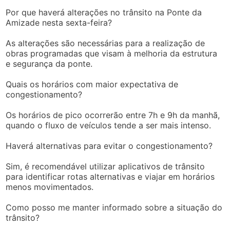
Por que haverá alterações no trânsito na Ponte da
Amizade nesta sexta-feira?
As alterações são necessárias para a realização de
obras programadas que visam à melhoria da estrutura
e segurança da ponte.
Quais os horários com maior expectativa de
congestionamento?
Os horários de pico ocorrerão entre 7h e 9h da manhã,
quando o fluxo de veículos tende a ser mais intenso.
Haverá alternativas para evitar o congestionamento?
Sim, é recomendável utilizar aplicativos de trânsito
para identificar rotas alternativas e viajar em horários
menos movimentados.
Como posso me manter informado sobre a situação do
trânsito?