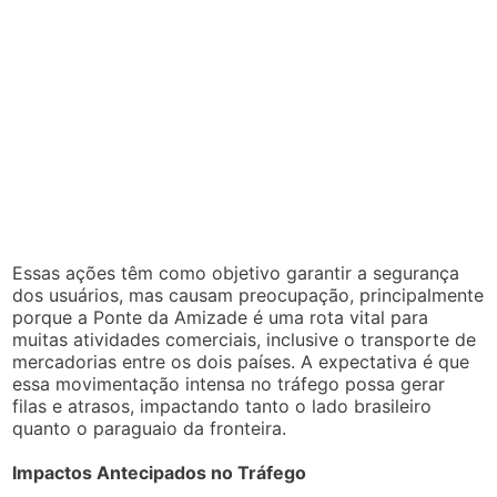
Essas ações têm como objetivo garantir a segurança
dos usuários, mas causam preocupação, principalmente
porque a Ponte da Amizade é uma rota vital para
muitas atividades comerciais, inclusive o transporte de
mercadorias entre os dois países. A expectativa é que
essa movimentação intensa no tráfego possa gerar
filas e atrasos, impactando tanto o lado brasileiro
quanto o paraguaio da fronteira.
Impactos Antecipados no Tráfego