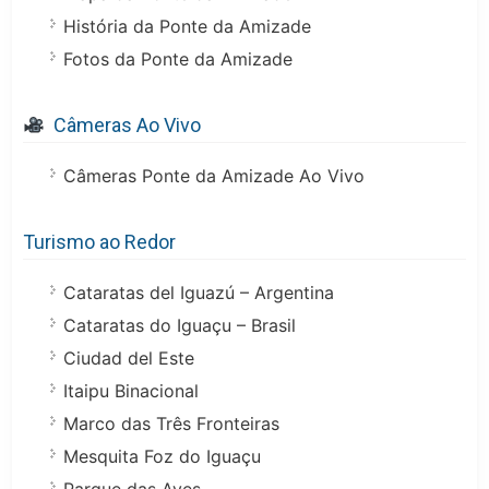
História da Ponte da Amizade
Fotos da Ponte da Amizade
Câmeras Ao Vivo
Câmeras Ponte da Amizade Ao Vivo
Turismo ao Redor
Cataratas del Iguazú – Argentina
Cataratas do Iguaçu – Brasil
Ciudad del Este
Itaipu Binacional
Marco das Três Fronteiras
Mesquita Foz do Iguaçu
Parque das Aves