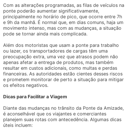
Com as alterações programadas, as filas de veículos na
ponte poderão aumentar significativamente,
principalmente no horário de pico, que ocorre entre 7h
e 9h da manhã. É normal que, em dias comuns, haja um
movimento intenso, mas com as mudanças, a situação
pode se tornar ainda mais complicada.
Além dos motoristas que usam a ponte para trabalho
ou lazer, os transportadores de cargas têm uma
preocupação extra, uma vez que atrasos podem não
apenas afetar a entrega de produtos, mas também
resultar em custos adicionais, como multas e perdas
financeiras. As autoridades estão cientes desses riscos
e prometem monitorar de perto a situação para mitigar
os efeitos negativos.
Dicas para Facilitar a Viagem
Diante das mudanças no trânsito da Ponte da Amizade,
é aconselhável que os viajantes e comerciantes
planejem suas rotas com antecedência. Algumas dicas
úteis incluem: