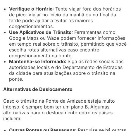
Verifique o Horário
: Tente viajar fora dos horários
de pico. Viajar no início da manhã ou no final da
tarde pode ajudar a evitar os maiores
congestionamentos.
Use Aplicativos de Trânsito
: Ferramentas como
Google Maps ou Waze podem fornecer informações
em tempo real sobre o trânsito, permitindo que você
escolha rotas alternativas caso encontre
congestionamento na ponte.
Mantenha-se Informado
: Siga as redes sociais das
autoridades locais e do Departamento de Estradas
da cidade para atualizações sobre o trânsito na
ponte.
Alternativas de Deslocamento
Caso o trânsito na Ponte da Amizade esteja muito
intenso, é sempre bom ter um plano B. Algumas
alternativas para o deslocamento entre os países
incluem:
Outras Pontes ou Passagens
: Pesquise se há outras