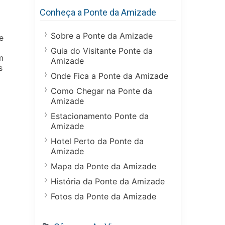
Conheça a Ponte da Amizade
Sobre a Ponte da Amizade
e
Guia do Visitante Ponte da
m
Amizade
s
Onde Fica a Ponte da Amizade
Como Chegar na Ponte da
Amizade
Estacionamento Ponte da
Amizade
Hotel Perto da Ponte da
Amizade
Mapa da Ponte da Amizade
História da Ponte da Amizade
Fotos da Ponte da Amizade