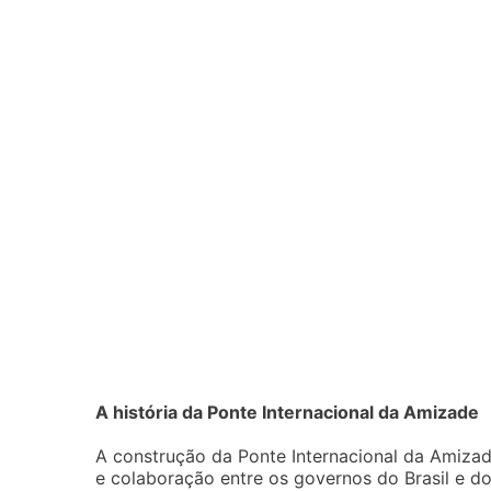
A história da Ponte Internacional da Amizade
A construção da Ponte Internacional da Amizad
e colaboração entre os governos do Brasil e d