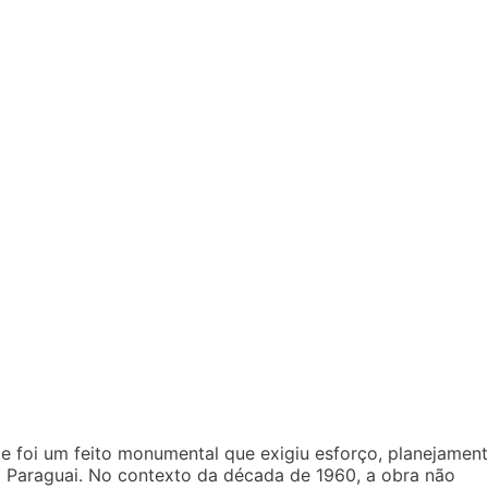
e foi um feito monumental que exigiu esforço, planejamen
o Paraguai. No contexto da década de 1960, a obra não