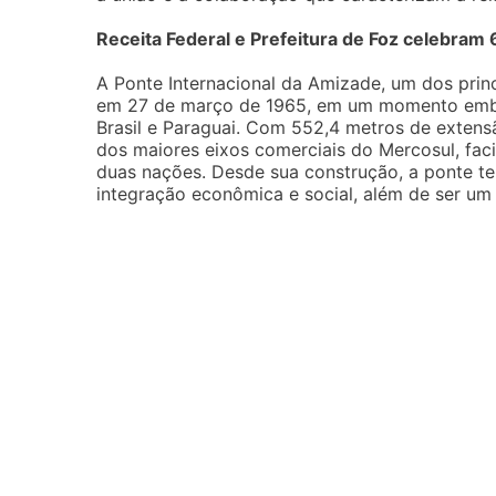
Receita Federal e Prefeitura de Foz celebram
A Ponte Internacional da Amizade, um dos princ
em 27 de março de 1965, em um momento emblem
Brasil e Paraguai. Com 552,4 metros de extens
dos maiores eixos comerciais do Mercosul, fac
duas nações. Desde sua construção, a ponte
integração econômica e social, além de ser um