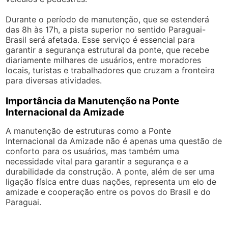
Durante o período de manutenção, que se estenderá
das 8h às 17h, a pista superior no sentido Paraguai-
Brasil será afetada. Esse serviço é essencial para
garantir a segurança estrutural da ponte, que recebe
diariamente milhares de usuários, entre moradores
locais, turistas e trabalhadores que cruzam a fronteira
para diversas atividades.
Importância da Manutenção na Ponte
Internacional da Amizade
A manutenção de estruturas como a Ponte
Internacional da Amizade não é apenas uma questão de
conforto para os usuários, mas também uma
necessidade vital para garantir a segurança e a
durabilidade da construção. A ponte, além de ser uma
ligação física entre duas nações, representa um elo de
amizade e cooperação entre os povos do Brasil e do
Paraguai.