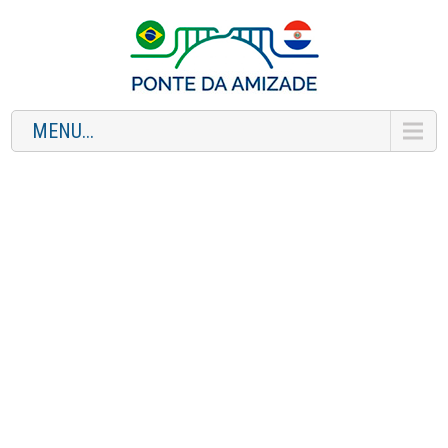
MENU...