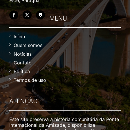
Este, Paraguai
MENU
Início
Quem somos
Notícias
Contato
Política
Termos de uso
ATENÇÃO
Este site preserva a história comunitária da Ponte
Internacional da Amizade, disponibiliza