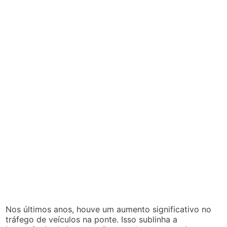
Nos últimos anos, houve um aumento significativo no
tráfego de veículos na ponte. Isso sublinha a