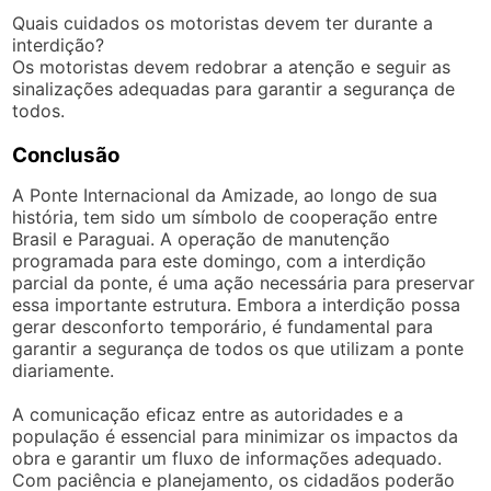
Quais cuidados os motoristas devem ter durante a
interdição?
Os motoristas devem redobrar a atenção e seguir as
sinalizações adequadas para garantir a segurança de
todos.
Conclusão
A Ponte Internacional da Amizade, ao longo de sua
história, tem sido um símbolo de cooperação entre
Brasil e Paraguai. A operação de manutenção
programada para este domingo, com a interdição
parcial da ponte, é uma ação necessária para preservar
essa importante estrutura. Embora a interdição possa
gerar desconforto temporário, é fundamental para
garantir a segurança de todos os que utilizam a ponte
diariamente.
A comunicação eficaz entre as autoridades e a
população é essencial para minimizar os impactos da
obra e garantir um fluxo de informações adequado.
Com paciência e planejamento, os cidadãos poderão