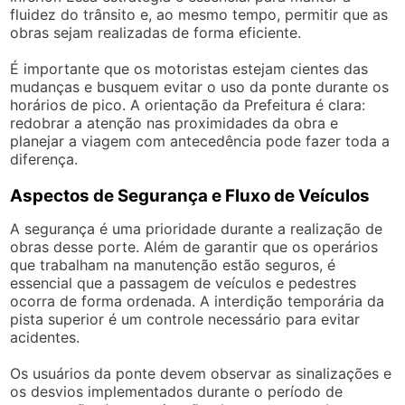
fluidez do trânsito e, ao mesmo tempo, permitir que as
obras sejam realizadas de forma eficiente.
É importante que os motoristas estejam cientes das
mudanças e busquem evitar o uso da ponte durante os
horários de pico. A orientação da Prefeitura é clara:
redobrar a atenção nas proximidades da obra e
planejar a viagem com antecedência pode fazer toda a
diferença.
Aspectos de Segurança e Fluxo de Veículos
A segurança é uma prioridade durante a realização de
obras desse porte. Além de garantir que os operários
que trabalham na manutenção estão seguros, é
essencial que a passagem de veículos e pedestres
ocorra de forma ordenada. A interdição temporária da
pista superior é um controle necessário para evitar
acidentes.
Os usuários da ponte devem observar as sinalizações e
os desvios implementados durante o período de