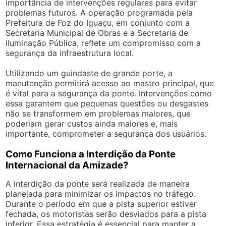
importância de intervenções regulares para evitar
problemas futuros. A operação programada pela
Prefeitura de Foz do Iguaçu, em conjunto com a
Secretaria Municipal de Obras e a Secretaria de
Iluminação Pública, reflete um compromisso com a
segurança da infraestrutura local.
Utilizando um guindaste de grande porte, a
manutenção permitirá acesso ao mastro principal, que
é vital para a segurança da ponte. Intervenções como
essa garantem que pequenas questões ou desgastes
não se transformem em problemas maiores, que
poderiam gerar custos ainda maiores e, mais
importante, comprometer a segurança dos usuários.
Como Funciona a Interdição da Ponte
Internacional da Amizade?
A interdição da ponte será realizada de maneira
planejada para minimizar os impactos no tráfego.
Durante o período em que a pista superior estiver
fechada, os motoristas serão desviados para a pista
inferior. Essa estratégia é essencial para manter a