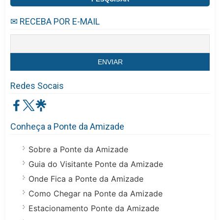
✉ RECEBA POR E-MAIL
Redes Socais
Conheça a Ponte da Amizade
Sobre a Ponte da Amizade
Guia do Visitante Ponte da Amizade
Onde Fica a Ponte da Amizade
Como Chegar na Ponte da Amizade
Estacionamento Ponte da Amizade