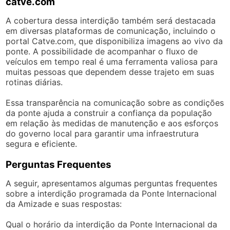
catve.com
A cobertura dessa interdição também será destacada
em diversas plataformas de comunicação, incluindo o
portal Catve.com, que disponibiliza imagens ao vivo da
ponte. A possibilidade de acompanhar o fluxo de
veículos em tempo real é uma ferramenta valiosa para
muitas pessoas que dependem desse trajeto em suas
rotinas diárias.
Essa transparência na comunicação sobre as condições
da ponte ajuda a construir a confiança da população
em relação às medidas de manutenção e aos esforços
do governo local para garantir uma infraestrutura
segura e eficiente.
Perguntas Frequentes
A seguir, apresentamos algumas perguntas frequentes
sobre a interdição programada da Ponte Internacional
da Amizade e suas respostas:
Qual o horário da interdição da Ponte Internacional da