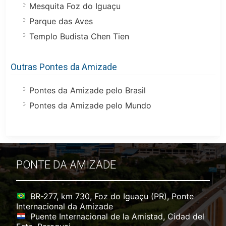
Mesquita Foz do Iguaçu
Parque das Aves
Templo Budista Chen Tien
Outras Pontes da Amizade
Pontes da Amizade pelo Brasil
Pontes da Amizade pelo Mundo
PONTE DA AMIZADE
BR-277, km 730, Foz do Iguaçu (PR), Ponte
Internacional da Amizade
Puente Internacional de la Amistad, Cidad del