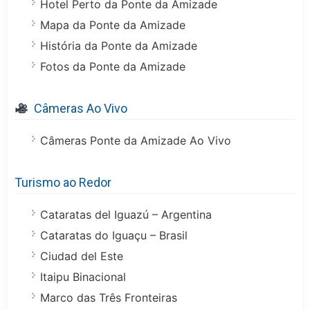
Hotel Perto da Ponte da Amizade
Mapa da Ponte da Amizade
História da Ponte da Amizade
Fotos da Ponte da Amizade
Câmeras Ao Vivo
Câmeras Ponte da Amizade Ao Vivo
Turismo ao Redor
Cataratas del Iguazú – Argentina
Cataratas do Iguaçu – Brasil
Ciudad del Este
Itaipu Binacional
Marco das Três Fronteiras