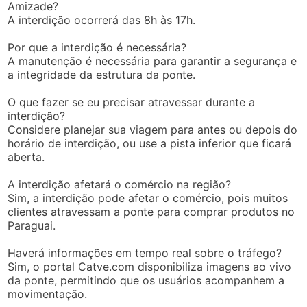
Amizade?
A interdição ocorrerá das 8h às 17h.
Por que a interdição é necessária?
A manutenção é necessária para garantir a segurança e
a integridade da estrutura da ponte.
O que fazer se eu precisar atravessar durante a
interdição?
Considere planejar sua viagem para antes ou depois do
horário de interdição, ou use a pista inferior que ficará
aberta.
A interdição afetará o comércio na região?
Sim, a interdição pode afetar o comércio, pois muitos
clientes atravessam a ponte para comprar produtos no
Paraguai.
Haverá informações em tempo real sobre o tráfego?
Sim, o portal Catve.com disponibiliza imagens ao vivo
da ponte, permitindo que os usuários acompanhem a
movimentação.