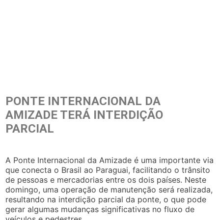
PONTE INTERNACIONAL DA
AMIZADE TERÁ INTERDIÇÃO
PARCIAL
A Ponte Internacional da Amizade é uma importante via
que conecta o Brasil ao Paraguai, facilitando o trânsito
de pessoas e mercadorias entre os dois países. Neste
domingo, uma operação de manutenção será realizada,
resultando na interdição parcial da ponte, o que pode
gerar algumas mudanças significativas no fluxo de
veículos e pedestres.