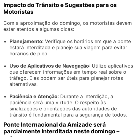
Impacto do Trânsito e Sugestões para os
Motoristas
Com a aproximação do domingo, os motoristas devem
estar atentos a algumas dicas:
Planejamento
: Verifique os horários em que a ponte
estará interditada e planeje sua viagem para evitar
horários de pico.
Uso de Aplicativos de Navegação
: Utilize aplicativos
que oferecem informações em tempo real sobre o
tráfego. Eles podem ser úteis para planejar rotas
alternativas.
Paciência e Atenção
: Durante a interdição, a
paciência será uma virtude. O respeito às
sinalizações e orientações das autoridades de
trânsito é fundamental para a segurança de todos.
Ponte Internacional da Amizade será
parcialmente interditada neste domingo –