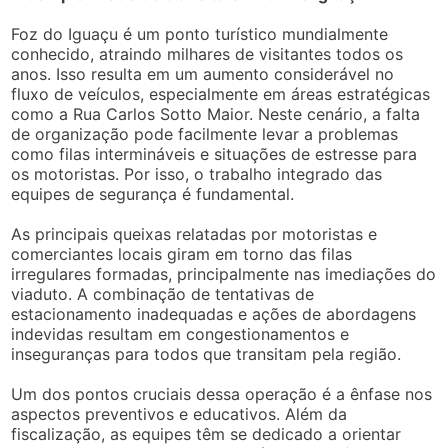
Foz do Iguaçu é um ponto turístico mundialmente
conhecido, atraindo milhares de visitantes todos os
anos. Isso resulta em um aumento considerável no
fluxo de veículos, especialmente em áreas estratégicas
como a Rua Carlos Sotto Maior. Neste cenário, a falta
de organização pode facilmente levar a problemas
como filas intermináveis e situações de estresse para
os motoristas. Por isso, o trabalho integrado das
equipes de segurança é fundamental.
As principais queixas relatadas por motoristas e
comerciantes locais giram em torno das filas
irregulares formadas, principalmente nas imediações do
viaduto. A combinação de tentativas de
estacionamento inadequadas e ações de abordagens
indevidas resultam em congestionamentos e
inseguranças para todos que transitam pela região.
Um dos pontos cruciais dessa operação é a ênfase nos
aspectos preventivos e educativos. Além da
fiscalização, as equipes têm se dedicado a orientar