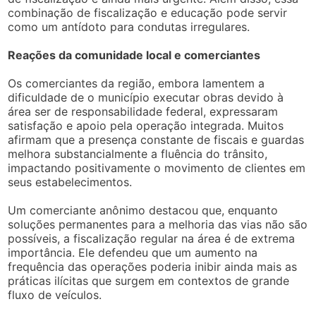
combinação de fiscalização e educação pode servir
como um antídoto para condutas irregulares.
Reações da comunidade local e comerciantes
Os comerciantes da região, embora lamentem a
dificuldade de o município executar obras devido à
área ser de responsabilidade federal, expressaram
satisfação e apoio pela operação integrada. Muitos
afirmam que a presença constante de fiscais e guardas
melhora substancialmente a fluência do trânsito,
impactando positivamente o movimento de clientes em
seus estabelecimentos.
Um comerciante anônimo destacou que, enquanto
soluções permanentes para a melhoria das vias não são
possíveis, a fiscalização regular na área é de extrema
importância. Ele defendeu que um aumento na
frequência das operações poderia inibir ainda mais as
práticas ilícitas que surgem em contextos de grande
fluxo de veículos.