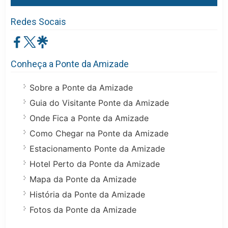
Redes Socais
Conheça a Ponte da Amizade
Sobre a Ponte da Amizade
Guia do Visitante Ponte da Amizade
Onde Fica a Ponte da Amizade
Como Chegar na Ponte da Amizade
Estacionamento Ponte da Amizade
Hotel Perto da Ponte da Amizade
Mapa da Ponte da Amizade
História da Ponte da Amizade
Fotos da Ponte da Amizade