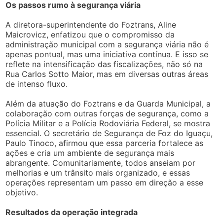
Os passos rumo à segurança viária
A diretora-superintendente do Foztrans, Aline
Maicrovicz, enfatizou que o compromisso da
administração municipal com a segurança viária não é
apenas pontual, mas uma iniciativa contínua. E isso se
reflete na intensificação das fiscalizações, não só na
Rua Carlos Sotto Maior, mas em diversas outras áreas
de intenso fluxo.
Além da atuação do Foztrans e da Guarda Municipal, a
colaboração com outras forças de segurança, como a
Polícia Militar e a Polícia Rodoviária Federal, se mostra
essencial. O secretário de Segurança de Foz do Iguaçu,
Paulo Tinoco, afirmou que essa parceria fortalece as
ações e cria um ambiente de segurança mais
abrangente. Comunitariamente, todos anseiam por
melhorias e um trânsito mais organizado, e essas
operações representam um passo em direção a esse
objetivo.
Resultados da operação integrada