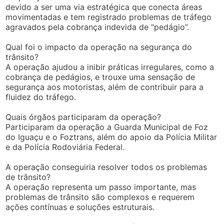
devido a ser uma via estratégica que conecta áreas
movimentadas e tem registrado problemas de tráfego
agravados pela cobrança indevida de “pedágio”.
Qual foi o impacto da operação na segurança do
trânsito?
A operação ajudou a inibir práticas irregulares, como a
cobrança de pedágios, e trouxe uma sensação de
segurança aos motoristas, além de contribuir para a
fluidez do tráfego.
Quais órgãos participaram da operação?
Participaram da operação a Guarda Municipal de Foz
do Iguaçu e o Foztrans, além do apoio da Polícia Militar
e da Polícia Rodoviária Federal.
A operação conseguiria resolver todos os problemas
de trânsito?
A operação representa um passo importante, mas
problemas de trânsito são complexos e requerem
ações contínuas e soluções estruturais.