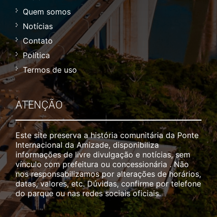
Quem somos
Notícias
Contato
Política
Termos de uso
ATENÇÃO
Este site preserva a história comunitária da Ponte
Internacional da Amizade, disponibiliza
informações de livre divulgação e notícias, sem
vínculo com prefeitura ou concessionária . Não
nos responsabilizamos por alterações de horários,
datas, valores, etc. Dúvidas, confirme por telefone
do parque ou nas redes sociais oficiais.