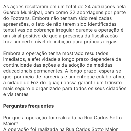
As ações resultaram em um total de 24 autuações pela
Guarda Municipal, bem como 32 abordagens por parte
do Foztrans. Embora não tenham sido realizadas
apreensões, o fato de não terem sido identificadas
tentativas de cobrança irregular durante a operação é
um sinal positivo de que a presença da fiscalização
traz um certo nível de inibição para práticas ilegais.
Embora a operação tenha mostrado resultados
imediatos, a efetividade a longo prazo dependerá da
continuidade das ações e da adoção de medidas
educacionais permanentes. A longo prazo, espera-se
que, por meio de parcerias e um enfoque colaborativo,
a cidade de Foz do Iguaçu possa garantir um trânsito
mais seguro e organizado para todos os seus cidadãos
e visitantes.
Perguntas frequentes
Por que a operação foi realizada na Rua Carlos Sotto
Maior?
A operação foi realizada na Rua Carlos Sotto Maior