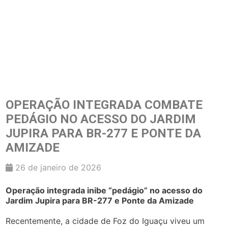
OPERAÇÃO INTEGRADA COMBATE
PEDÁGIO NO ACESSO DO JARDIM
JUPIRA PARA BR-277 E PONTE DA
AMIZADE
26 de janeiro de 2026
Operação integrada inibe “pedágio” no acesso do
Jardim Jupira para BR-277 e Ponte da Amizade
Recentemente, a cidade de Foz do Iguaçu viveu um