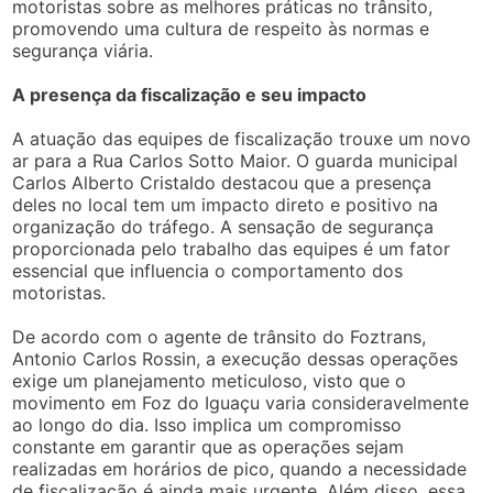
motoristas sobre as melhores práticas no trânsito,
promovendo uma cultura de respeito às normas e
segurança viária.
A presença da fiscalização e seu impacto
A atuação das equipes de fiscalização trouxe um novo
ar para a Rua Carlos Sotto Maior. O guarda municipal
Carlos Alberto Cristaldo destacou que a presença
deles no local tem um impacto direto e positivo na
organização do tráfego. A sensação de segurança
proporcionada pelo trabalho das equipes é um fator
essencial que influencia o comportamento dos
motoristas.
De acordo com o agente de trânsito do Foztrans,
Antonio Carlos Rossin, a execução dessas operações
exige um planejamento meticuloso, visto que o
movimento em Foz do Iguaçu varia consideravelmente
ao longo do dia. Isso implica um compromisso
constante em garantir que as operações sejam
realizadas em horários de pico, quando a necessidade
de fiscalização é ainda mais urgente. Além disso, essa