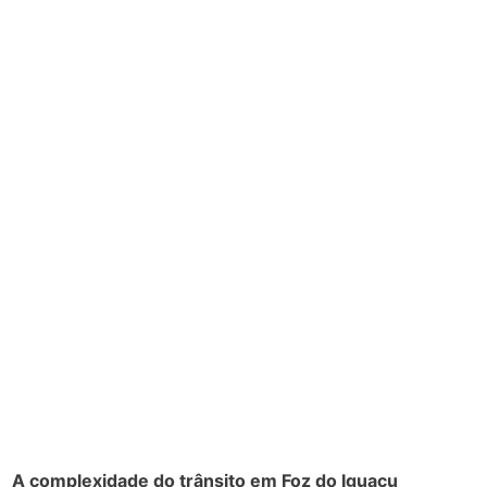
A complexidade do trânsito em Foz do Iguaçu