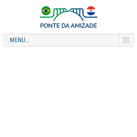
MENU...