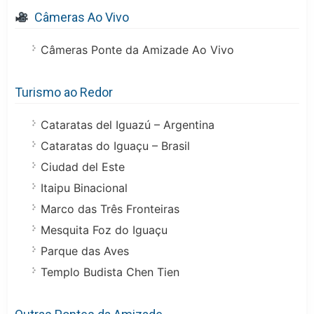
Câmeras Ao Vivo
Câmeras Ponte da Amizade Ao Vivo
Turismo ao Redor
Cataratas del Iguazú – Argentina
Cataratas do Iguaçu – Brasil
Ciudad del Este
Itaipu Binacional
Marco das Três Fronteiras
Mesquita Foz do Iguaçu
Parque das Aves
Templo Budista Chen Tien