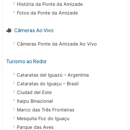
História da Ponte da Amizade
Fotos da Ponte da Amizade
Câmeras Ao Vivo
Câmeras Ponte da Amizade Ao Vivo
Turismo ao Redor
Cataratas del Iguazú – Argentina
Cataratas do Iguaçu – Brasil
Ciudad del Este
Itaipu Binacional
Marco das Três Fronteiras
Mesquita Foz do Iguaçu
Parque das Aves