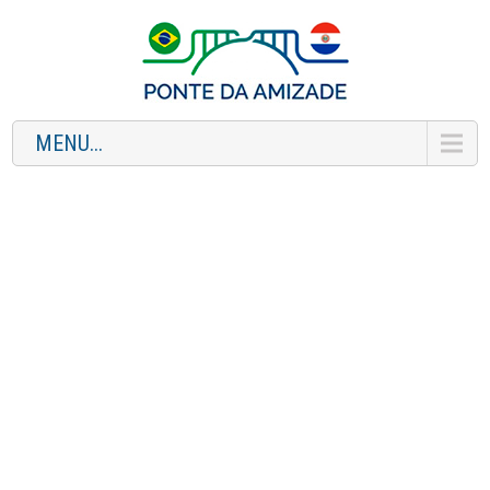
MENU...