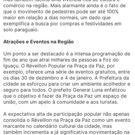
comércio na região. Mais alarmante ainda é o fato de
que o movimento de pedestres pode ser até 100%
maior em relação a dias normais, um dado que
exemplifica a busca por compras e festividades em
solo paraguaio.
Atrações e Eventos na Região
Um ponto a ser destacado é a intensa programação de
fim de ano que atrai milhares de pessoas a Foz do
Iguaçu. O Réveillon Popular na Praça da Paz, por
exemplo, oferece uma série de eventos gratuitos, entre
os dias 30 de dezembro e 4 de janeiro. A Prefeitura da
cidade se esforçou para criar um ambiente acolhedor e
seguro para todos. O prefeito General Luna enfatizou
que o objetivo é fazer da Praça da Paz um espaço de
união, com um apelo à comunidade e aos turistas.
A expectativa alta de participação popular não apenas
consolida o Réveillon na Praça da Paz como um evento
marcante no calendário cultural da cidade, mas
também incrementa a já significativa movimentação na