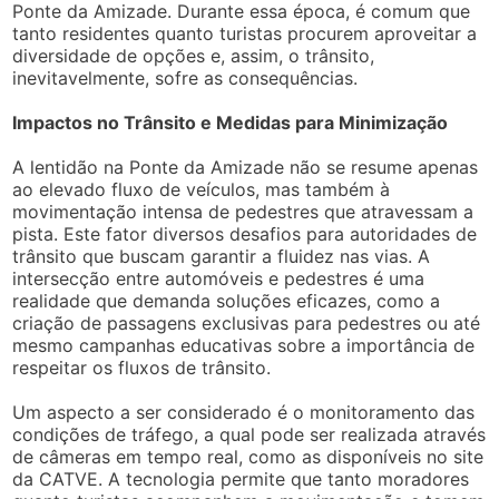
Ponte da Amizade. Durante essa época, é comum que
tanto residentes quanto turistas procurem aproveitar a
diversidade de opções e, assim, o trânsito,
inevitavelmente, sofre as consequências.
Impactos no Trânsito e Medidas para Minimização
A lentidão na Ponte da Amizade não se resume apenas
ao elevado fluxo de veículos, mas também à
movimentação intensa de pedestres que atravessam a
pista. Este fator diversos desafios para autoridades de
trânsito que buscam garantir a fluidez nas vias. A
intersecção entre automóveis e pedestres é uma
realidade que demanda soluções eficazes, como a
criação de passagens exclusivas para pedestres ou até
mesmo campanhas educativas sobre a importância de
respeitar os fluxos de trânsito.
Um aspecto a ser considerado é o monitoramento das
condições de tráfego, a qual pode ser realizada através
de câmeras em tempo real, como as disponíveis no site
da CATVE. A tecnologia permite que tanto moradores