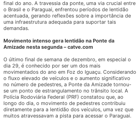
final do ano. A travessia da ponte, uma via crucial entre
o Brasil e o Paraguai, enfrentou períodos de lentidão
acentuada, gerando reflexões sobre a importância de
uma infraestrutura adequada para suportar tais
demandas.
Movimento intenso gera lentidão na Ponte da
Amizade nesta segunda – catve.com
O último final de semana de dezembro, em especial o
dia 29, é conhecido por ser um dos mais
movimentados do ano em Foz do Iguaçu. Considerando
o fluxo elevado de veículos e o aumento significativo
no número de pedestres, a Ponte da Amizade tornou-
se um ponto de estrangulamento no trânsito local. A
Polícia Rodoviária Federal (PRF) constatou que, ao
longo do dia, o movimento de pedestres contribuiu
diretamente para a lentidão dos veículos, uma vez que
muitos atravessavam a pista para acessar o Paraguai.