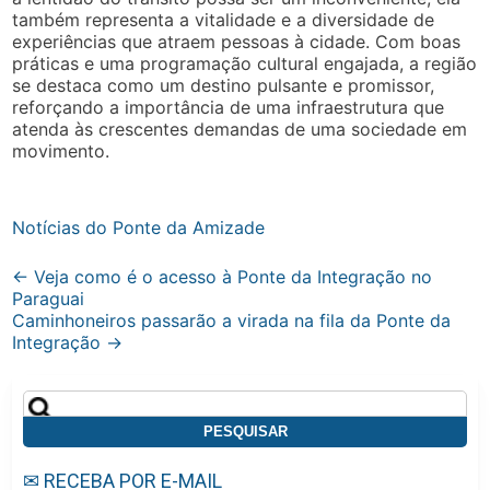
também representa a vitalidade e a diversidade de
experiências que atraem pessoas à cidade. Com boas
práticas e uma programação cultural engajada, a região
se destaca como um destino pulsante e promissor,
reforçando a importância de uma infraestrutura que
atenda às crescentes demandas de uma sociedade em
movimento.
Notícias do Ponte da Amizade
Post
←
Veja como é o acesso à Ponte da Integração no
Paraguai
navigation
Caminhoneiros passarão a virada na fila da Ponte da
Integração
→
Pesquisar
por:
✉ RECEBA POR E-MAIL