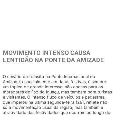
MOVIMENTO INTENSO CAUSA
LENTIDÃO NA PONTE DA AMIZADE
O cenário do trânsito na Ponte Internacional da
Amizade, especialmente em datas festivas, é sempre
um tópico de grande interesse, não apenas para os
moradores de Foz do Iguaçu, mas também para turistas
e visitantes. O intenso fluxo de veículos e pedestres,
que imperou na última segunda-feira (29), reflete não
só a movimentação usual da região, mas também a
atratividade das festividades que ocorrem ao longo do