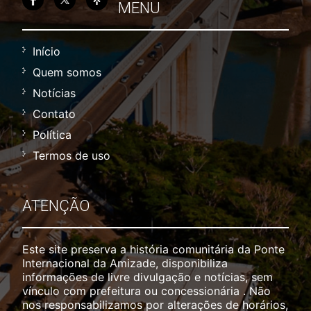
MENU
Início
Quem somos
Notícias
Contato
Política
Termos de uso
ATENÇÃO
Este site preserva a história comunitária da Ponte
Internacional da Amizade, disponibiliza
informações de livre divulgação e notícias, sem
vínculo com prefeitura ou concessionária . Não
nos responsabilizamos por alterações de horários,