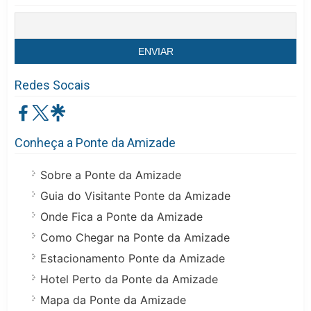
Redes Socais
Conheça a Ponte da Amizade
Sobre a Ponte da Amizade
Guia do Visitante Ponte da Amizade
Onde Fica a Ponte da Amizade
Como Chegar na Ponte da Amizade
Estacionamento Ponte da Amizade
Hotel Perto da Ponte da Amizade
Mapa da Ponte da Amizade