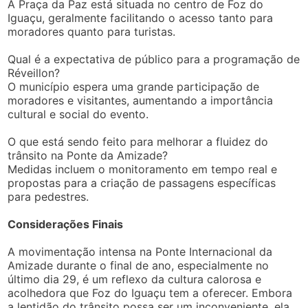
A Praça da Paz está situada no centro de Foz do
Iguaçu, geralmente facilitando o acesso tanto para
moradores quanto para turistas.
Qual é a expectativa de público para a programação de
Réveillon?
O município espera uma grande participação de
moradores e visitantes, aumentando a importância
cultural e social do evento.
O que está sendo feito para melhorar a fluidez do
trânsito na Ponte da Amizade?
Medidas incluem o monitoramento em tempo real e
propostas para a criação de passagens específicas
para pedestres.
Considerações Finais
A movimentação intensa na Ponte Internacional da
Amizade durante o final de ano, especialmente no
último dia 29, é um reflexo da cultura calorosa e
acolhedora que Foz do Iguaçu tem a oferecer. Embora
a lentidão do trânsito possa ser um inconveniente, ela