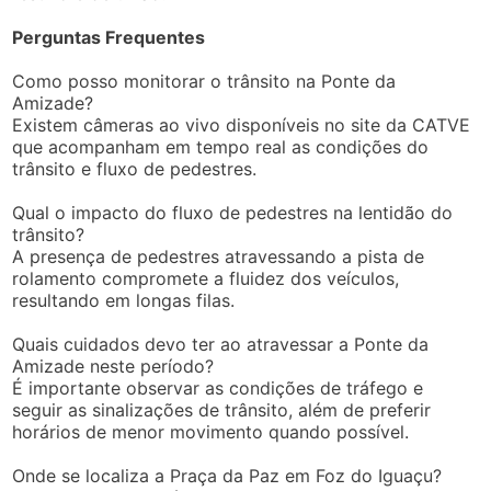
Perguntas Frequentes
Como posso monitorar o trânsito na Ponte da
Amizade?
Existem câmeras ao vivo disponíveis no site da CATVE
que acompanham em tempo real as condições do
trânsito e fluxo de pedestres.
Qual o impacto do fluxo de pedestres na lentidão do
trânsito?
A presença de pedestres atravessando a pista de
rolamento compromete a fluidez dos veículos,
resultando em longas filas.
Quais cuidados devo ter ao atravessar a Ponte da
Amizade neste período?
É importante observar as condições de tráfego e
seguir as sinalizações de trânsito, além de preferir
horários de menor movimento quando possível.
Onde se localiza a Praça da Paz em Foz do Iguaçu?