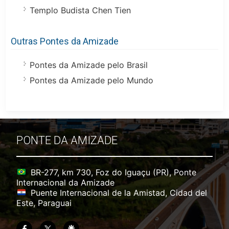
Templo Budista Chen Tien
Outras Pontes da Amizade
Pontes da Amizade pelo Brasil
Pontes da Amizade pelo Mundo
PONTE DA AMIZADE
BR-277, km 730, Foz do Iguaçu (PR), Ponte
Internacional da Amizade
Puente Internacional de la Amistad, Cidad del
Este, Paraguai