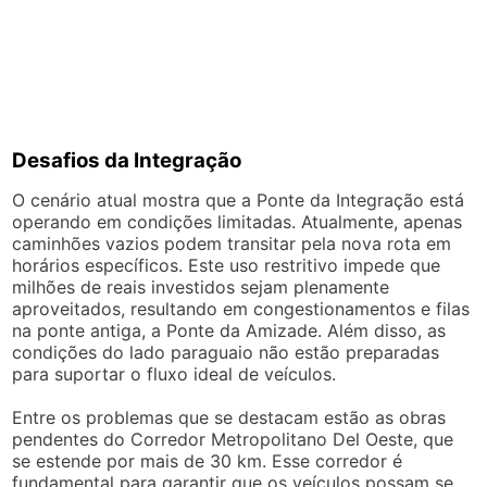
Desafios da Integração
O cenário atual mostra que a Ponte da Integração está
operando em condições limitadas. Atualmente, apenas
caminhões vazios podem transitar pela nova rota em
horários específicos. Este uso restritivo impede que
milhões de reais investidos sejam plenamente
aproveitados, resultando em congestionamentos e filas
na ponte antiga, a Ponte da Amizade. Além disso, as
condições do lado paraguaio não estão preparadas
para suportar o fluxo ideal de veículos.
Entre os problemas que se destacam estão as obras
pendentes do Corredor Metropolitano Del Oeste, que
se estende por mais de 30 km. Esse corredor é
fundamental para garantir que os veículos possam se