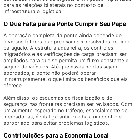
para as relações bilaterais no contexto de
infraestrutura e logística.
O Que Falta para a Ponte Cumprir Seu Papel
A operação completa da ponte ainda depende de
diversos fatores que precisam ser resolvidos do lado
paraguaio. A estrutura aduaneira, os controles
migratórios e as verificações de carga precisam ser
ampliados para que se permita um fluxo constante e
seguro de veículos. Até que esses pontos sejam
abordados, a ponte não poderá operar
ininterruptamente, o que limita os benefícios que ela
oferece.
Além disso, os esquemas de fiscalização e de
segurança nas fronteiras precisam ser revisados. Com
um aumento esperado no tráfego, especialmente de
mercadorias, é vital garantir que haja um controle
apropriado para evitar problemas logísticos.
Contribuições para a Economia Local