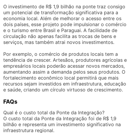
O investimento de R$ 1,9 bilhão na ponte traz consigo
um potencial de transformação significativa para a
economia local. Além de melhorar o acesso entre os
dois países, esse projeto pode impulsionar o comércio
e o turismo entre Brasil e Paraguai. A facilidade de
circulação não apenas facilita as trocas de bens e
serviços, mas também atrai novos investimentos.
Por exemplo, o comércio de produtos locais tem a
tendência de crescer. Artesãos, produtores agrícolas e
empresários locais poderão acessar novos mercados,
aumentando assim a demanda pelos seus produtos. O
fortalecimento econômico local permitirá que mais
recursos sejam investidos em infraestrutura, educação
e saúde, criando um círculo virtuoso de crescimento.
FAQs
Qual é o custo total da Ponte da Integração?
O custo total da Ponte da Integração foi de R$ 1,9
bilhão e representa um investimento significativo na
infraestrutura regional.