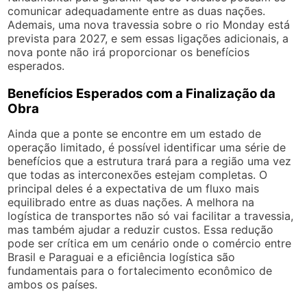
comunicar adequadamente entre as duas nações.
Ademais, uma nova travessia sobre o rio Monday está
prevista para 2027, e sem essas ligações adicionais, a
nova ponte não irá proporcionar os benefícios
esperados.
Benefícios Esperados com a Finalização da
Obra
Ainda que a ponte se encontre em um estado de
operação limitado, é possível identificar uma série de
benefícios que a estrutura trará para a região uma vez
que todas as interconexões estejam completas. O
principal deles é a expectativa de um fluxo mais
equilibrado entre as duas nações. A melhora na
logística de transportes não só vai facilitar a travessia,
mas também ajudar a reduzir custos. Essa redução
pode ser crítica em um cenário onde o comércio entre
Brasil e Paraguai e a eficiência logística são
fundamentais para o fortalecimento econômico de
ambos os países.