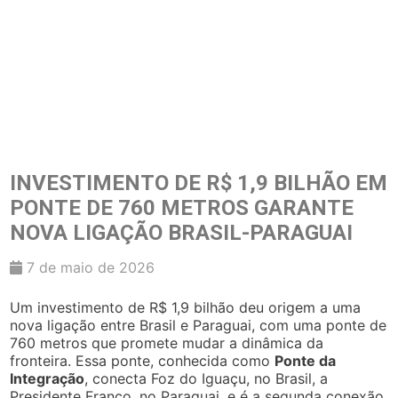
INVESTIMENTO DE R$ 1,9 BILHÃO EM
PONTE DE 760 METROS GARANTE
NOVA LIGAÇÃO BRASIL-PARAGUAI
7 de maio de 2026
Um investimento de R$ 1,9 bilhão deu origem a uma
nova ligação entre Brasil e Paraguai, com uma ponte de
760 metros que promete mudar a dinâmica da
fronteira. Essa ponte, conhecida como
Ponte da
Integração
, conecta Foz do Iguaçu, no Brasil, a
Presidente Franco, no Paraguai, e é a segunda conexão