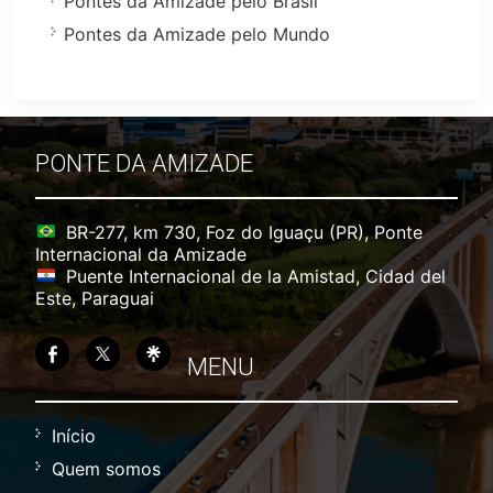
Pontes da Amizade pelo Brasil
Pontes da Amizade pelo Mundo
PONTE DA AMIZADE
BR-277, km 730, Foz do Iguaçu (PR), Ponte
Internacional da Amizade
Puente Internacional de la Amistad, Cidad del
Este, Paraguai
MENU
Início
Quem somos