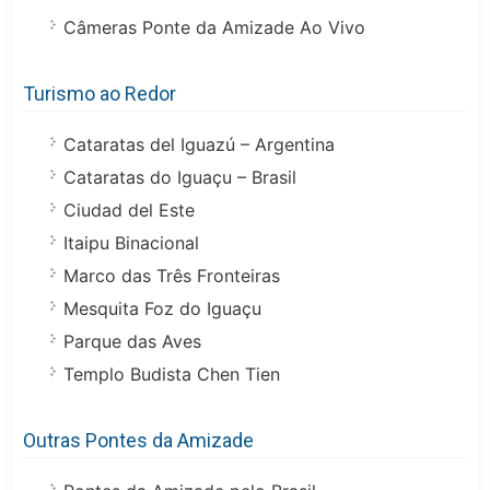
Câmeras Ponte da Amizade Ao Vivo
Turismo ao Redor
Cataratas del Iguazú – Argentina
Cataratas do Iguaçu – Brasil
Ciudad del Este
Itaipu Binacional
Marco das Três Fronteiras
Mesquita Foz do Iguaçu
Parque das Aves
Templo Budista Chen Tien
Outras Pontes da Amizade