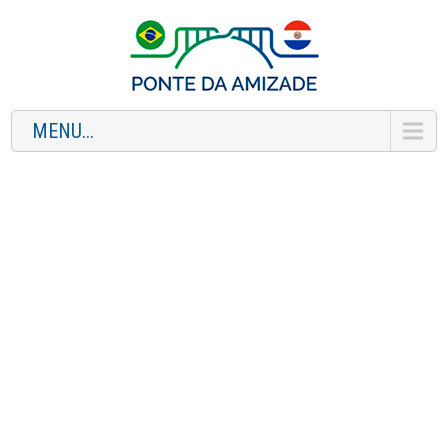
MENU...