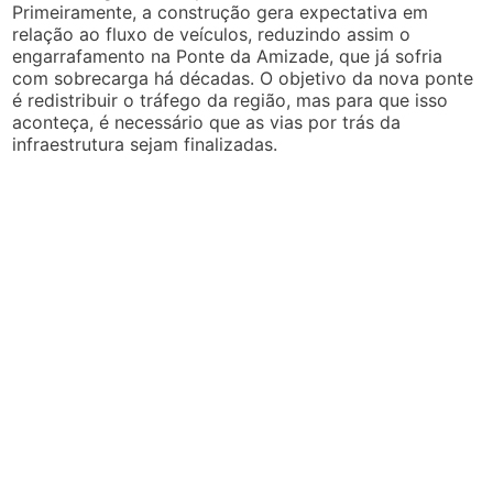
Primeiramente, a construção gera expectativa em
relação ao fluxo de veículos, reduzindo assim o
engarrafamento na Ponte da Amizade, que já sofria
com sobrecarga há décadas. O objetivo da nova ponte
é redistribuir o tráfego da região, mas para que isso
aconteça, é necessário que as vias por trás da
infraestrutura sejam finalizadas.