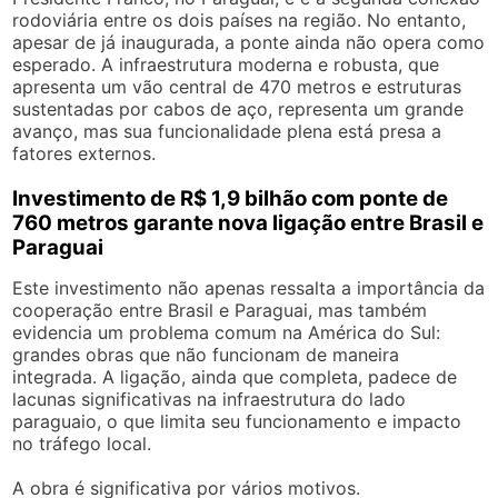
rodoviária entre os dois países na região. No entanto,
apesar de já inaugurada, a ponte ainda não opera como
esperado. A infraestrutura moderna e robusta, que
apresenta um vão central de 470 metros e estruturas
sustentadas por cabos de aço, representa um grande
avanço, mas sua funcionalidade plena está presa a
fatores externos.
Investimento de R$ 1,9 bilhão com ponte de
760 metros garante nova ligação entre Brasil e
Paraguai
Este investimento não apenas ressalta a importância da
cooperação entre Brasil e Paraguai, mas também
evidencia um problema comum na América do Sul:
grandes obras que não funcionam de maneira
integrada. A ligação, ainda que completa, padece de
lacunas significativas na infraestrutura do lado
paraguaio, o que limita seu funcionamento e impacto
no tráfego local.
A obra é significativa por vários motivos.