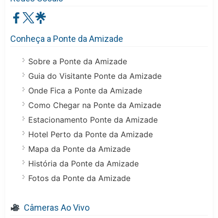
Conheça a Ponte da Amizade
Sobre a Ponte da Amizade
Guia do Visitante Ponte da Amizade
Onde Fica a Ponte da Amizade
Como Chegar na Ponte da Amizade
Estacionamento Ponte da Amizade
Hotel Perto da Ponte da Amizade
Mapa da Ponte da Amizade
História da Ponte da Amizade
Fotos da Ponte da Amizade
Câmeras Ao Vivo