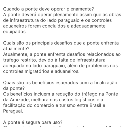
Quando a ponte deve operar plenamente?
A ponte deverá operar plenamente assim que as obras
de infraestrutura do lado paraguaio e os controles
aduaneiros forem concluídos e adequadamente
equipados.
Quais são os principais desafios que a ponte enfrenta
atualmente?
Atualmente, a ponte enfrenta desafios relacionados ao
tráfego restrito, devido à falta de infraestrutura
adequada no lado paraguaio, além de problemas nos
controles migratórios e aduaneiros.
Quais são os benefícios esperados com a finalização
da ponte?
Os benefícios incluem a redução do tráfego na Ponte
da Amizade, melhora nos custos logísticos e a
facilitação do comércio e turismo entre Brasil e
Paraguai.
A ponte é segura para uso?