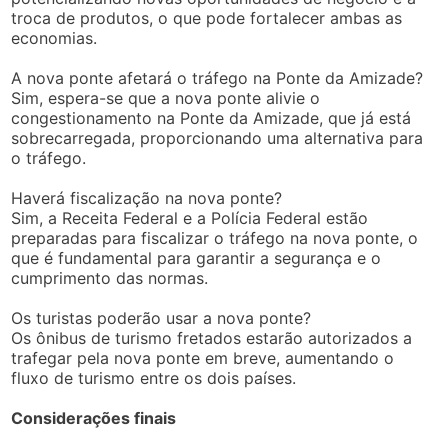
troca de produtos, o que pode fortalecer ambas as
economias.
A nova ponte afetará o tráfego na Ponte da Amizade?
Sim, espera-se que a nova ponte alivie o
congestionamento na Ponte da Amizade, que já está
sobrecarregada, proporcionando uma alternativa para
o tráfego.
Haverá fiscalização na nova ponte?
Sim, a Receita Federal e a Polícia Federal estão
preparadas para fiscalizar o tráfego na nova ponte, o
que é fundamental para garantir a segurança e o
cumprimento das normas.
Os turistas poderão usar a nova ponte?
Os ônibus de turismo fretados estarão autorizados a
trafegar pela nova ponte em breve, aumentando o
fluxo de turismo entre os dois países.
Considerações finais