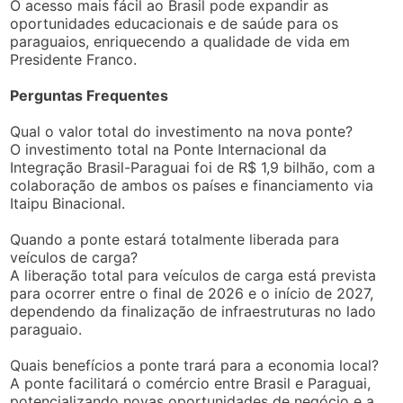
O acesso mais fácil ao Brasil pode expandir as
oportunidades educacionais e de saúde para os
paraguaios, enriquecendo a qualidade de vida em
Presidente Franco.
Perguntas Frequentes
Qual o valor total do investimento na nova ponte?
O investimento total na Ponte Internacional da
Integração Brasil-Paraguai foi de R$ 1,9 bilhão, com a
colaboração de ambos os países e financiamento via
Itaipu Binacional.
Quando a ponte estará totalmente liberada para
veículos de carga?
A liberação total para veículos de carga está prevista
para ocorrer entre o final de 2026 e o início de 2027,
dependendo da finalização de infraestruturas no lado
paraguaio.
Quais benefícios a ponte trará para a economia local?
A ponte facilitará o comércio entre Brasil e Paraguai,
potencializando novas oportunidades de negócio e a