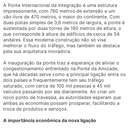
A Ponte Internacional da Integração é uma estrutura
impressionante, com 760 metros de extensão e um
vão-livre de 470 metros, o maior do continente. Com
duas pistas simples de 3,6 metros de largura, a ponte é
sustentada por duas torres de 190 metros de altura, o
que corresponde à altura de edifícios de cerca de 54
andares. Essa moderna construção não só visa
melhorar o fluxo do tráfego, mas também se destaca
pela sua arquitetura inovadora.
A inauguração da ponte traz a esperança de aliviar o
congestionamento enfrentado na Ponte da Amizade,
que há décadas serve como a principal ligação entre os
dois países e frequentemente tem seu tráfego
saturado, com cerca de 100 mil pessoas e 45 mil
veículos passando por ela diariamente. Ao criar um
novo ponto de travessia, as autoridades esperam que
ambas as economias possam prosperar, facilitando a
troca de produtos e serviços.
A importância econômica da nova ligação