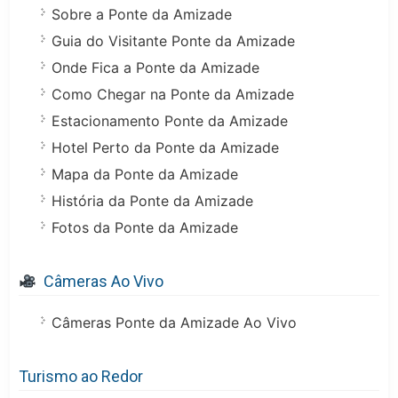
Sobre a Ponte da Amizade
Guia do Visitante Ponte da Amizade
Onde Fica a Ponte da Amizade
Como Chegar na Ponte da Amizade
Estacionamento Ponte da Amizade
Hotel Perto da Ponte da Amizade
Mapa da Ponte da Amizade
História da Ponte da Amizade
Fotos da Ponte da Amizade
Câmeras Ao Vivo
Câmeras Ponte da Amizade Ao Vivo
Turismo ao Redor