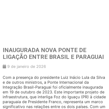
INAUGURADA NOVA PONTE DE
LIGAÇÃO ENTRE BRASIL E PARAGUAI
9 de janeiro de 2026
Com a presença do presidente Luiz Inácio Lula da Silva
e de outros ministros, a Ponte Internacional da
Integração Brasil-Paraguai foi oficialmente inaugurada
em 19 de outubro de 2023. Este importante projeto de
infraestrutura, que interliga Foz do Iguaçu (PR) à cidade
paraguaia de Presidente Franco, representa um marco
significativo nas relações entre os dois países. Com um