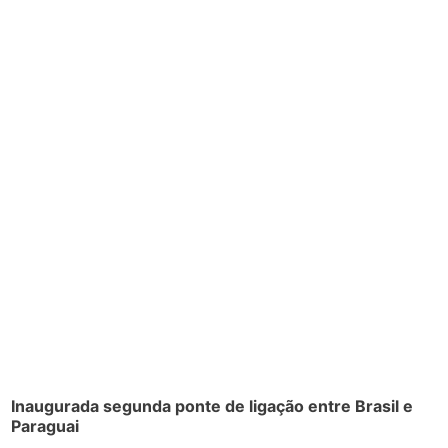
Inaugurada segunda ponte de ligação entre Brasil e
Paraguai