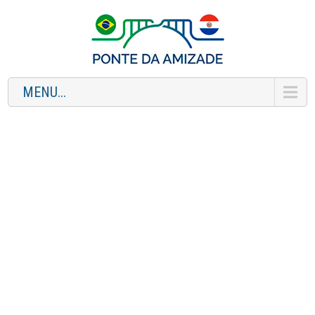
MENU...