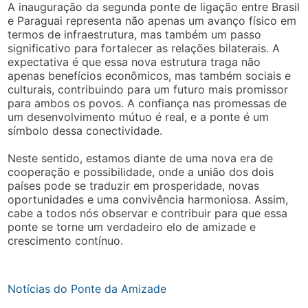
A inauguração da segunda ponte de ligação entre Brasil
e Paraguai representa não apenas um avanço físico em
termos de infraestrutura, mas também um passo
significativo para fortalecer as relações bilaterais. A
expectativa é que essa nova estrutura traga não
apenas benefícios econômicos, mas também sociais e
culturais, contribuindo para um futuro mais promissor
para ambos os povos. A confiança nas promessas de
um desenvolvimento mútuo é real, e a ponte é um
símbolo dessa conectividade.
Neste sentido, estamos diante de uma nova era de
cooperação e possibilidade, onde a união dos dois
países pode se traduzir em prosperidade, novas
oportunidades e uma convivência harmoniosa. Assim,
cabe a todos nós observar e contribuir para que essa
ponte se torne um verdadeiro elo de amizade e
crescimento contínuo.
Notícias do Ponte da Amizade