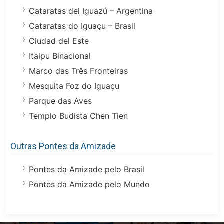
Cataratas del Iguazú – Argentina
Cataratas do Iguaçu – Brasil
Ciudad del Este
Itaipu Binacional
Marco das Três Fronteiras
Mesquita Foz do Iguaçu
Parque das Aves
Templo Budista Chen Tien
Outras Pontes da Amizade
Pontes da Amizade pelo Brasil
Pontes da Amizade pelo Mundo