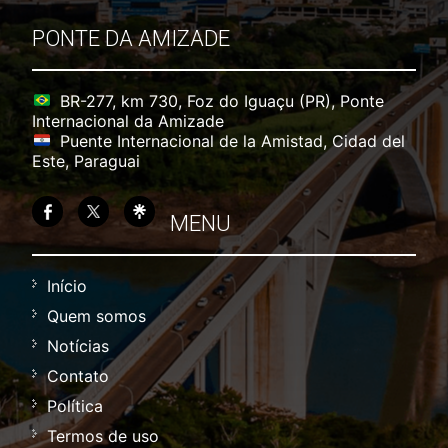
PONTE DA AMIZADE
BR-277, km 730, Foz do Iguaçu (PR), Ponte
Internacional da Amizade
Puente Internacional de la Amistad, Cidad del
Este, Paraguai
MENU
Início
Quem somos
Notícias
Contato
Política
Termos de uso