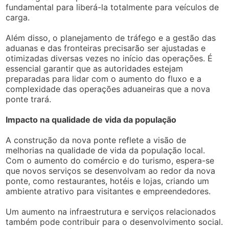
fundamental para liberá-la totalmente para veículos de
carga.
Além disso, o planejamento de tráfego e a gestão das
aduanas e das fronteiras precisarão ser ajustadas e
otimizadas diversas vezes no início das operações. É
essencial garantir que as autoridades estejam
preparadas para lidar com o aumento do fluxo e a
complexidade das operações aduaneiras que a nova
ponte trará.
Impacto na qualidade de vida da população
A construção da nova ponte reflete a visão de
melhorias na qualidade de vida da população local.
Com o aumento do comércio e do turismo, espera-se
que novos serviços se desenvolvam ao redor da nova
ponte, como restaurantes, hotéis e lojas, criando um
ambiente atrativo para visitantes e empreendedores.
Um aumento na infraestrutura e serviços relacionados
também pode contribuir para o desenvolvimento social.