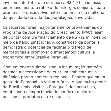
investimento total que ultrapassa R$ 1,9 bilhão, esse
empreendimento é reflexo de esforços conjuntos para
promover o desenvolvimento econômico e a melhoria
da qualidade de vida das populações envolvidas.
Os recursos foram majoritariamente provenientes do
Programa de Aceleração do Crescimento (PAC), além
de contar com um financiamento de R$ 712 milhões por
meio da Itaipu Binacional. A construção da ponte já
demonstra o potencial de facilitar o tráfego de
mercadorias e promover o intercâmbio cultural e
econômico entre Brasil e Paraguai.
Com um enorme simbolismo, a inauguração também
destaca a necessidade de criar um ambiente mais
dinâmico para o comércio regional. “Espero que muita
gente do Paraguai vá visitar o Brasil e que muita gente
do Brasil venha visitar o Paraguai”, destacou Lula,
enfatizando a importância de um fluxo maior de
pessoas e produtos entre os países.