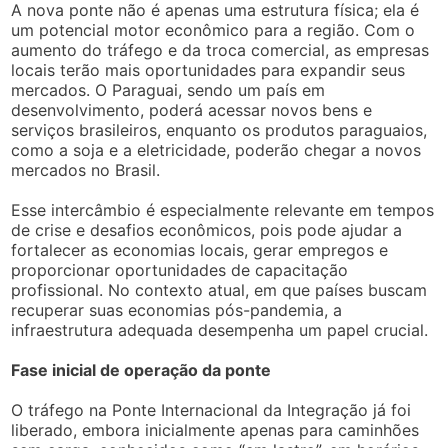
A nova ponte não é apenas uma estrutura física; ela é
um potencial motor econômico para a região. Com o
aumento do tráfego e da troca comercial, as empresas
locais terão mais oportunidades para expandir seus
mercados. O Paraguai, sendo um país em
desenvolvimento, poderá acessar novos bens e
serviços brasileiros, enquanto os produtos paraguaios,
como a soja e a eletricidade, poderão chegar a novos
mercados no Brasil.
Esse intercâmbio é especialmente relevante em tempos
de crise e desafios econômicos, pois pode ajudar a
fortalecer as economias locais, gerar empregos e
proporcionar oportunidades de capacitação
profissional. No contexto atual, em que países buscam
recuperar suas economias pós-pandemia, a
infraestrutura adequada desempenha um papel crucial.
Fase inicial de operação da ponte
O tráfego na Ponte Internacional da Integração já foi
liberado, embora inicialmente apenas para caminhões