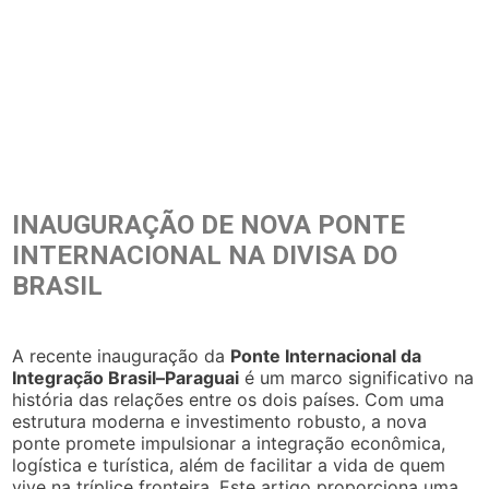
INAUGURAÇÃO DE NOVA PONTE
INTERNACIONAL NA DIVISA DO
BRASIL
A recente inauguração da
Ponte Internacional da
Integração Brasil–Paraguai
é um marco significativo na
história das relações entre os dois países. Com uma
estrutura moderna e investimento robusto, a nova
ponte promete impulsionar a integração econômica,
logística e turística, além de facilitar a vida de quem
vive na tríplice fronteira. Este artigo proporciona uma