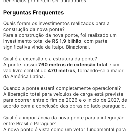
benefícios prometem ser duradouros.
Perguntas Frequentes
Quais foram os investimentos realizados para a
construção da nova ponte?
Para a construção da nova ponte, foi realizado um
investimento total de
R$ 1,9 bilhão
, com parte
significativa vinda da Itaipu Binacional.
Qual é a extensão e a estrutura da ponte?
A ponte possui
760 metros de extensão total
e um
vão livre central de
470 metros
, tornando-se a maior
da América Latina.
Quando a ponte estará completamente operacional?
A liberação total para veículos de carga está prevista
para ocorrer entre o fim de 2026 e o início de 2027, de
acordo com a conclusão das obras do lado paraguaio.
Qual é a importância da nova ponte para a integração
entre Brasil e Paraguai?
A nova ponte é vista como um vetor fundamental para