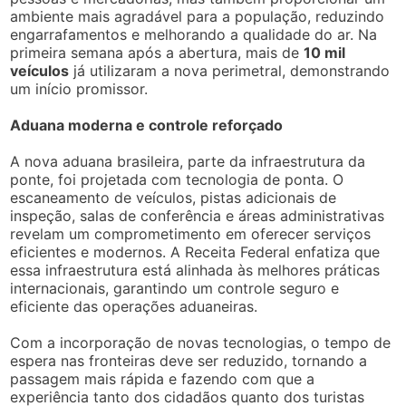
ambiente mais agradável para a população, reduzindo
engarrafamentos e melhorando a qualidade do ar. Na
primeira semana após a abertura, mais de
10 mil
veículos
já utilizaram a nova perimetral, demonstrando
um início promissor.
Aduana moderna e controle reforçado
A nova aduana brasileira, parte da infraestrutura da
ponte, foi projetada com tecnologia de ponta. O
escaneamento de veículos, pistas adicionais de
inspeção, salas de conferência e áreas administrativas
revelam um comprometimento em oferecer serviços
eficientes e modernos. A Receita Federal enfatiza que
essa infraestrutura está alinhada às melhores práticas
internacionais, garantindo um controle seguro e
eficiente das operações aduaneiras.
Com a incorporação de novas tecnologias, o tempo de
espera nas fronteiras deve ser reduzido, tornando a
passagem mais rápida e fazendo com que a
experiência tanto dos cidadãos quanto dos turistas