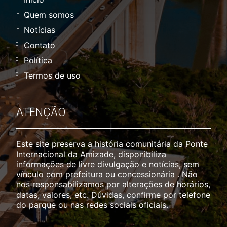
Quem somos
Notícias
Contato
Política
Termos de uso
ATENÇÃO
Este site preserva a história comunitária da Ponte
Internacional da Amizade, disponibiliza
informações de livre divulgação e notícias, sem
vínculo com prefeitura ou concessionária . Não
nos responsabilizamos por alterações de horários,
datas, valores, etc. Dúvidas, confirme por telefone
do parque ou nas redes sociais oficiais.