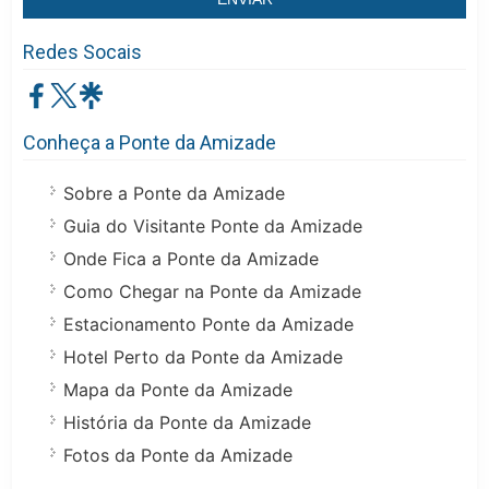
Redes Socais
Conheça a Ponte da Amizade
Sobre a Ponte da Amizade
Guia do Visitante Ponte da Amizade
Onde Fica a Ponte da Amizade
Como Chegar na Ponte da Amizade
Estacionamento Ponte da Amizade
Hotel Perto da Ponte da Amizade
Mapa da Ponte da Amizade
História da Ponte da Amizade
Fotos da Ponte da Amizade