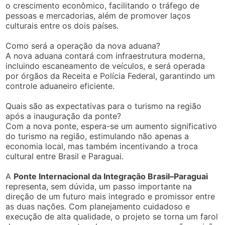
o crescimento econômico, facilitando o tráfego de
pessoas e mercadorias, além de promover laços
culturais entre os dois países.
Como será a operação da nova aduana?
A nova aduana contará com infraestrutura moderna,
incluindo escaneamento de veículos, e será operada
por órgãos da Receita e Polícia Federal, garantindo um
controle aduaneiro eficiente.
Quais são as expectativas para o turismo na região
após a inauguração da ponte?
Com a nova ponte, espera-se um aumento significativo
do turismo na região, estimulando não apenas a
economia local, mas também incentivando a troca
cultural entre Brasil e Paraguai.
A
Ponte Internacional da Integração Brasil–Paraguai
representa, sem dúvida, um passo importante na
direção de um futuro mais integrado e promissor entre
as duas nações. Com planejamento cuidadoso e
execução de alta qualidade, o projeto se torna um farol