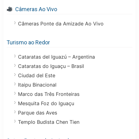
Câmeras Ao Vivo
Câmeras Ponte da Amizade Ao Vivo
Turismo ao Redor
Cataratas del Iguazú – Argentina
Cataratas do Iguaçu – Brasil
Ciudad del Este
Itaipu Binacional
Marco das Três Fronteiras
Mesquita Foz do Iguaçu
Parque das Aves
Templo Budista Chen Tien