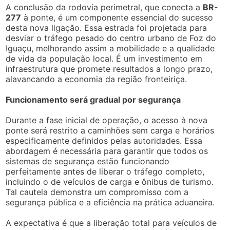
A conclusão da rodovia perimetral, que conecta a
BR-
277
à ponte, é um componente essencial do sucesso
desta nova ligação. Essa estrada foi projetada para
desviar o tráfego pesado do centro urbano de Foz do
Iguaçu, melhorando assim a mobilidade e a qualidade
de vida da população local. É um investimento em
infraestrutura que promete resultados a longo prazo,
alavancando a economia da região fronteiriça.
Funcionamento será gradual por segurança
Durante a fase inicial de operação, o acesso à nova
ponte será restrito a caminhões sem carga e horários
especificamente definidos pelas autoridades. Essa
abordagem é necessária para garantir que todos os
sistemas de segurança estão funcionando
perfeitamente antes de liberar o tráfego completo,
incluindo o de veículos de carga e ônibus de turismo.
Tal cautela demonstra um compromisso com a
segurança pública e a eficiência na prática aduaneira.
A expectativa é que a liberação total para veículos de