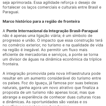
seja aprimorada. Essa agilidade reforça o desejo de
fortalecer os laços comerciais e culturais entre Brasil e
Paraguai.
Marco histórico para a região de fronteira
A
Ponte Internacional da Integração Brasil–Paraguai
não é apenas uma ligação viária; é um símbolo de
progresso e união. O impacto que essa construção terá
no comércio exterior, no turismo e na qualidade de vida
na região é inegável. Ao permitir um fluxo mais
eficiente de mercadorias e serviços, a ponte se torna
um divisor de águas na dinâmica econômica da tríplice
fronteira.
A integração promovida pela nova infraestrutura pode
resultar em um aumento considerável do turismo entre
os países. Foz do Iguaçu, já famosa por suas belezas
naturais, ganha agora um novo atrativo que finaliza a
proposta de um turismo não apenas local, mas que
abrange a experiência de conhecer duas culturas ricas
e dinâmicas. As oportunidades são vastas e os