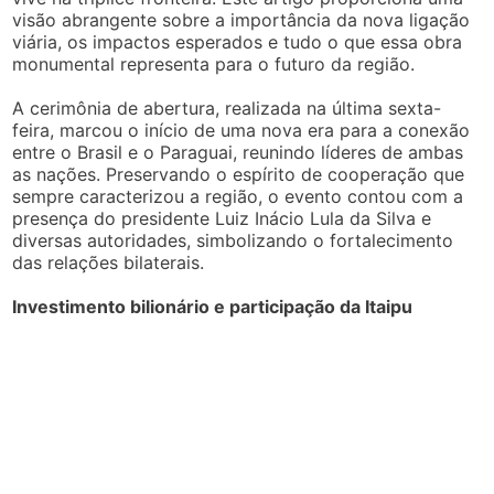
visão abrangente sobre a importância da nova ligação
viária, os impactos esperados e tudo o que essa obra
monumental representa para o futuro da região.
A cerimônia de abertura, realizada na última sexta-
feira, marcou o início de uma nova era para a conexão
entre o Brasil e o Paraguai, reunindo líderes de ambas
as nações. Preservando o espírito de cooperação que
sempre caracterizou a região, o evento contou com a
presença do presidente Luiz Inácio Lula da Silva e
diversas autoridades, simbolizando o fortalecimento
das relações bilaterais.
Investimento bilionário e participação da Itaipu