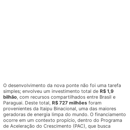
O desenvolvimento da nova ponte não foi uma tarefa
simples; envolveu um investimento total de
R$ 1,9
bilhão
, com recursos compartilhados entre Brasil e
Paraguai. Deste total,
R$ 727 milhões
foram
provenientes da Itaipu Binacional, uma das maiores
geradoras de energia limpa do mundo. O financiamento
ocorre em um contexto propício, dentro do Programa
de Aceleração do Crescimento (PAC), que busca