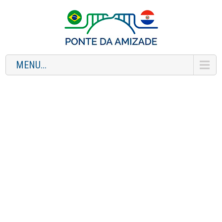
MENU...