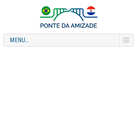
MENU...