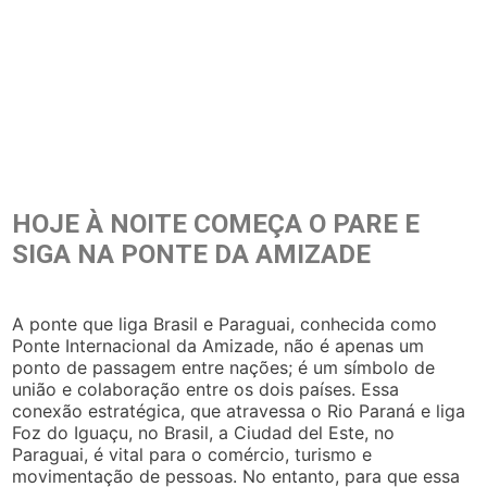
HOJE À NOITE COMEÇA O PARE E
SIGA NA PONTE DA AMIZADE
A ponte que liga Brasil e Paraguai, conhecida como
Ponte Internacional da Amizade, não é apenas um
ponto de passagem entre nações; é um símbolo de
união e colaboração entre os dois países. Essa
conexão estratégica, que atravessa o Rio Paraná e liga
Foz do Iguaçu, no Brasil, a Ciudad del Este, no
Paraguai, é vital para o comércio, turismo e
movimentação de pessoas. No entanto, para que essa