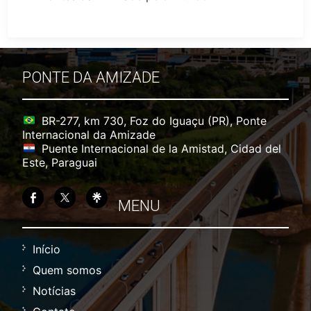
PONTE DA AMIZADE
BR-277, km 730, Foz do Iguaçu (PR), Ponte
Internacional da Amizade
Puente Internacional de la Amistad, Cidad del
Este, Paraguai
MENU
Início
Quem somos
Notícias