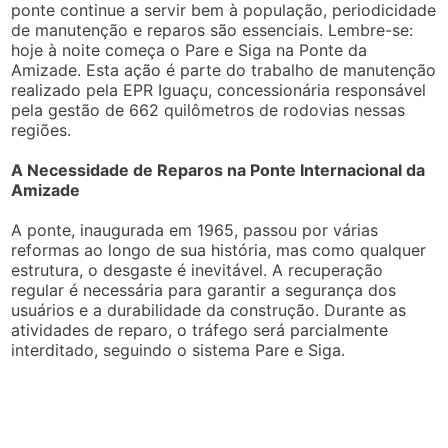
ponte continue a servir bem à população, periodicidade
de manutenção e reparos são essenciais. Lembre-se:
hoje à noite começa o Pare e Siga na Ponte da
Amizade. Esta ação é parte do trabalho de manutenção
realizado pela EPR Iguaçu, concessionária responsável
pela gestão de 662 quilômetros de rodovias nessas
regiões.
A Necessidade de Reparos na Ponte Internacional da
Amizade
A ponte, inaugurada em 1965, passou por várias
reformas ao longo de sua história, mas como qualquer
estrutura, o desgaste é inevitável. A recuperação
regular é necessária para garantir a segurança dos
usuários e a durabilidade da construção. Durante as
atividades de reparo, o tráfego será parcialmente
interditado, seguindo o sistema Pare e Siga.