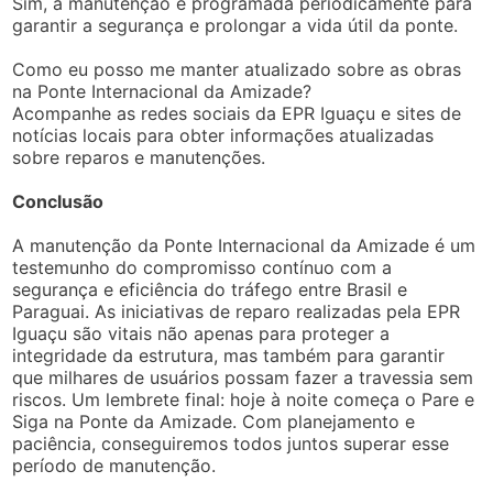
Sim, a manutenção é programada periodicamente para
garantir a segurança e prolongar a vida útil da ponte.
Como eu posso me manter atualizado sobre as obras
na Ponte Internacional da Amizade?
Acompanhe as redes sociais da EPR Iguaçu e sites de
notícias locais para obter informações atualizadas
sobre reparos e manutenções.
Conclusão
A manutenção da Ponte Internacional da Amizade é um
testemunho do compromisso contínuo com a
segurança e eficiência do tráfego entre Brasil e
Paraguai. As iniciativas de reparo realizadas pela EPR
Iguaçu são vitais não apenas para proteger a
integridade da estrutura, mas também para garantir
que milhares de usuários possam fazer a travessia sem
riscos. Um lembrete final: hoje à noite começa o Pare e
Siga na Ponte da Amizade. Com planejamento e
paciência, conseguiremos todos juntos superar esse
período de manutenção.