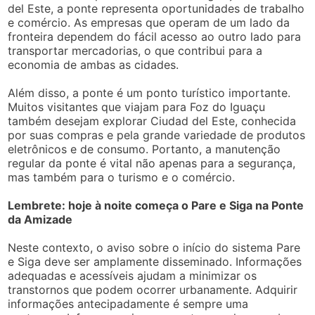
del Este, a ponte representa oportunidades de trabalho
e comércio. As empresas que operam de um lado da
fronteira dependem do fácil acesso ao outro lado para
transportar mercadorias, o que contribui para a
economia de ambas as cidades.
Além disso, a ponte é um ponto turístico importante.
Muitos visitantes que viajam para Foz do Iguaçu
também desejam explorar Ciudad del Este, conhecida
por suas compras e pela grande variedade de produtos
eletrônicos e de consumo. Portanto, a manutenção
regular da ponte é vital não apenas para a segurança,
mas também para o turismo e o comércio.
Lembrete: hoje à noite começa o Pare e Siga na Ponte
da Amizade
Neste contexto, o aviso sobre o início do sistema Pare
e Siga deve ser amplamente disseminado. Informações
adequadas e acessíveis ajudam a minimizar os
transtornos que podem ocorrer urbanamente. Adquirir
informações antecipadamente é sempre uma