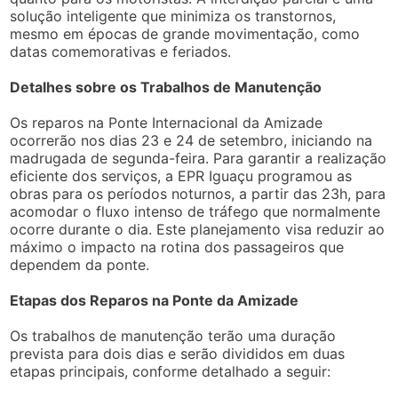
solução inteligente que minimiza os transtornos,
mesmo em épocas de grande movimentação, como
datas comemorativas e feriados.
Detalhes sobre os Trabalhos de Manutenção
Os reparos na Ponte Internacional da Amizade
ocorrerão nos dias 23 e 24 de setembro, iniciando na
madrugada de segunda-feira. Para garantir a realização
eficiente dos serviços, a EPR Iguaçu programou as
obras para os períodos noturnos, a partir das 23h, para
acomodar o fluxo intenso de tráfego que normalmente
ocorre durante o dia. Este planejamento visa reduzir ao
máximo o impacto na rotina dos passageiros que
dependem da ponte.
Etapas dos Reparos na Ponte da Amizade
Os trabalhos de manutenção terão uma duração
prevista para dois dias e serão divididos em duas
etapas principais, conforme detalhado a seguir: