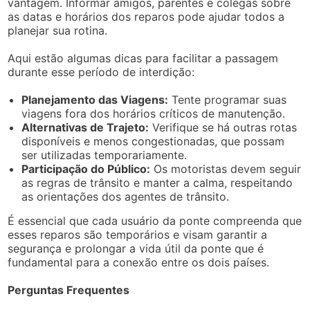
vantagem. Informar amigos, parentes e colegas sobre
as datas e horários dos reparos pode ajudar todos a
planejar sua rotina.
Aqui estão algumas dicas para facilitar a passagem
durante esse período de interdição:
Planejamento das Viagens:
Tente programar suas
viagens fora dos horários críticos de manutenção.
Alternativas de Trajeto:
Verifique se há outras rotas
disponíveis e menos congestionadas, que possam
ser utilizadas temporariamente.
Participação do Público:
Os motoristas devem seguir
as regras de trânsito e manter a calma, respeitando
as orientações dos agentes de trânsito.
É essencial que cada usuário da ponte compreenda que
esses reparos são temporários e visam garantir a
segurança e prolongar a vida útil da ponte que é
fundamental para a conexão entre os dois países.
Perguntas Frequentes