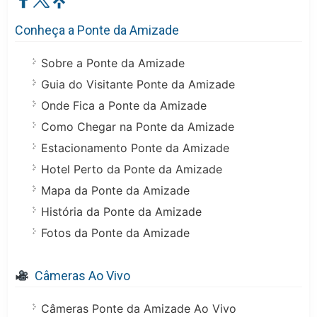
Conheça a Ponte da Amizade
Sobre a Ponte da Amizade
Guia do Visitante Ponte da Amizade
Onde Fica a Ponte da Amizade
Como Chegar na Ponte da Amizade
Estacionamento Ponte da Amizade
Hotel Perto da Ponte da Amizade
Mapa da Ponte da Amizade
História da Ponte da Amizade
Fotos da Ponte da Amizade
Câmeras Ao Vivo
Câmeras Ponte da Amizade Ao Vivo