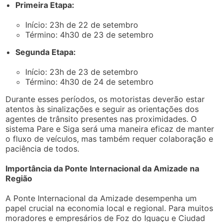
Primeira Etapa:
Início: 23h de 22 de setembro
Término: 4h30 de 23 de setembro
Segunda Etapa:
Início: 23h de 23 de setembro
Término: 4h30 de 24 de setembro
Durante esses períodos, os motoristas deverão estar
atentos às sinalizações e seguir as orientações dos
agentes de trânsito presentes nas proximidades. O
sistema Pare e Siga será uma maneira eficaz de manter
o fluxo de veículos, mas também requer colaboração e
paciência de todos.
Importância da Ponte Internacional da Amizade na
Região
A Ponte Internacional da Amizade desempenha um
papel crucial na economia local e regional. Para muitos
moradores e empresários de Foz do Iguaçu e Ciudad