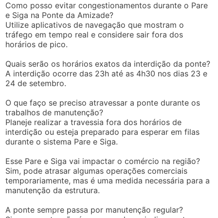
Como posso evitar congestionamentos durante o Pare
e Siga na Ponte da Amizade?
Utilize aplicativos de navegação que mostram o
tráfego em tempo real e considere sair fora dos
horários de pico.
Quais serão os horários exatos da interdição da ponte?
A interdição ocorre das 23h até as 4h30 nos dias 23 e
24 de setembro.
O que faço se preciso atravessar a ponte durante os
trabalhos de manutenção?
Planeje realizar a travessia fora dos horários de
interdição ou esteja preparado para esperar em filas
durante o sistema Pare e Siga.
Esse Pare e Siga vai impactar o comércio na região?
Sim, pode atrasar algumas operações comerciais
temporariamente, mas é uma medida necessária para a
manutenção da estrutura.
A ponte sempre passa por manutenção regular?