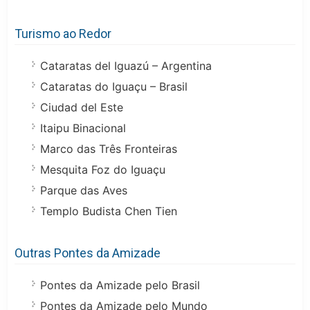
Turismo ao Redor
Cataratas del Iguazú – Argentina
Cataratas do Iguaçu – Brasil
Ciudad del Este
Itaipu Binacional
Marco das Três Fronteiras
Mesquita Foz do Iguaçu
Parque das Aves
Templo Budista Chen Tien
Outras Pontes da Amizade
Pontes da Amizade pelo Brasil
Pontes da Amizade pelo Mundo