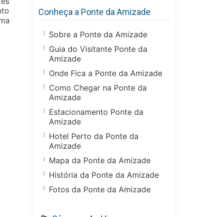
tes
nto
Conheça a Ponte da Amizade
uma
Sobre a Ponte da Amizade
Guia do Visitante Ponte da
Amizade
Onde Fica a Ponte da Amizade
Como Chegar na Ponte da
Amizade
Estacionamento Ponte da
Amizade
Hotel Perto da Ponte da
Amizade
Mapa da Ponte da Amizade
História da Ponte da Amizade
Fotos da Ponte da Amizade