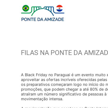
FILAS NA PONTE DA AMIZA
A Black Friday no Paraguai é um evento muito 
aproveitar as ofertas incríveis oferecidas pelas
os preparativos começaram logo no início do 
promoções, que podem chegar a até 80% de de
atraíram um número significativo de pessoas à 
movimentação intensa.