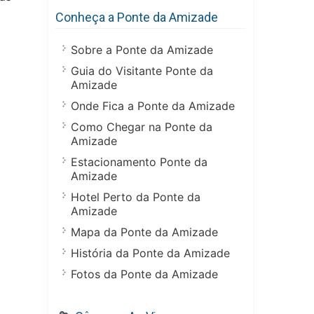
Conheça a Ponte da Amizade
Sobre a Ponte da Amizade
Guia do Visitante Ponte da
Amizade
Onde Fica a Ponte da Amizade
Como Chegar na Ponte da
Amizade
Estacionamento Ponte da
Amizade
Hotel Perto da Ponte da
Amizade
Mapa da Ponte da Amizade
História da Ponte da Amizade
Fotos da Ponte da Amizade