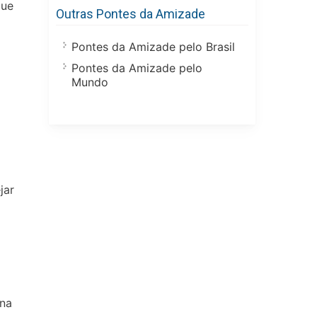
que
Outras Pontes da Amizade
Pontes da Amizade pelo Brasil
Pontes da Amizade pelo
Mundo
jar
 na