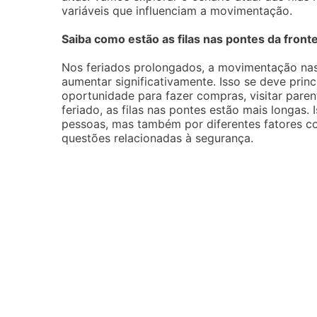
variáveis que influenciam a movimentação.
Saiba como estão as filas nas pontes da fronte
Nos feriados prolongados, a movimentação nas 
aumentar significativamente. Isso se deve prin
oportunidade para fazer compras, visitar pare
feriado, as filas nas pontes estão mais longas.
pessoas, mas também por diferentes fatores 
questões relacionadas à segurança.