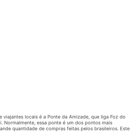
 viajantes locais é a Ponte da Amizade, que liga Foz do
uai. Normalmente, essa ponte é um dos pontos mais
ande quantidade de compras feitas pelos brasileiros. Este