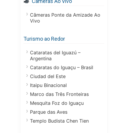
Câmeras Ao Vivo
Câmeras Ponte da Amizade Ao
Vivo
Turismo ao Redor
Cataratas del Iguazú –
Argentina
Cataratas do Iguaçu – Brasil
Ciudad del Este
Itaipu Binacional
Marco das Três Fronteiras
Mesquita Foz do Iguaçu
Parque das Aves
Templo Budista Chen Tien