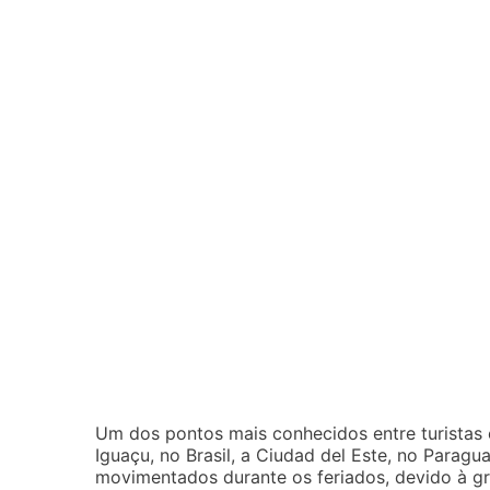
Um dos pontos mais conhecidos entre turistas e
Iguaçu, no Brasil, a Ciudad del Este, no Parag
movimentados durante os feriados, devido à gr