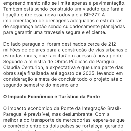
empreendimento não se limita apenas à pavimentação.
Também está sendo construído um viaduto que fará a
ligação entre essa nova rodovia e a BR-277. A
implementação de drenagens adequadas e estruturas
de segurança estão sendo cuidadosamente planejadas
para garantir uma travessia segura e eficiente.
Do lado paraguaio, foram destinados cerca de 212
milhões de dólares para a construção de vias urbanas e
estradas rurais, que facilitarão o acesso à nova ponte.
Segundo a ministra de Obras Públicas do Paraguai,
Claudia Centurion, a expectativa é que uma parte das
obras seja finalizada até agosto de 2025, levando em
consideração a meta de concluir todo o projeto até o
segundo semestre do mesmo ano.
O Impacto Econômico e Turístico da Ponte
O impacto econômico da Ponte da Integração Brasil-
Paraguai é previsível, mas deslumbrante. Com a
melhoria do transporte de mercadorias, espera-se que
o comércio entre os dois países se fortaleça, gerando