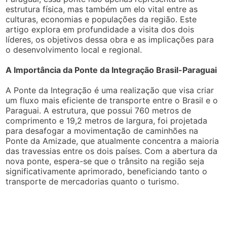
estrutura física, mas também um elo vital entre as
culturas, economias e populações da região. Este
artigo explora em profundidade a visita dos dois
líderes, os objetivos dessa obra e as implicações para
o desenvolvimento local e regional.
A Importância da Ponte da Integração Brasil-Paraguai
A Ponte da Integração é uma realização que visa criar
um fluxo mais eficiente de transporte entre o Brasil e o
Paraguai. A estrutura, que possui 760 metros de
comprimento e 19,2 metros de largura, foi projetada
para desafogar a movimentação de caminhões na
Ponte da Amizade, que atualmente concentra a maioria
das travessias entre os dois países. Com a abertura da
nova ponte, espera-se que o trânsito na região seja
significativamente aprimorado, beneficiando tanto o
transporte de mercadorias quanto o turismo.