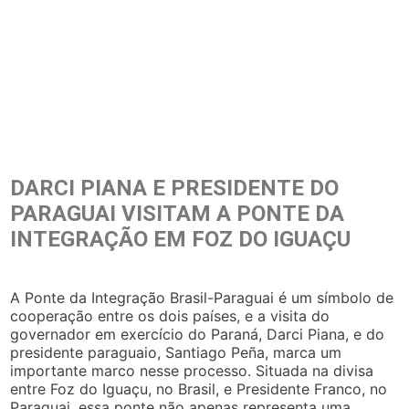
DARCI PIANA E PRESIDENTE DO
PARAGUAI VISITAM A PONTE DA
INTEGRAÇÃO EM FOZ DO IGUAÇU
A Ponte da Integração Brasil-Paraguai é um símbolo de
cooperação entre os dois países, e a visita do
governador em exercício do Paraná, Darci Piana, e do
presidente paraguaio, Santiago Peña, marca um
importante marco nesse processo. Situada na divisa
entre Foz do Iguaçu, no Brasil, e Presidente Franco, no
Paraguai, essa ponte não apenas representa uma