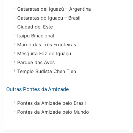
Cataratas del Iguazú – Argentina
Cataratas do Iguaçu – Brasil
Ciudad del Este
Itaipu Binacional
Marco das Três Fronteiras
Mesquita Foz do Iguaçu
Parque das Aves
Templo Budista Chen Tien
Outras Pontes da Amizade
Pontes da Amizade pelo Brasil
Pontes da Amizade pelo Mundo