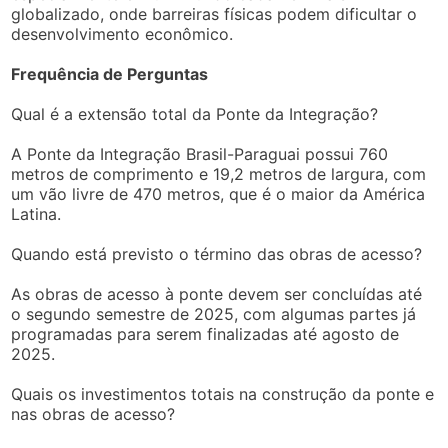
globalizado, onde barreiras físicas podem dificultar o
desenvolvimento econômico.
Frequência de Perguntas
Qual é a extensão total da Ponte da Integração?
A Ponte da Integração Brasil-Paraguai possui 760
metros de comprimento e 19,2 metros de largura, com
um vão livre de 470 metros, que é o maior da América
Latina.
Quando está previsto o término das obras de acesso?
As obras de acesso à ponte devem ser concluídas até
o segundo semestre de 2025, com algumas partes já
programadas para serem finalizadas até agosto de
2025.
Quais os investimentos totais na construção da ponte e
nas obras de acesso?