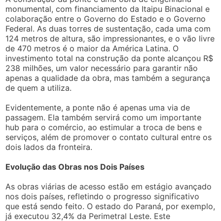
monumental, com financiamento da Itaipu Binacional e
colaboração entre o Governo do Estado e o Governo
Federal. As duas torres de sustentação, cada uma com
124 metros de altura, são impressionantes, e o vão livre
de 470 metros é o maior da América Latina. O
investimento total na construção da ponte alcançou R$
238 milhões, um valor necessário para garantir não
apenas a qualidade da obra, mas também a segurança
de quem a utiliza.
Evidentemente, a ponte não é apenas uma via de
passagem. Ela também servirá como um importante
hub para o comércio, ao estimular a troca de bens e
serviços, além de promover o contato cultural entre os
dois lados da fronteira.
Evolução das Obras nos Dois Países
As obras viárias de acesso estão em estágio avançado
nos dois países, refletindo o progresso significativo
que está sendo feito. O estado do Paraná, por exemplo,
já executou 32,4% da Perimetral Leste. Este