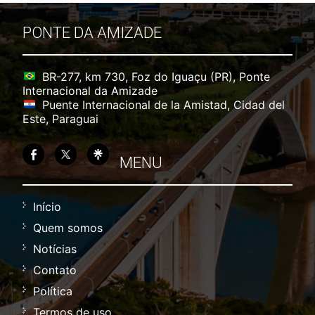
PONTE DA AMIZADE
BR-277, km 730, Foz do Iguaçu (PR), Ponte
Internacional da Amizade
Puente Internacional de la Amistad, Cidad del
Este, Paraguai
MENU
Início
Quem somos
Notícias
Contato
Política
Termos de uso