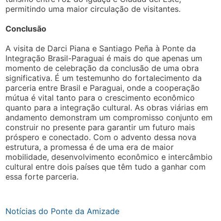
permitindo uma maior circulação de visitantes.
Conclusão
A visita de Darci Piana e Santiago Peña à Ponte da
Integração Brasil-Paraguai é mais do que apenas um
momento de celebração da conclusão de uma obra
significativa. É um testemunho do fortalecimento da
parceria entre Brasil e Paraguai, onde a cooperação
mútua é vital tanto para o crescimento econômico
quanto para a integração cultural. As obras viárias em
andamento demonstram um compromisso conjunto em
construir no presente para garantir um futuro mais
próspero e conectado. Com o advento dessa nova
estrutura, a promessa é de uma era de maior
mobilidade, desenvolvimento econômico e intercâmbio
cultural entre dois países que têm tudo a ganhar com
essa forte parceria.
Notícias do Ponte da Amizade