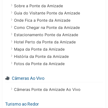
Sobre a Ponte da Amizade
Guia do Visitante Ponte da Amizade
Onde Fica a Ponte da Amizade
Como Chegar na Ponte da Amizade
Estacionamento Ponte da Amizade
Hotel Perto da Ponte da Amizade
Mapa da Ponte da Amizade
História da Ponte da Amizade
Fotos da Ponte da Amizade
Câmeras Ao Vivo
Câmeras Ponte da Amizade Ao Vivo
Turismo ao Redor