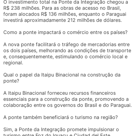
O investimento total na Ponte da Integração chegou a
R$ 238 milhões. Para as obras de acesso no Brasil,
foram alocados R$ 136 milhões, enquanto o Paraguai
investirá aproximadamente 212 milhões de dólares.
Como a ponte impactará o comércio entre os países?
A nova ponte facilitará o tráfego de mercadorias entre
os dois países, melhorando as condições de transporte
e, consequentemente, estimulando o comércio local e
regional.
Qual o papel da Itaipu Binacional na construção da
ponte?
A Itaipu Binacional forneceu recursos financeiros
essenciais para a construção da ponte, promovendo a
colaboração entre os governos do Brasil e do Paraguai.
A ponte também beneficiará o turismo na região?
Sim, a Ponte da Integração promete impulsionar o
turismo entre Foz do Iguaçu e Ciudad del Este,