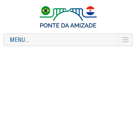
MENU...