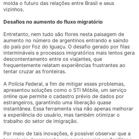
molda o futuro das relações entre Brasil e seus
vizinhos.
Desafios no aumento do fluxo migratório
Entretanto, nem tudo são flores nesta paisagem de
aumento no número de argentinos entrando e saindo
do país por Foz do Iguaçu. O desafio gerado por filas
intermináveis e processos imigratórios mais lentos gera
descontentamento entre os viajantes, que
frequentemente relatam experiências frustrantes ao
tentar cruzar as fronteiras.
A Polícia Federal, a fim de mitigar esses problemas,
apresentou soluções como o STI Móbile, um serviço
online que permite o cadastro prévio de dados por
estrangeiros, garantindo uma liberação quase
instantânea. Essa ferramenta visa não apenas melhorar
a experiência do usuário, mas também otimizar o
trabalho do setor de imigração.
Por meio de tais inovações, é possível observar que a