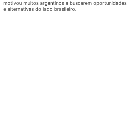
motivou muitos argentinos a buscarem oportunidades
e alternativas do lado brasileiro.