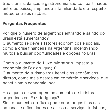
tradicionais, danças e gastronomia são compartilhados
entre os países, ampliando a familiaridade e o respeito
mútuo entre as nações.
Perguntas Frequentes
Por que o número de argentinos entrando e saindo do
Brasil está aumentando?
O aumento se deve a fatores econômicos e sociais,
como a crise financeira na Argentina, incentivando
muitos a buscar oportunidades e opções no Brasil.
Como o aumento do fluxo migratório impacta a
economia de Foz do Iguaçu?
O aumento do turismo traz benefícios econômicos
diretos, como mais gastos em comércio e serviços, que
beneficiam a economia local.
Há alguma desvantagem no aumento de turistas
argentinos em Foz do Iguaçu?
Sim, o aumento do fluxo pode criar longas filas nas
aduanas e dificuldades de acesso a serviços turísticos,