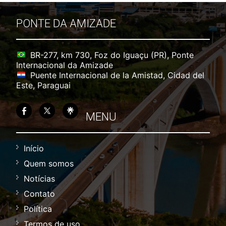
PONTE DA AMIZADE
BR-277, km 730, Foz do Iguaçu (PR), Ponte
Internacional da Amizade
Puente Internacional de la Amistad, Cidad del
Este, Paraguai
MENU
Início
Quem somos
Notícias
Contato
Política
Termos de uso