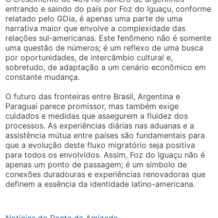
entrando e saindo do país por Foz do Iguaçu, conforme
relatado pelo GDia, é apenas uma parte de uma
narrativa maior que envolve a complexidade das
relações sul-americanas. Este fenômeno não é somente
uma questão de números; é um reflexo de uma busca
por oportunidades, de intercâmbio cultural e,
sobretudo, de adaptação a um cenário econômico em
constante mudança.
O futuro das fronteiras entre Brasil, Argentina e
Paraguai parece promissor, mas também exige
cuidados e medidas que assegurem a fluidez dos
processos. As experiências diárias nas aduanas e a
assistência mútua entre países são fundamentais para
que a evolução deste fluxo migratório seja positiva
para todos os envolvidos. Assim, Foz do Iguaçu não é
apenas um ponto de passagem; é um símbolo de
conexões duradouras e experiências renovadoras que
definem a essência da identidade latino-americana.