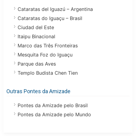
Cataratas del Iguazú – Argentina
Cataratas do Iguaçu – Brasil
Ciudad del Este
Itaipu Binacional
Marco das Três Fronteiras
Mesquita Foz do Iguaçu
Parque das Aves
Templo Budista Chen Tien
Outras Pontes da Amizade
Pontes da Amizade pelo Brasil
Pontes da Amizade pelo Mundo