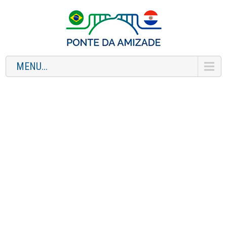
MENU...