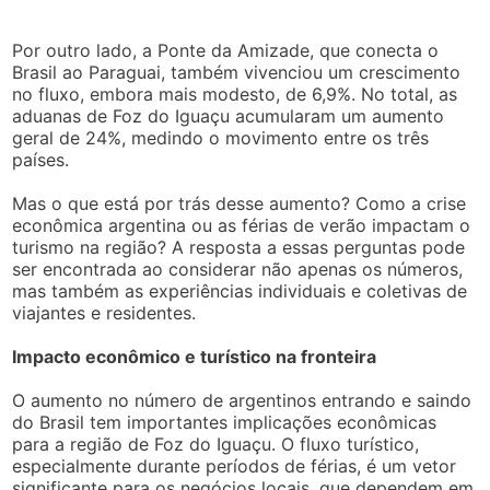
Por outro lado, a Ponte da Amizade, que conecta o
Brasil ao Paraguai, também vivenciou um crescimento
no fluxo, embora mais modesto, de 6,9%. No total, as
aduanas de Foz do Iguaçu acumularam um aumento
geral de 24%, medindo o movimento entre os três
países.
Mas o que está por trás desse aumento? Como a crise
econômica argentina ou as férias de verão impactam o
turismo na região? A resposta a essas perguntas pode
ser encontrada ao considerar não apenas os números,
mas também as experiências individuais e coletivas de
viajantes e residentes.
Impacto econômico e turístico na fronteira
O aumento no número de argentinos entrando e saindo
do Brasil tem importantes implicações econômicas
para a região de Foz do Iguaçu. O fluxo turístico,
especialmente durante períodos de férias, é um vetor
significante para os negócios locais, que dependem em