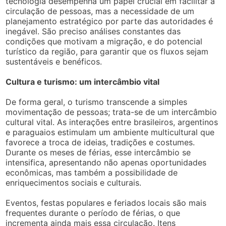
tecnologia desempenha um papel crucial em facilitar a
circulação de pessoas, mas a necessidade de um
planejamento estratégico por parte das autoridades é
inegável. São preciso análises constantes das
condições que motivam a migração, e do potencial
turístico da região, para garantir que os fluxos sejam
sustentáveis e benéficos.
Cultura e turismo: um intercâmbio vital
De forma geral, o turismo transcende a simples
movimentação de pessoas; trata-se de um intercâmbio
cultural vital. As interações entre brasileiros, argentinos
e paraguaios estimulam um ambiente multicultural que
favorece a troca de ideias, tradições e costumes.
Durante os meses de férias, esse intercâmbio se
intensifica, apresentando não apenas oportunidades
econômicas, mas também a possibilidade de
enriquecimentos sociais e culturais.
Eventos, festas populares e feriados locais são mais
frequentes durante o período de férias, o que
incrementa ainda mais essa circulação. Itens