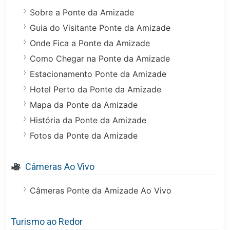
Sobre a Ponte da Amizade
Guia do Visitante Ponte da Amizade
Onde Fica a Ponte da Amizade
Como Chegar na Ponte da Amizade
Estacionamento Ponte da Amizade
Hotel Perto da Ponte da Amizade
Mapa da Ponte da Amizade
História da Ponte da Amizade
Fotos da Ponte da Amizade
Câmeras Ao Vivo
Câmeras Ponte da Amizade Ao Vivo
Turismo ao Redor