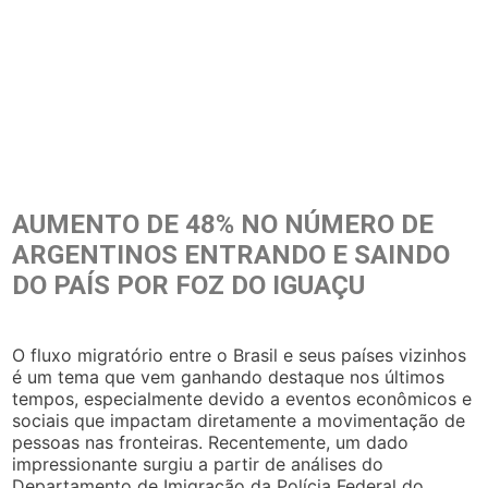
AUMENTO DE 48% NO NÚMERO DE
ARGENTINOS ENTRANDO E SAINDO
DO PAÍS POR FOZ DO IGUAÇU
O fluxo migratório entre o Brasil e seus países vizinhos
é um tema que vem ganhando destaque nos últimos
tempos, especialmente devido a eventos econômicos e
sociais que impactam diretamente a movimentação de
pessoas nas fronteiras. Recentemente, um dado
impressionante surgiu a partir de análises do
Departamento de Imigração da Polícia Federal do