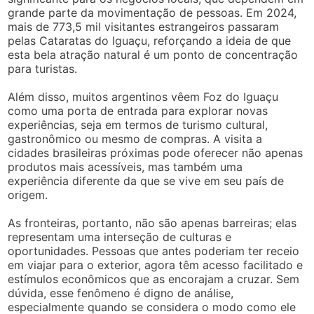
grande parte da movimentação de pessoas. Em 2024,
mais de 773,5 mil visitantes estrangeiros passaram
pelas Cataratas do Iguaçu, reforçando a ideia de que
esta bela atração natural é um ponto de concentração
para turistas.
Além disso, muitos argentinos vêem Foz do Iguaçu
como uma porta de entrada para explorar novas
experiências, seja em termos de turismo cultural,
gastronômico ou mesmo de compras. A visita a
cidades brasileiras próximas pode oferecer não apenas
produtos mais acessíveis, mas também uma
experiência diferente da que se vive em seu país de
origem.
As fronteiras, portanto, não são apenas barreiras; elas
representam uma interseção de culturas e
oportunidades. Pessoas que antes poderiam ter receio
em viajar para o exterior, agora têm acesso facilitado e
estímulos econômicos que as encorajam a cruzar. Sem
dúvida, esse fenômeno é digno de análise,
especialmente quando se considera o modo como ele