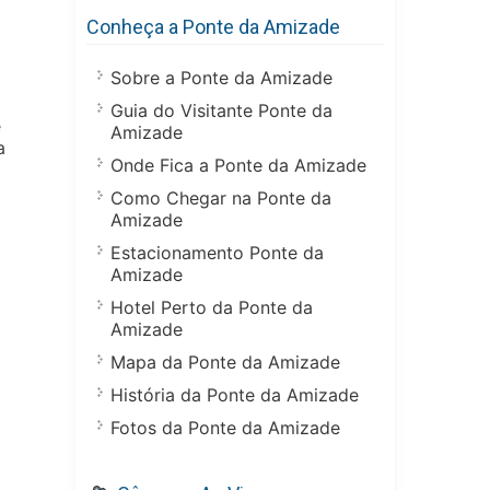
Conheça a Ponte da Amizade
Sobre a Ponte da Amizade
a
Guia do Visitante Ponte da
e
Amizade
a
Onde Fica a Ponte da Amizade
Como Chegar na Ponte da
Amizade
Estacionamento Ponte da
Amizade
Hotel Perto da Ponte da
Amizade
Mapa da Ponte da Amizade
História da Ponte da Amizade
Fotos da Ponte da Amizade