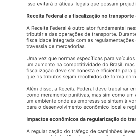
Isso evitará práticas ilegais que possam prejud
Receita Federal e a fiscalização no transporte
A Receita Federal é outro ator fundamental nes
tributária das operações de transporte. Durante
fiscalidade integrada com as regulamentações 
travessia de mercadorias.
Uma vez que normas específicas para veículos 
um aumento na competitividade do Brasil, mas
fiscalização deve ser honesta e eficiente para
que os tributos sejam recolhidos de forma corr
Além disso, a Receita Federal deve trabalhar 
como meramente punitivas, mas sim como um ap
um ambiente onde as empresas se sintam à vont
para o desenvolvimento econômico local e regi
Impactos econômicos da regularização do tran
A regularização do tráfego de caminhões leves