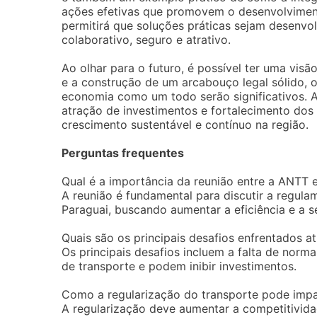
ações efetivas que promovem o desenvolvimento
permitirá que soluções práticas sejam desenvo
colaborativo, seguro e atrativo.
Ao olhar para o futuro, é possível ter uma vis
e a construção de um arcabouço legal sólido, o
economia como um todo serão significativos. 
atração de investimentos e fortalecimento dos
crescimento sustentável e contínuo na região.
Perguntas frequentes
Qual é a importância da reunião entre a ANTT e
A reunião é fundamental para discutir a regula
Paraguai, buscando aumentar a eficiência e a s
Quais são os principais desafios enfrentados 
Os principais desafios incluem a falta de norma
de transporte e podem inibir investimentos.
Como a regularização do transporte pode impa
A regularização deve aumentar a competitividad