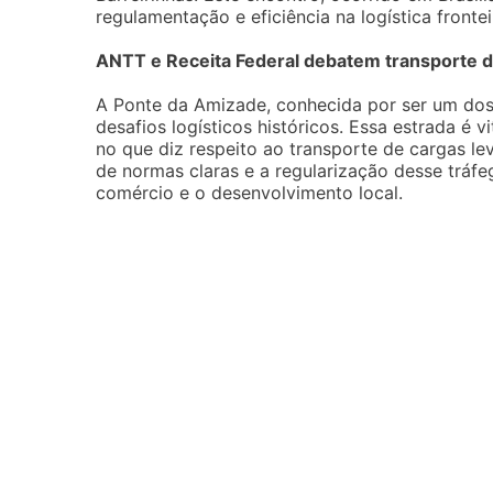
regulamentação e eficiência na logística frontei
ANTT e Receita Federal debatem transporte d
A Ponte da Amizade, conhecida por ser um dos p
desafios logísticos históricos. Essa estrada é 
no que diz respeito ao transporte de cargas le
de normas claras e a regularização desse trá
comércio e o desenvolvimento local.